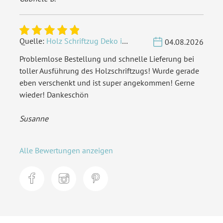
Quelle:
Holz Schriftzug Deko individuell - Wunschname
04.08.2026
Problemlose Bestellung und schnelle Lieferung bei
toller Ausführung des Holzschriftzugs! Wurde gerade
eben verschenkt und ist super angekommen! Gerne
wieder! Dankeschön
Susanne
Alle Bewertungen anzeigen