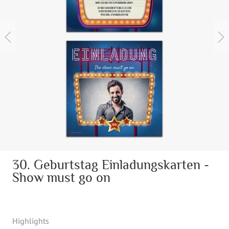
30. Geburtstag Einladungskarten -
Show must go on
Highlights