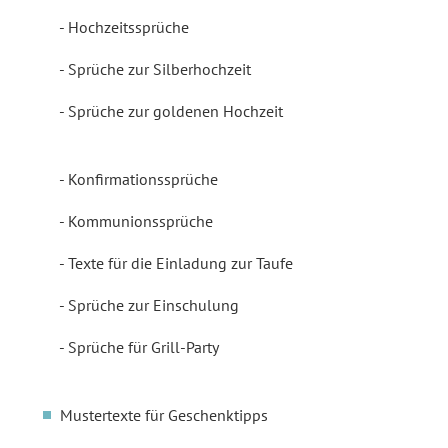
Hochzeitssprüche
Sprüche zur Silberhochzeit
Sprüche zur goldenen Hochzeit
Konfirmationssprüche
Kommunionssprüche
Texte für die Einladung zur Taufe
Sprüche zur Einschulung
Sprüche für Grill-Party
Mustertexte für Geschenktipps