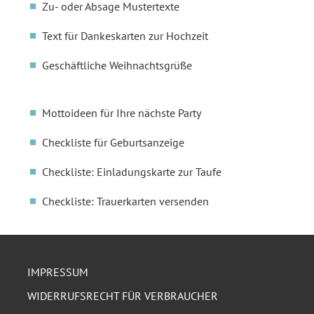
Zu- oder Absage Mustertexte
Text für Dankeskarten zur Hochzeit
Geschäftliche Weihnachtsgrüße
Mottoideen für Ihre nächste Party
Checkliste für Geburtsanzeige
Checkliste: Einladungskarte zur Taufe
Checkliste: Trauerkarten versenden
IMPRESSUM
WIDERRUFSRECHT FÜR VERBRAUCHER