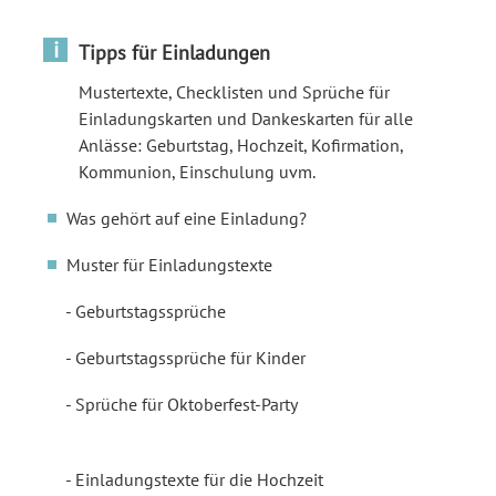
i
Tipps für Einladungen
Mustertexte, Checklisten und Sprüche für
Einladungskarten und Dankeskarten für alle
Anlässe: Geburtstag, Hochzeit, Kofirmation,
Kommunion, Einschulung uvm.
Was gehört auf eine Einladung?
Muster für Einladungstexte
Geburtstagssprüche
Geburtstagssprüche für Kinder
Sprüche für Oktoberfest-Party
Einladungstexte für die Hochzeit