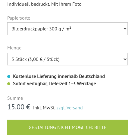
Individuell bedruckt
, Mit Ihrem Foto
Papiersorte
Menge
Kostenlose Lieferung innerhalb Deutschland
Sofort verfügbar, Lieferzeit 1-3 Werktage
Summe
15,00 €
inkl. MwSt.
zzgl. Versand
GESTALTUNG NICHT MÖGLICH: BITTE