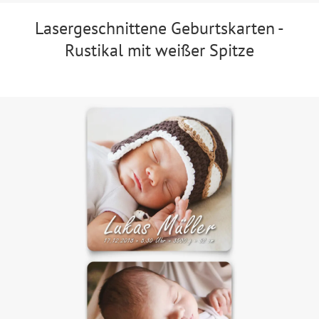
Lasergeschnittene Geburtskarten -
Rustikal mit weißer Spitze