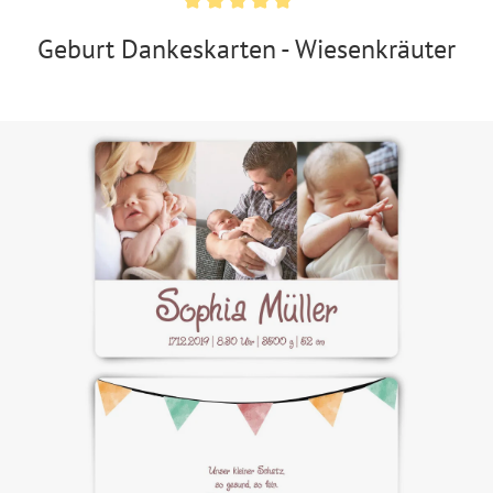
Geburt Dankeskarten - Wiesenkräuter