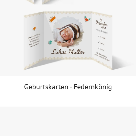
Geburtskarten - Federnkönig