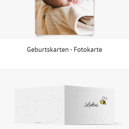
Geburtskarten - Fotokarte