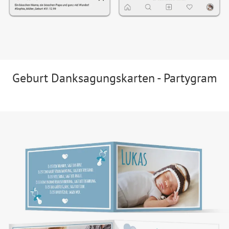
Geburt Danksagungskarten - Partygram