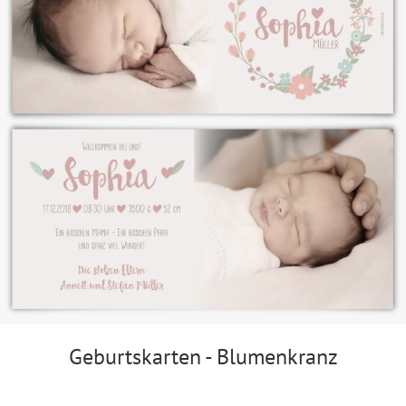
Geburtskarten - Blumenkranz