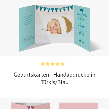
Geburtskarten - Handabdrücke in
Türkis/Blau