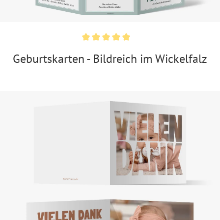
Geburtskarten - Bildreich im Wickelfalz