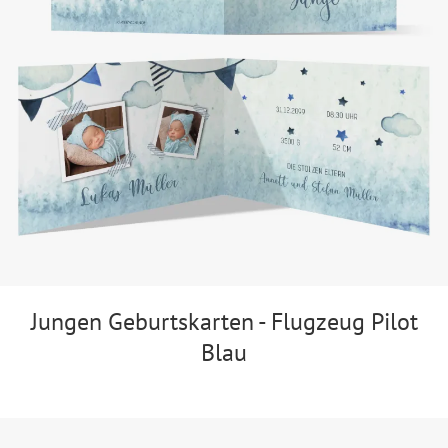
Jungen Geburtskarten - Flugzeug Pilot
Blau