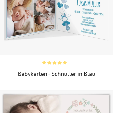
Babykarten - Schnuller in Blau