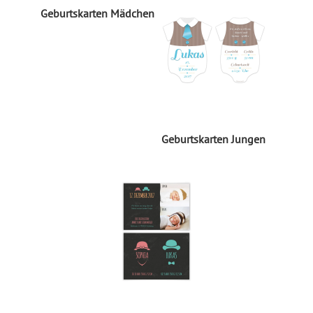
Geburtskarten Mädchen
Geburtskarten Jungen