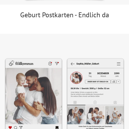
Geburt Postkarten - Endlich da