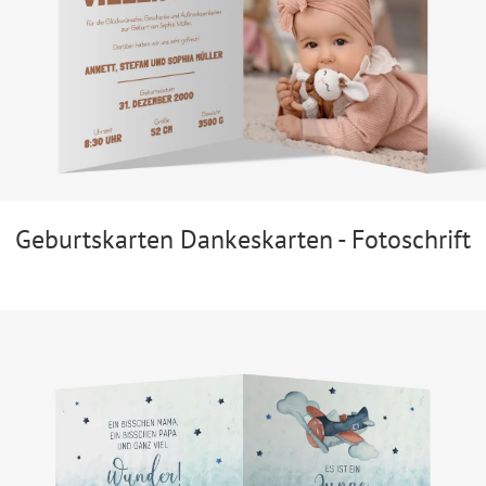
Geburtskarten Dankeskarten - Fotoschrift