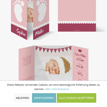
Diese Website verwendet Cookies, um eine bestmögliche Erfahrung bieten zu
können.
Mehr Informationen ...
ABLEHNEN
KONFIGURIEREN
ALLE COOKIES AKZEPTIEREN
Geburtskarten - Fußabdrücke in Rosa