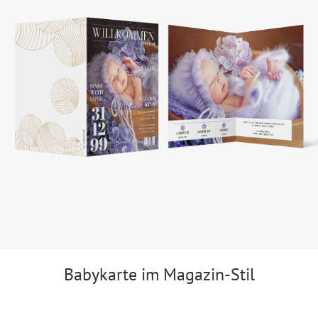
Babykarte im Magazin-Stil