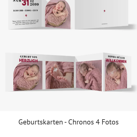
Geburtskarten - Chronos 4 Fotos