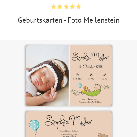
Geburtskarten - Foto Meilenstein