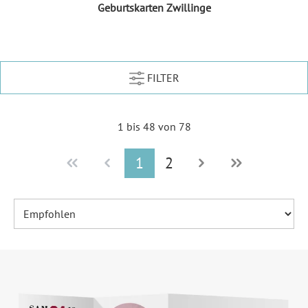
Geburtskarten Zwillinge
FILTER
1 bis 48 von 78
1
2