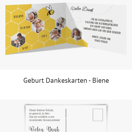
Geburt Dankeskarten - Biene