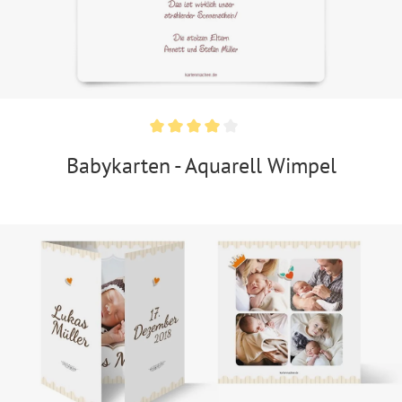
Babykarten - Aquarell Wimpel