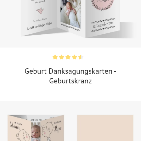
Geburt Danksagungskarten -
Geburtskranz