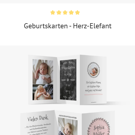
Geburtskarten - Herz-Elefant