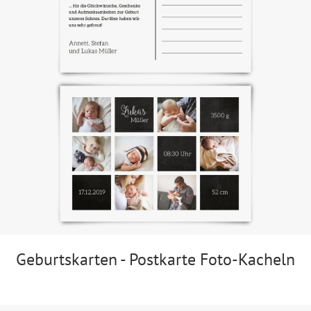
Geburtskarten - Postkarte Foto-Kacheln