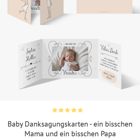
Baby Danksagungskarten - ein bisschen
Mama und ein bisschen Papa