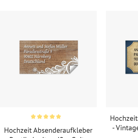
Hochzeit
- Vintag
Hochzeit Absenderaufkleber