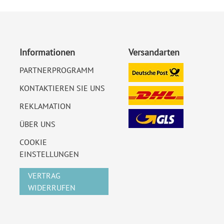
Informationen
Versandarten
PARTNERPROGRAMM
KONTAKTIEREN SIE UNS
REKLAMATION
ÜBER UNS
COOKIE
EINSTELLUNGEN
VERTRAG
WIDERRUFEN