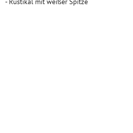
- Rustikal mit weißer Spitze