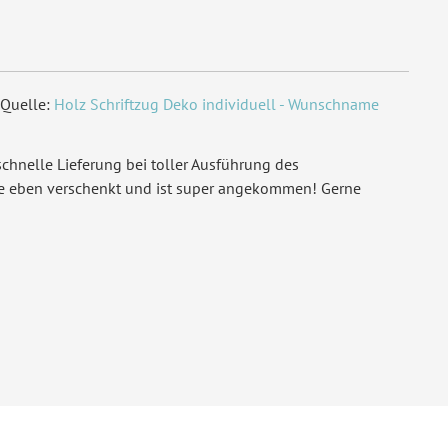
Quelle:
Holz Schriftzug Deko individuell - Wunschname
chnelle Lieferung bei toller Ausführung des
de eben verschenkt und ist super angekommen! Gerne