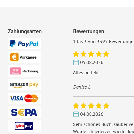
Zahlungsarten
Bewertungen
1 bis 3 von 3395 Bewertunge
05.08.2026
Alles perfekt
Denise L.
04.08.2026
Sehr schönes Buch, sauber ver
Würde ich jederzeit wieder ka