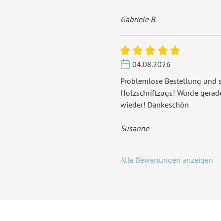
Gabriele B.
04.08.2026
Problemlose Bestellung und s
Holzschriftzugs! Wurde gera
wieder! Dankeschön
Susanne
Alle Bewertungen anzeigen