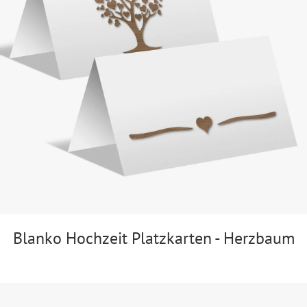
Blanko Hochzeit Platzkarten - Herzbaum