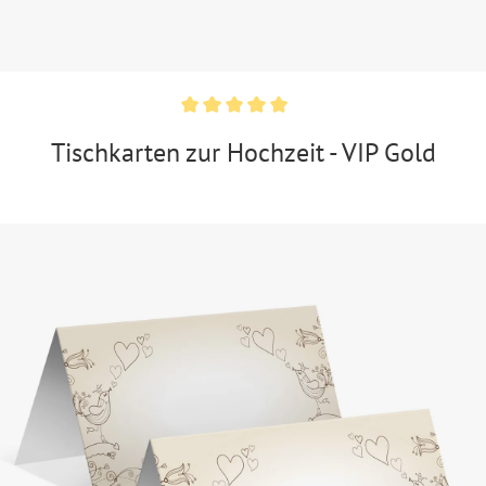
Tischkarten zur Hochzeit - VIP Gold