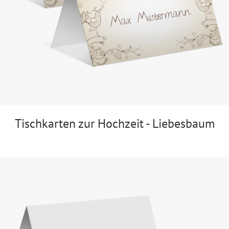
Tischkarten zur Hochzeit - Liebesbaum