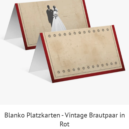
Blanko Platzkarten - Vintage Brautpaar in
Rot