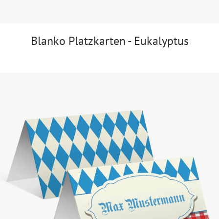
Blanko Platzkarten - Eukalyptus