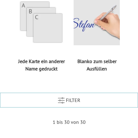
Jede Karte ein anderer
Blanko zum selber
Name gedruckt
Ausfüllen
FILTER
1 bis 30 von 30