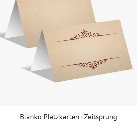
Blanko Platzkarten - Zeitsprung