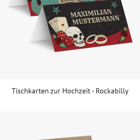
Tischkarten zur Hochzeit - Rockabilly