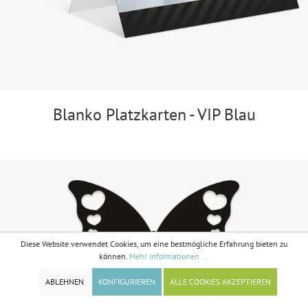
Blanko Platzkarten - VIP Blau
Diese Website verwendet Cookies, um eine bestmögliche Erfahrung bieten zu
können.
Mehr Informationen ...
ABLEHNEN
KONFIGURIEREN
ALLE COOKIES AKZEPTIEREN