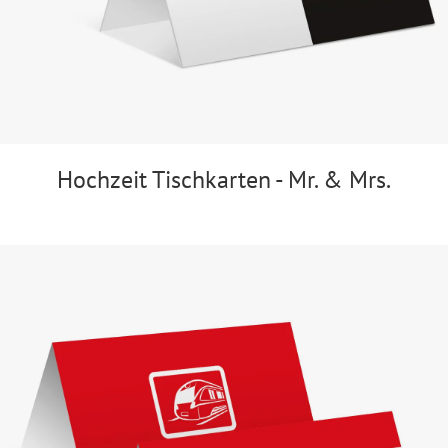
Hochzeit Tischkarten - Mr. & Mrs.