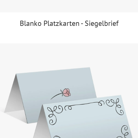
Blanko Platzkarten - Siegelbrief