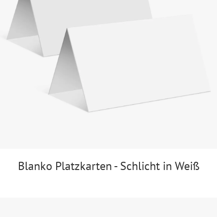
Blanko Platzkarten - Schlicht in Weiß