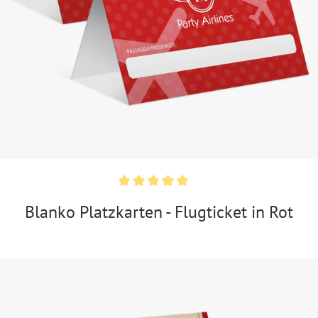
Blanko Platzkarten - Flugticket in Rot