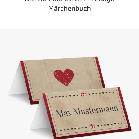
Märchenbuch