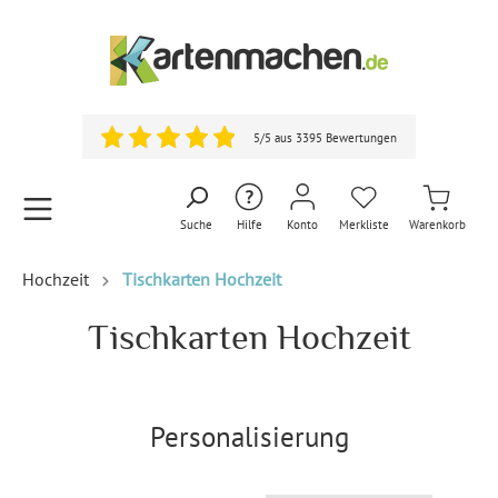
5/5 aus 3395 Bewertungen
Suche
Hilfe
Konto
Merkliste
Warenkorb
Hochzeit
Tischkarten Hochzeit
Tischkarten Hochzeit
Personalisierung