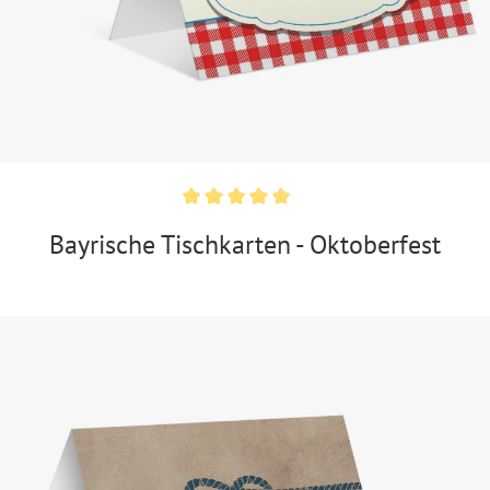
Bayrische Tischkarten - Oktoberfest