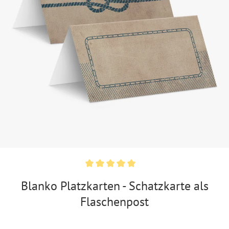
Blanko Platzkarten - Schatzkarte als
Flaschenpost