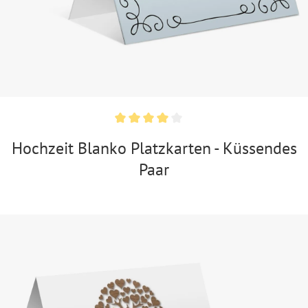
Hochzeit Blanko Platzkarten - Küssendes
Paar