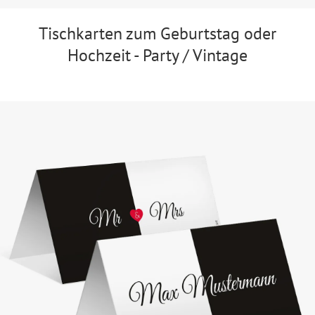
Tischkarten zum Geburtstag oder
Hochzeit - Party / Vintage