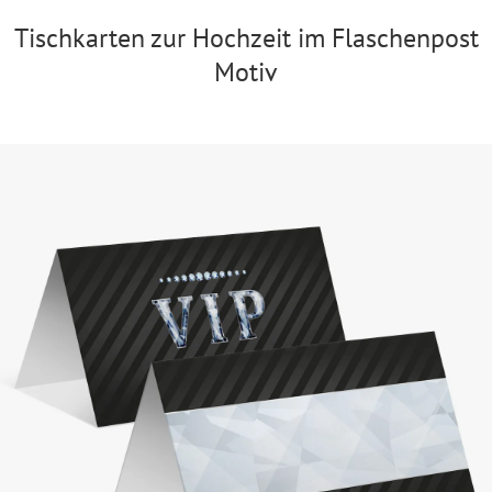
Tischkarten zur Hochzeit im Flaschenpost
Motiv