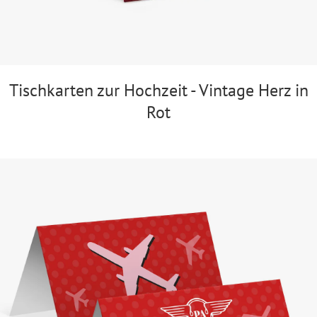
Tischkarten zur Hochzeit - Vintage Herz in
Rot