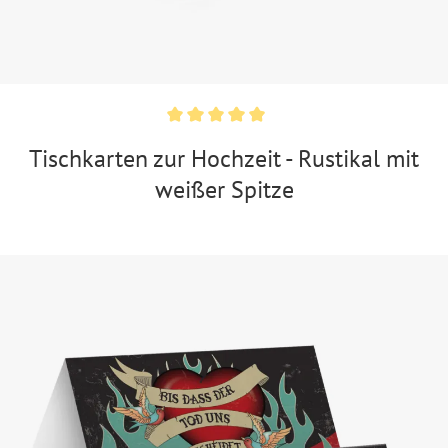
Tischkarten zur Hochzeit - Rustikal mit
weißer Spitze