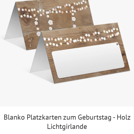
Blanko Platzkarten zum Geburtstag - Holz
Lichtgirlande