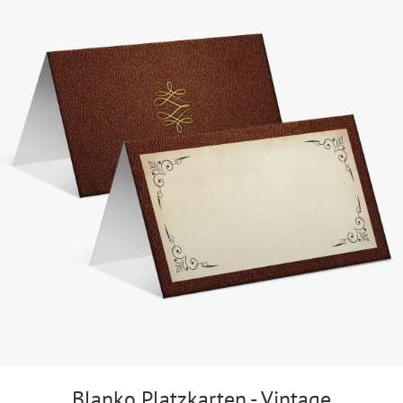
Blanko Platzkarten - Vintage