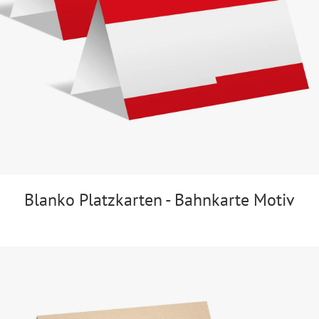
Blanko Platzkarten - Bahnkarte Motiv