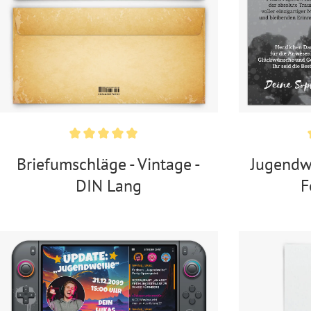
Briefumschläge - Vintage -
Jugendw
DIN Lang
F