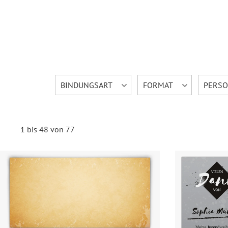
BINDUNGSART
FORMAT
PERSO
1 bis 48 von 77