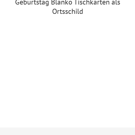
Geburtstag Blanko Tischkarten als
Ortsschild