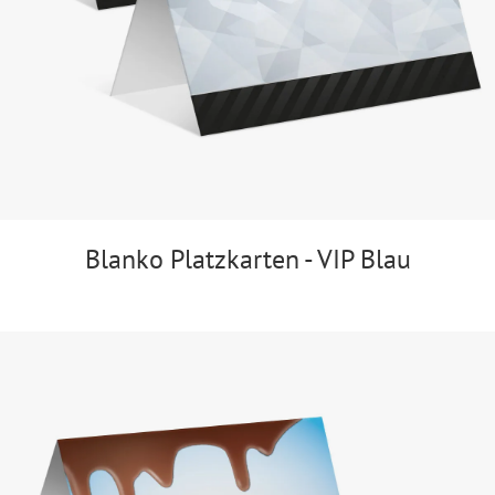
Blanko Platzkarten - VIP Blau