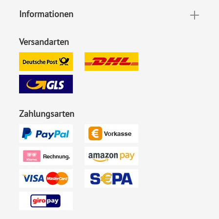
Informationen
Versandarten
Zahlungsarten