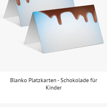
Blanko Platzkarten - Schokolade für
Kinder