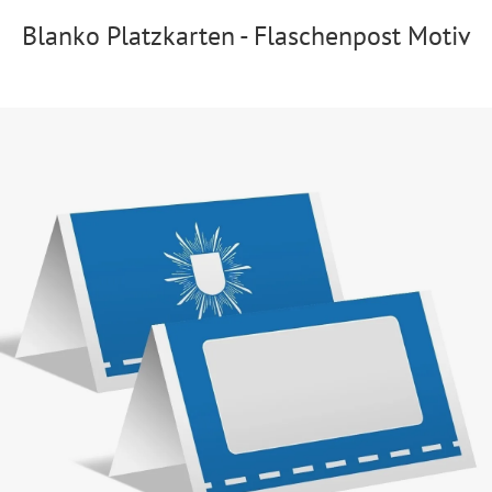
Blanko Platzkarten - Flaschenpost Motiv