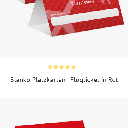
Blanko Platzkarten - Flugticket in Rot