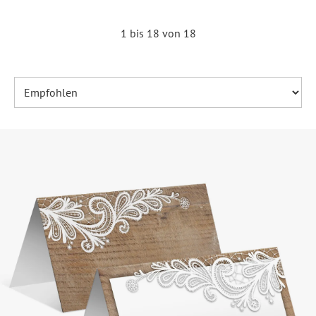
1 bis 18 von 18