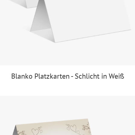
Blanko Platzkarten - Schlicht in Weiß