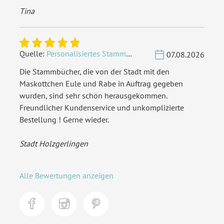
Tina
Quelle:
Personalisiertes Stammbuch - Eigene Gravurdatei hochladen
07.08.2026
Die Stammbücher, die von der Stadt mit den
Maskottchen Eule und Rabe in Auftrag gegeben
wurden, sind sehr schön herausgekommen.
Freundlicher Kundenservice und unkomplizierte
Bestellung ! Gerne wieder.
Stadt Holzgerlingen
Alle Bewertungen anzeigen