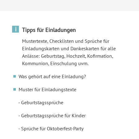
i
Tipps für Einladungen
Mustertexte, Checklisten und Sprüche für
Einladungskarten und Dankeskarten für alle
Anlässe: Geburtstag, Hochzeit, Kofirmation,
Kommunion, Einschulung uvm.
Was gehört auf eine Einladung?
Muster für Einladungstexte
Geburtstagssprüche
Geburtstagssprüche für Kinder
Sprüche für Oktoberfest-Party