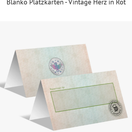
Blanko Platzkarten - Vintage Herz in Rot