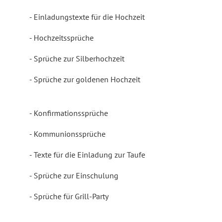
Einladungstexte für die Hochzeit
Hochzeitssprüche
Sprüche zur Silberhochzeit
Sprüche zur goldenen Hochzeit
Konfirmationssprüche
Kommunionssprüche
Texte für die Einladung zur Taufe
Sprüche zur Einschulung
Sprüche für Grill-Party