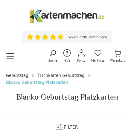
5/5 aus 3398 Bewertungen
Suche
Hilfe
Konto
Merkliste
Warenkorb
Geburtstag
Tischkarten Geburtstag
Blanko Geburtstag Platzkarten
Blanko Geburtstag Platzkarten
FILTER