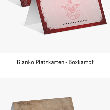
Blanko Platzkarten - Boxkampf