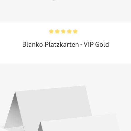
Blanko Platzkarten - VIP Gold