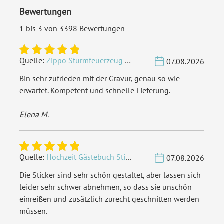
Bewertungen
1 bis 3 von 3398 Bewertungen
Quelle:
Zippo Sturmfeuerzeug Chrom - Verzierte Initialen
07.08.2026
Bin sehr zufrieden mit der Gravur, genau so wie
erwartet. Kompetent und schnelle Lieferung.
Elena M.
Quelle:
Hochzeit Gästebuch Sticker 40 Fragen - Weiß
07.08.2026
Die Sticker sind sehr schön gestaltet, aber lassen sich
leider sehr schwer abnehmen, so dass sie unschön
einreißen und zusätzlich zurecht geschnitten werden
müssen.