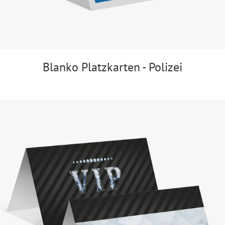
Blanko Platzkarten - Polizei