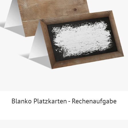
Blanko Platzkarten - Rechenaufgabe