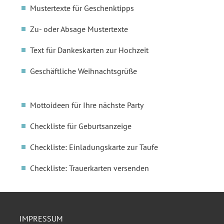
Mustertexte für Geschenktipps
Zu- oder Absage Mustertexte
Text für Dankeskarten zur Hochzeit
Geschäftliche Weihnachtsgrüße
Mottoideen für Ihre nächste Party
Checkliste für Geburtsanzeige
Checkliste: Einladungskarte zur Taufe
Checkliste: Trauerkarten versenden
IMPRESSUM