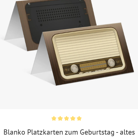
Blanko Platzkarten zum Geburtstag - altes