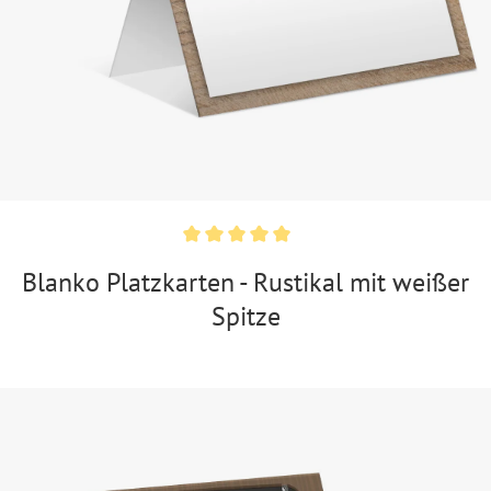
Blanko Platzkarten - Rustikal mit weißer
Spitze