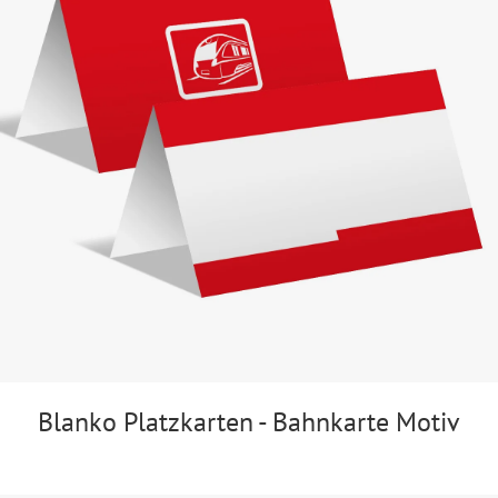
Blanko Platzkarten - Bahnkarte Motiv