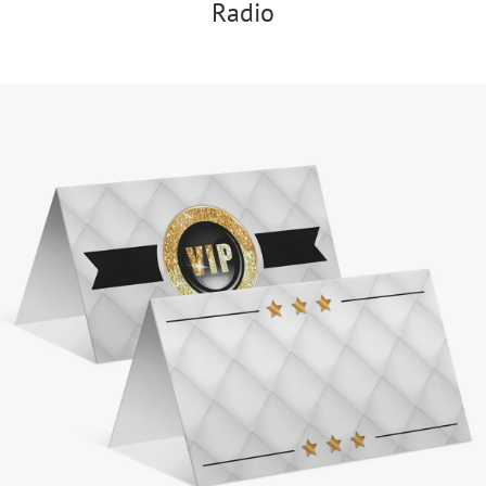
Radio