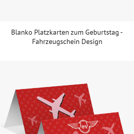
Blanko Platzkarten zum Geburtstag -
Fahrzeugschein Design