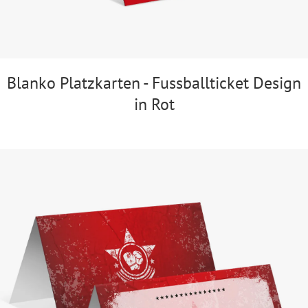
Blanko Platzkarten - Fussballticket Design
in Rot