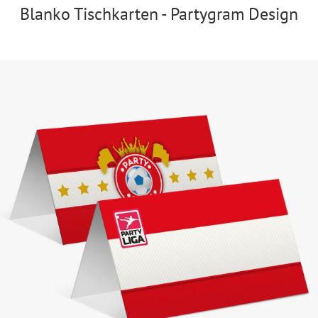
Blanko Tischkarten - Partygram Design