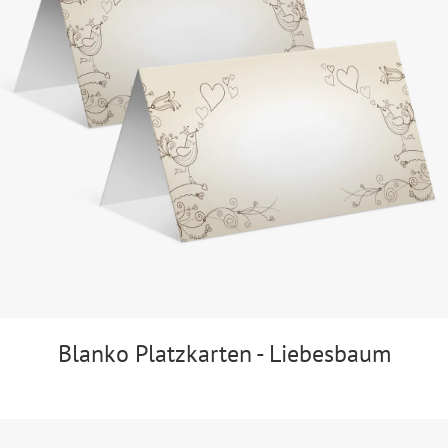
Blanko Platzkarten - Liebesbaum