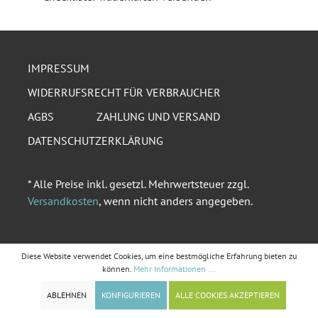
IMPRESSUM
WIDERRUFSRECHT FÜR VERBRAUCHER
AGBS
ZAHLUNG UND VERSAND
DATENSCHUTZERKLÄRUNG
* Alle Preise inkl. gesetzl. Mehrwertsteuer zzgl.
Versandkosten
, wenn nicht anders angegeben.
Diese Website verwendet Cookies, um eine bestmögliche Erfahrung bieten zu
können.
Mehr Informationen ...
ABLEHNEN
KONFIGURIEREN
ALLE COOKIES AKZEPTIEREN