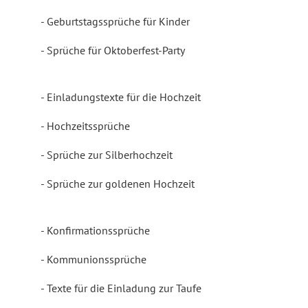
Geburtstagssprüche für Kinder
Sprüche für Oktoberfest-Party
Einladungstexte für die Hochzeit
Hochzeitssprüche
Sprüche zur Silberhochzeit
Sprüche zur goldenen Hochzeit
Konfirmationssprüche
Kommunionssprüche
Texte für die Einladung zur Taufe