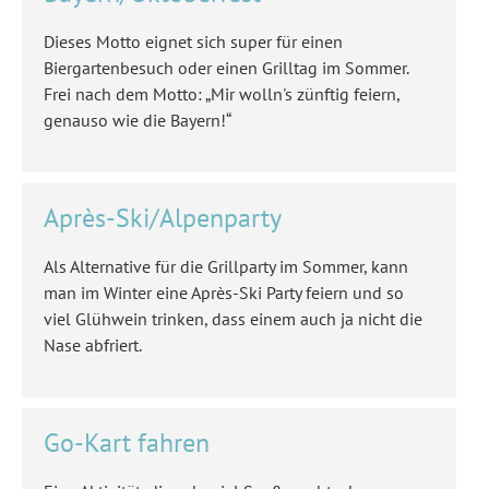
Dieses Motto eignet sich super für einen
Biergartenbesuch oder einen Grilltag im Sommer.
Frei nach dem Motto: „Mir wolln's zünftig feiern,
genauso wie die Bayern!“
Après-Ski/Alpenparty
Als Alternative für die Grillparty im Sommer, kann
man im Winter eine Après-Ski Party feiern und so
viel Glühwein trinken, dass einem auch ja nicht die
Nase abfriert.
Go-Kart fahren