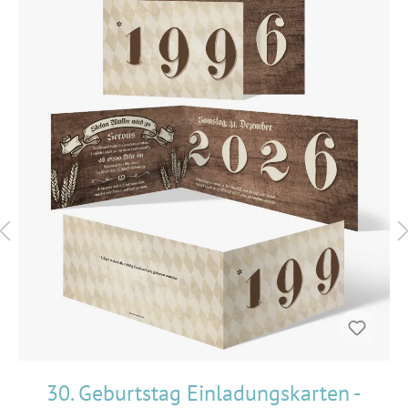
30. Geburtstag Einladungskarten -