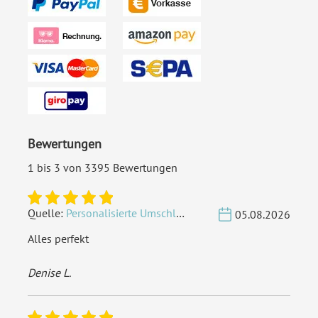
Bewertungen
1 bis 3 von 3395 Bewertungen
Quelle:
Personalisierte Umschläge - Vintage - Quadrat 155 x 155 mm
05.08.2026
Alles perfekt
Denise L.