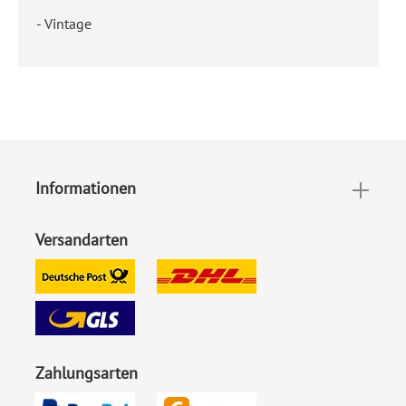
- Vintage
Informationen
Versandarten
Zahlungsarten