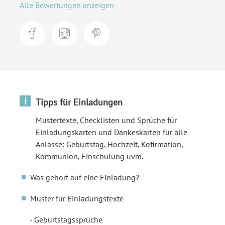
Alle Bewertungen anzeigen
i
Tipps für Einladungen
Mustertexte, Checklisten und Sprüche für
Einladungskarten und Dankeskarten für alle
Anlässe: Geburtstag, Hochzeit, Kofirmation,
Kommunion, Einschulung uvm.
Was gehört auf eine Einladung?
Muster für Einladungstexte
Geburtstagssprüche