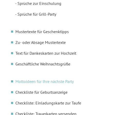
Sprüche zur Einschulung
Sprüche für Grill-Party
Mustertexte für Geschenktipps
Zu- oder Absage Mustertexte
Text für Dankeskarten zur Hochzeit
Geschäftliche Weihnachtsgrüße
Mottoideen für Ihre nächste Party
Checkliste für Geburtsanzeige
Checkliste: Einladungskarte zur Taufe
Checkliste: Trauerkarten versenden