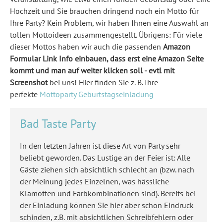
Hochzeit und Sie brauchen dringend noch ein Motto für
Ihre Party? Kein Problem, wir haben Ihnen eine Auswahl an
tollen Mottoideen zusammengestellt. Übrigens: Für viele
dieser Mottos haben wir auch die passenden
Amazon
Formular Link Info einbauen, dass erst eine Amazon Seite
kommt und man auf weiter klicken soll - evtl mit
Screenshot
bei uns! Hier finden Sie z. B. Ihre
perfekte
Mottoparty Geburtstagseinladung
Bad Taste Party
In den letzten Jahren ist diese Art von Party sehr
beliebt geworden. Das Lustige an der Feier ist: Alle
Gäste ziehen sich absichtlich schlecht an (bzw. nach
der Meinung jedes Einzelnen, was hässliche
Klamotten und Farbkombinationen sind). Bereits bei
der Einladung können Sie hier aber schon Eindruck
schinden, z.B. mit absichtlichen Schreibfehlern oder