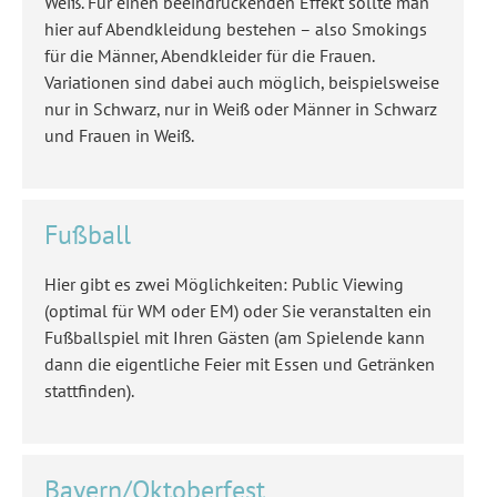
Weiß. Für einen beeindruckenden Effekt sollte man
hier auf Abendkleidung bestehen – also Smokings
für die Männer, Abendkleider für die Frauen.
Variationen sind dabei auch möglich, beispielsweise
nur in Schwarz, nur in Weiß oder Männer in Schwarz
und Frauen in Weiß.
Fußball
Hier gibt es zwei Möglichkeiten: Public Viewing
(optimal für WM oder EM) oder Sie veranstalten ein
Fußballspiel mit Ihren Gästen (am Spielende kann
dann die eigentliche Feier mit Essen und Getränken
stattfinden).
Bayern/Oktoberfest