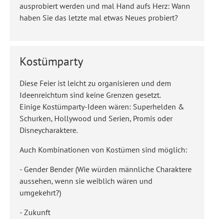
ausprobiert werden und mal Hand aufs Herz: Wann
haben Sie das letzte mal etwas Neues probiert?
Kostümparty
Diese Feier ist leicht zu organisieren und dem
Ideenreichtum sind keine Grenzen gesetzt.
Einige Kostümparty-Ideen wären: Superhelden &
Schurken, Hollywood und Serien, Promis oder
Disneycharaktere.
Auch Kombinationen von Kostümen sind möglich:
- Gender Bender (Wie würden männliche Charaktere
aussehen, wenn sie weiblich wären und
umgekehrt?)
- Zukunft