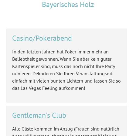
Bayerisches Holz
Casino/Pokerabend
In den letzten Jahren hat Poker immer mehr an
Beliebtheit gewonnen. Wenn Sie aber kein guter
Kartenspieler sind, muss das noch nicht Ihre Party
ruinieren. Dekorieren Sie Ihren Veranstaltungsort
einfach mit vielen bunten Lichtern und lassen Sie so
das Las Vegas Feeling aufkommen!
Gentleman's Club
Alle Gäste kommen im Anzug (Frauen sind natürlich