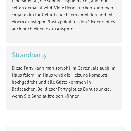
Eine Aktivität, die sehr viel Spaß macht, aber nur
selten gemacht wird. Viele Rennstrecken kann man
sogar extra für Geburtstagsfeiern anmieten und mit
einem günstigen Plastikpokal für den Sieger gibt es
auch noch einen extra Ansporn.
Strandparty
Diese Party kann man sowohl im Garten, als auch im
Haus feiern. Im Haus wird die Heizung komplett
hochgedreht und alle Gäste kommen in
Badesachen. Bei dieser Party gibt es Bonuspunkte,
wenn Sie Sand auftreiben können.