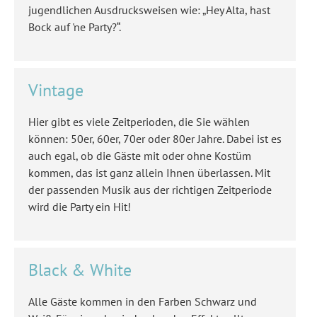
jugendlichen Ausdrucksweisen wie: „Hey Alta, hast
Bock auf 'ne Party?“.
Vintage
Hier gibt es viele Zeitperioden, die Sie wählen
können: 50er, 60er, 70er oder 80er Jahre. Dabei ist es
auch egal, ob die Gäste mit oder ohne Kostüm
kommen, das ist ganz allein Ihnen überlassen. Mit
der passenden Musik aus der richtigen Zeitperiode
wird die Party ein Hit!
Black & White
Alle Gäste kommen in den Farben Schwarz und