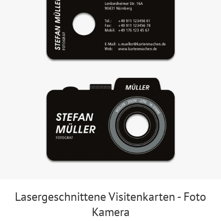
Lasergeschnittene Visitenkarten - Foto
Kamera