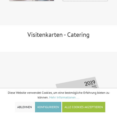
Visitenkarten - Catering
Diese Website verwendet Cookies, um eine bestmögliche Erfahrung bieten zu
können.
Mehr Informationen ...
ABLEHNEN
KONFIGURIEREN
ALLE COOKIES AKZEPTIEREN