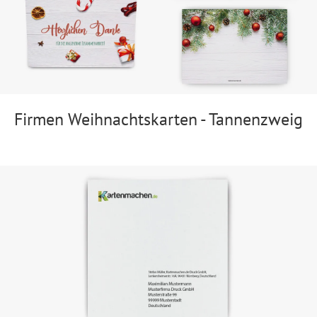
Firmen Weihnachtskarten - Tannenzweig