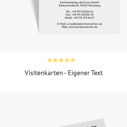
Visitenkarten - Eigener Text