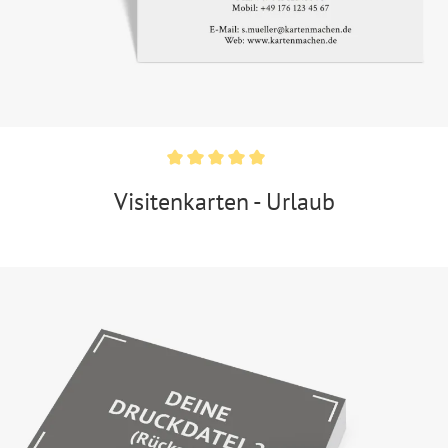
Visitenkarten - Urlaub