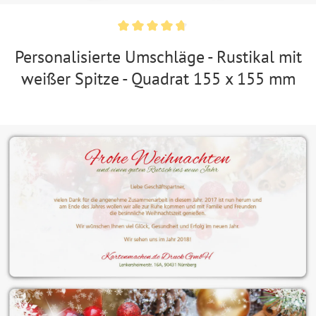
Personalisierte Umschläge - Rustikal mit
weißer Spitze - Quadrat 155 x 155 mm