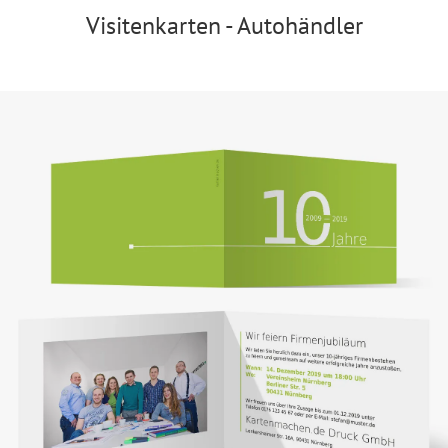
Visitenkarten - Autohändler