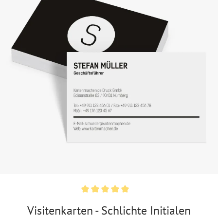
Visitenkarten - Schlichte Initialen