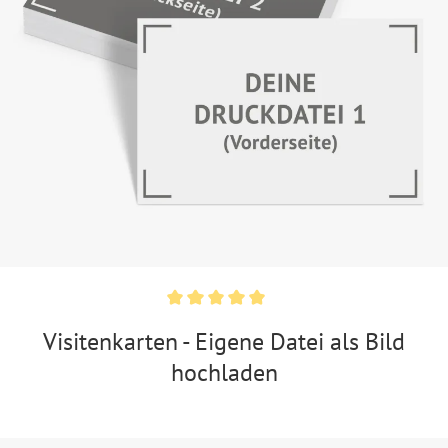
Visitenkarten - Eigene Datei als Bild
hochladen