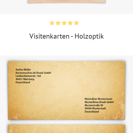
Visitenkarten - Holzoptik