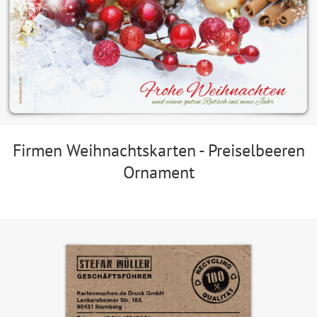
Firmen Weihnachtskarten - Preiselbeeren
Ornament