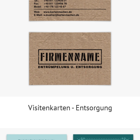
Visitenkarten - Entsorgung