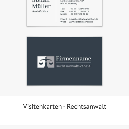
Visitenkarten - Rechtsanwalt