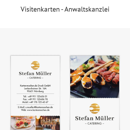
Visitenkarten - Anwaltskanzlei