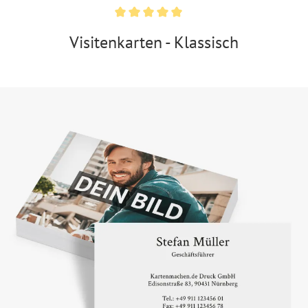
Visitenkarten - Klassisch