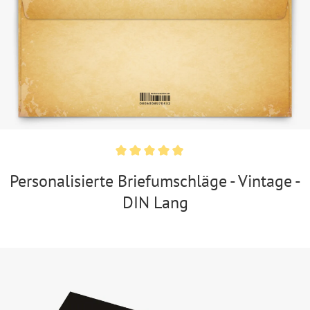
Personalisierte Briefumschläge - Vintage -
DIN Lang