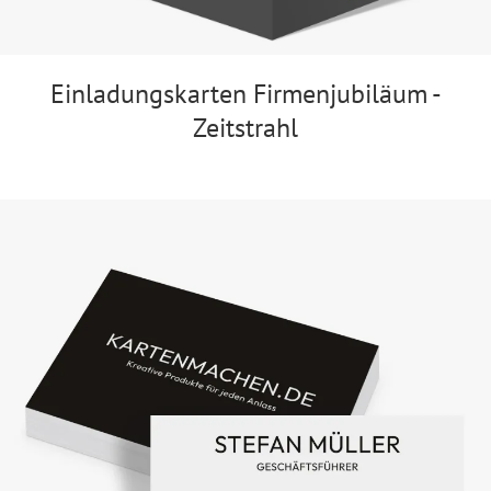
Einladungskarten Firmenjubiläum -
Zeitstrahl