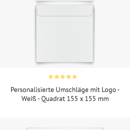
Personalisierte Umschläge mit Logo -
Weiß - Quadrat 155 x 155 mm