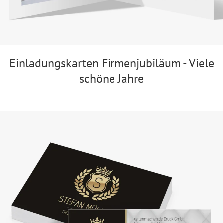
Einladungskarten Firmenjubiläum - Viele
schöne Jahre