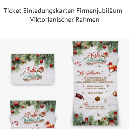
Ticket Einladungskarten Firmenjubiläum -
Viktorianischer Rahmen