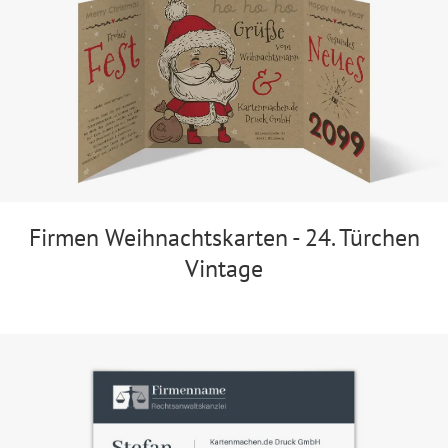
Firmen Weihnachtskarten - 24. Türchen
Vintage