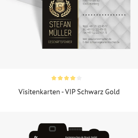
Visitenkarten - VIP Schwarz Gold