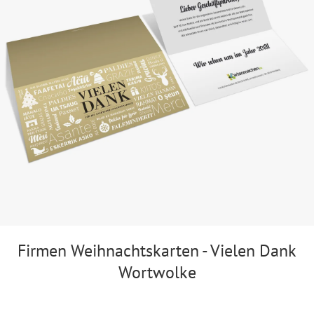
Firmen Weihnachtskarten - Vielen Dank
Wortwolke