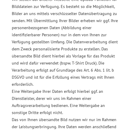
Bilddateien zur Verfügung. Es besteht so die Möglichkeit,
Bilder an uns mittels verschlüsselter Datenübertragung zu
senden. Mit Übermittlung Ihrer Bilder erheben wir ggf. Ihre
personenbezogenen Daten (Abbildung einer
identifizierbarer Personen) nur in dem von Ihnen zur
Verfügung gestellten Umfang. Die Datenverarbeitung dient
dem Zweck personalisierte Produkte zu erstellen. Das
übersandte Bild dient hierbei als Vorlage für das Produkt
und wird dafür verwendet (bspw. T-Shirt Druck). Die
Verarbeitung erfolgt auf Grundlage des Art. 6 Abs. 1 lit. b
DSGVO und ist für die Erfüllung eines Vertrags mit Ihnen
erforderlich.
E
ine Weitergabe Ihrer Daten erfolgt hierbei
ggf. an
Dienstleister, derer wir uns im Rahmen einer
Auftragsverarbeitung bedienen. Eine Weitergabe an
sonstige Dritte erfolgt
nicht.
D
as von Ihnen übersandte Bild nutzen wir nur im Rahmen
der Leistungserbringung. Ihre Daten werden anschließend