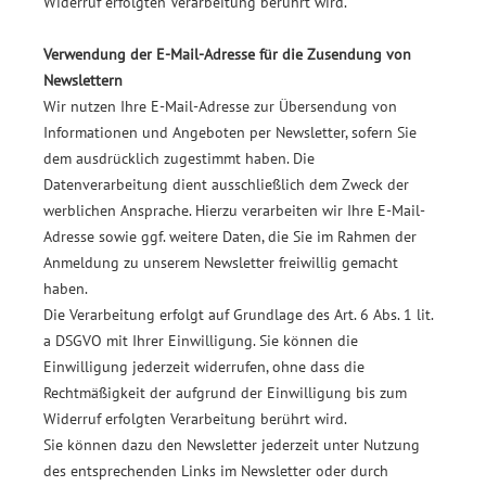
Widerruf erfolgten Verarbeitung berührt wird.
Verwendung der E-Mail-Adresse für die Zusendung von
Newslettern
Wir nutzen Ihre E-Mail-Adresse zur Übersendung von
Informationen und Angeboten per Newsletter, sofern Sie
dem ausdrücklich zugestimmt haben. Die
Datenverarbeitung dient ausschließlich dem Zweck der
werblichen Ansprache. Hierzu verarbeiten wir Ihre E-Mail-
Adresse sowie ggf. weitere Daten, die Sie im Rahmen der
Anmeldung zu unserem Newsletter freiwillig gemacht
haben.
Die Verarbeitung erfolgt auf Grundlage des Art. 6 Abs. 1 lit.
a DSGVO mit Ihrer Einwilligung. Sie können die
Einwilligung jederzeit widerrufen, ohne dass die
Rechtmäßigkeit der aufgrund der Einwilligung bis zum
Widerruf erfolgten Verarbeitung berührt wird.
Sie können dazu den Newsletter jederzeit unter Nutzung
des entsprechenden Links im Newsletter oder durch