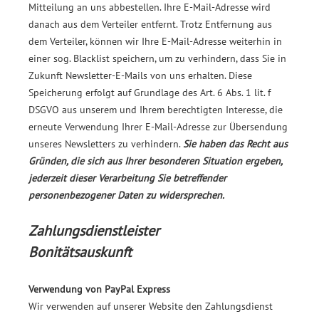
Mitteilung an uns abbestellen. Ihre E-Mail-Adresse wird
danach aus dem Verteiler entfernt. Trotz Entfernung aus
dem Verteiler, können wir Ihre E-Mail-Adresse weiterhin in
einer sog. Blacklist speichern, um zu verhindern, dass Sie in
Zukunft Newsletter-E-Mails von uns erhalten. Diese
Speicherung erfolgt auf Grundlage des Art. 6 Abs. 1 lit. f
DSGVO aus unserem und Ihrem berechtigten Interesse, die
erneute Verwendung Ihrer E-Mail-Adresse zur Übersendung
unseres Newsletters zu verhindern.
Sie haben das Recht aus
Gründen, die sich aus Ihrer besonderen Situation ergeben,
jederzeit dieser Verarbeitung Sie betreffender
personenbezogener Daten zu widersprechen.
Zahlungsdienstleister
Bonitätsauskunft
Verwendung von PayPal Express
Wir verwenden auf unserer Website den Zahlungsdienst