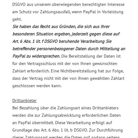
DSGVO aus unserem überwiegenden berechtigten Interesse
am Schutz vor Zahlungsausfall, wenn PayPal in Vorleistung
geht.
Sie haben das Recht aus Gründen, die sich aus Ihrer
besonderen Situation ergeben, jederzeit gegen diese auf
Art. 6 Abs. 1 lit. f DSGVO beruhende Verarbeitung Sie
betreffender personenbezogener Daten durch Mitteilung an
PayPal zu widersprechen.
Die Bereitstellung der Daten ist
für den Vertragsschluss mit der von Ihnen gewünschten
Zahlart erforderlich. Eine Nichtbereitstellung hat zur Folge,
dass der Vertrag nicht mit der von Ihnen gewählten Zahlart
geschlossen werden kann.
Drittanbieter
Bei Bezahlung über die Zahlungsart eines Drittanbieters
werden die zur Zahlungsabwicklung erforderlichen Daten
an PayPal übermittelt. Diese Verarbeitung erfolgt auf
Grundlage des Art. 6 Abs. 1 lit. b DSGVO. Zur Durchführung
dieser Zahlungsart werden die Daten ggf. sodann seitens