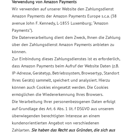
Verwendung von Amazon Payments
Wir verwenden auf unserer Website den Zahlungsdienst
Amazon Payments der Amazon Payments Europe s.c.a. (38
avenue John F. Kennedy, L-1855 Luxemburg; “Amazon
Payments”).
Die Datenverarbeitung dient dem Zweck, Ihnen die Zahlung
über den Zahlungsdienst Amazon Payments anbieten zu
können.
Zur Einbindung dieses Zahlungsdienstes ist es erforderlich,
dass Amazon Payments beim Aufruf der Website Daten (z.B.
IP-Adresse, Gerätetyp, Betriebssystem, Browsertyp, Standort
Ihres Geräts) sammelt, speichert und analysiert. Hierzu
können auch Cookies eingesetzt werden. Die Cookies
ermöglichen die Wiedererkennung Ihres Browsers.
Die Verarbeitung Ihrer personenbezogenen Daten erfolgt
auf Grundlage des Art. 6 Abs. 1 lit. f DSGVO aus unserem
überwiegenden berechtigten Interesse an einem
kundenorientierten Angebot von verschiedenen
Zahlarten.
Sie haben das Recht aus Gründen, die sich aus