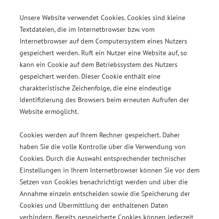
Unsere Website verwendet Cookies. Cookies sind kleine
Textdateien, die im Internetbrowser bzw. vom
Internetbrowser auf dem Computersystem eines Nutzers
gespeichert werden. Ruft ein Nutzer eine Website auf, so
kann ein Cookie auf dem Betriebssystem des Nutzers
gespeichert werden. Dieser Cookie enthält eine
charakteristische Zeichenfolge, die eine eindeutige
Identifizierung des Browsers beim erneuten Aufrufen der
Website ermöglicht.
Cookies werden auf Ihrem Rechner gespeichert. Daher
haben Sie die volle Kontrolle über die Verwendung von
Cookies. Durch die Auswahl entsprechender technischer
Einstellungen in Ihrem Internetbrowser können Sie vor dem
Setzen von Cookies benachrichtigt werden und über die
Annahme einzeln entscheiden sowie die Speicherung der
Cookies und Übermittlung der enthaltenen Daten
verhindern. Bereits gespeicherte Cookies können jederzeit