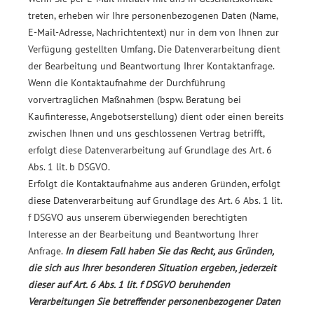
treten, erheben wir Ihre personenbezogenen Daten (Name,
E-Mail-Adresse, Nachrichtentext) nur in dem von Ihnen zur
Verfügung gestellten Umfang. Die Datenverarbeitung dient
der Bearbeitung und Beantwortung Ihrer Kontaktanfrage.
Wenn die Kontaktaufnahme der Durchführung
vorvertraglichen Maßnahmen (bspw. Beratung bei
Kaufinteresse, Angebotserstellung) dient oder einen bereits
zwischen Ihnen und uns geschlossenen Vertrag betrifft,
erfolgt diese Datenverarbeitung auf Grundlage des Art. 6
Abs. 1 lit. b DSGVO.
Erfolgt die Kontaktaufnahme aus anderen Gründen, erfolgt
diese Datenverarbeitung auf Grundlage des Art. 6 Abs. 1 lit.
f DSGVO aus unserem überwiegenden berechtigten
Interesse an der Bearbeitung und Beantwortung Ihrer
Anfrage.
In diesem Fall haben Sie das Recht, aus Gründen,
die sich aus Ihrer besonderen Situation ergeben, jederzeit
dieser auf Art. 6 Abs. 1 lit. f DSGVO beruhenden
Verarbeitungen Sie betreffender personenbezogener Daten