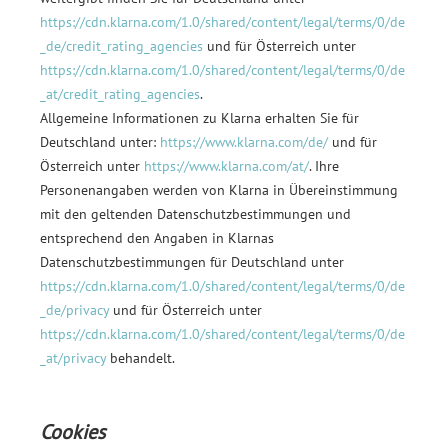
https://cdn.klarna.com/1.0/shared/content/legal/terms/0/de
_de/credit_rating_agencies
und für Österreich unter
https://cdn.klarna.com/1.0/shared/content/legal/terms/0/de
_at/credit_rating_agencies
.
Allgemeine Informationen zu Klarna erhalten Sie für
Deutschland unter:
https://www.klarna.com/de/
und für
Österreich unter
https://www.klarna.com/at/
. Ihre
Personenangaben werden von Klarna in Übereinstimmung
mit den geltenden Datenschutzbestimmungen und
entsprechend den Angaben in Klarnas
Datenschutzbestimmungen für Deutschland unter
https://cdn.klarna.com/1.0/shared/content/legal/terms/0/de
_de/privacy
und für Österreich unter
https://cdn.klarna.com/1.0/shared/content/legal/terms/0/de
_at/privacy
behandelt.
Cookies