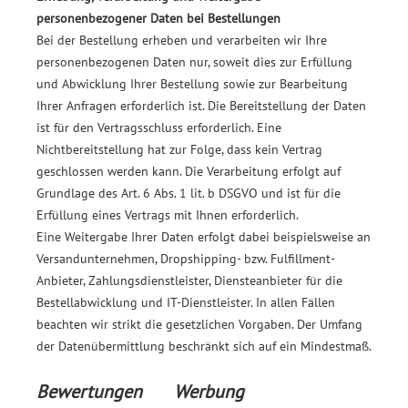
personenbezogener Daten bei Bestellungen
Bei der Bestellung erheben und verarbeiten wir Ihre
personenbezogenen Daten nur, soweit dies zur Erfüllung
und Abwicklung Ihrer Bestellung sowie zur Bearbeitung
Ihrer Anfragen erforderlich ist. Die Bereitstellung der Daten
ist für den Vertragsschluss erforderlich. Eine
Nichtbereitstellung hat zur Folge, dass kein Vertrag
geschlossen werden kann. Die Verarbeitung erfolgt auf
Grundlage des Art. 6 Abs. 1 lit. b DSGVO und ist für die
Erfüllung eines Vertrags mit Ihnen erforderlich.
Eine Weitergabe Ihrer Daten erfolgt dabei beispielsweise an
Versandunternehmen, Dropshipping- bzw. Fulfillment-
Anbieter, Zahlungsdienstleister, Diensteanbieter für die
Bestellabwicklung und IT-Dienstleister. In allen Fällen
beachten wir strikt die gesetzlichen Vorgaben. Der Umfang
der Datenübermittlung beschränkt sich auf ein Mindestmaß.
Bewertungen
Werbung