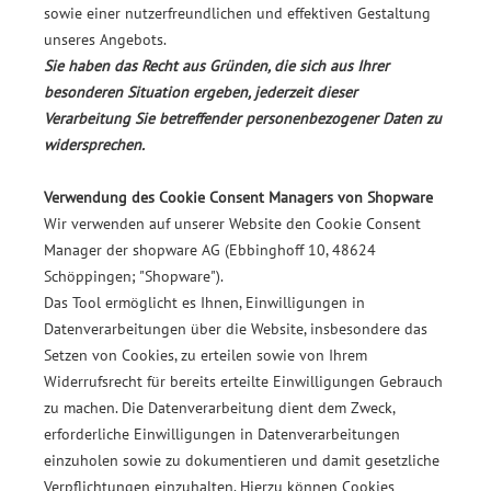
sowie einer nutzerfreundlichen und effektiven Gestaltung
unseres Angebots.
Sie haben das Recht aus Gründen, die sich aus Ihrer
besonderen Situation ergeben, jederzeit dieser
Verarbeitung Sie betreffender personenbezogener Daten zu
widersprechen.
Verwendung des Cookie Consent Managers von Shopware
Wir verwenden auf unserer Website den Cookie Consent
Manager der shopware AG (Ebbinghoff 10, 48624
Schöppingen; "Shopware").
Das Tool ermöglicht es Ihnen, Einwilligungen in
Datenverarbeitungen über die Website, insbesondere das
Setzen von Cookies, zu erteilen sowie von Ihrem
Widerrufsrecht für bereits erteilte Einwilligungen Gebrauch
zu machen. Die Datenverarbeitung dient dem Zweck,
erforderliche Einwilligungen in Datenverarbeitungen
einzuholen sowie zu dokumentieren und damit gesetzliche
Verpflichtungen einzuhalten. Hierzu können Cookies