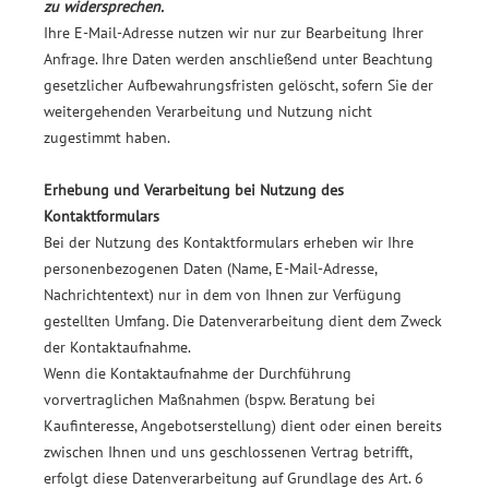
zu widersprechen.
Ihre E-Mail-Adresse nutzen wir nur zur Bearbeitung Ihrer
Anfrage. Ihre Daten werden anschließend unter Beachtung
gesetzlicher Aufbewahrungsfristen gelöscht, sofern Sie der
weitergehenden Verarbeitung und Nutzung nicht
zugestimmt haben.
Erhebung und Verarbeitung bei Nutzung des
Kontaktformulars
Bei der Nutzung des Kontaktformulars erheben wir Ihre
personenbezogenen Daten (Name, E-Mail-Adresse,
Nachrichtentext) nur in dem von Ihnen zur Verfügung
gestellten Umfang. Die Datenverarbeitung dient dem Zweck
der Kontaktaufnahme.
Wenn die Kontaktaufnahme der Durchführung
vorvertraglichen Maßnahmen (bspw. Beratung bei
Kaufinteresse, Angebotserstellung) dient oder einen bereits
zwischen Ihnen und uns geschlossenen Vertrag betrifft,
erfolgt diese Datenverarbeitung auf Grundlage des Art. 6