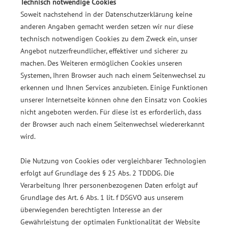
Technisch notwendige Cookies
Soweit nachstehend in der Datenschutzerklärung keine
anderen Angaben gemacht werden setzen wir nur diese
technisch notwendigen Cookies zu dem Zweck ein, unser
Angebot nutzerfreundlicher, effektiver und sicherer zu
machen. Des Weiteren ermöglichen Cookies unseren
Systemen, Ihren Browser auch nach einem Seitenwechsel zu
erkennen und Ihnen Services anzubieten. Einige Funktionen
unserer Internetseite können ohne den Einsatz von Cookies
nicht angeboten werden. Für diese ist es erforderlich, dass
der Browser auch nach einem Seitenwechsel wiedererkannt
wird.
Die Nutzung von Cookies oder vergleichbarer Technologien
erfolgt auf Grundlage des § 25 Abs. 2 TDDDG. Die
Verarbeitung Ihrer personenbezogenen Daten erfolgt auf
Grundlage des Art. 6 Abs. 1 lit. f DSGVO aus unserem
überwiegenden berechtigten Interesse an der
Gewährleistung der optimalen Funktionalität der Website