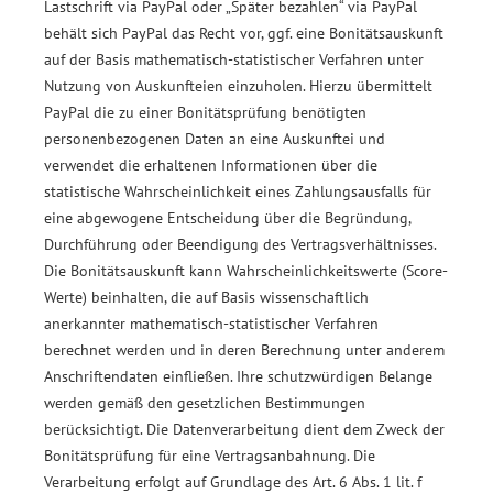
Lastschrift via PayPal oder „Später bezahlen“ via PayPal
behält sich PayPal das Recht vor, ggf. eine Bonitätsauskunft
auf der Basis mathematisch-statistischer Verfahren unter
Nutzung von Auskunfteien einzuholen. Hierzu übermittelt
PayPal die zu einer Bonitätsprüfung benötigten
personenbezogenen Daten an eine Auskunftei und
verwendet die erhaltenen Informationen über die
statistische Wahrscheinlichkeit eines Zahlungsausfalls für
eine abgewogene Entscheidung über die Begründung,
Durchführung oder Beendigung des Vertragsverhältnisses.
Die Bonitätsauskunft kann Wahrscheinlichkeitswerte (Score-
Werte) beinhalten, die auf Basis wissenschaftlich
anerkannter mathematisch-statistischer Verfahren
berechnet werden und in deren Berechnung unter anderem
Anschriftendaten einfließen. Ihre schutzwürdigen Belange
werden gemäß den gesetzlichen Bestimmungen
berücksichtigt. Die Datenverarbeitung dient dem Zweck der
Bonitätsprüfung für eine Vertragsanbahnung. Die
Verarbeitung erfolgt auf Grundlage des Art. 6 Abs. 1 lit. f