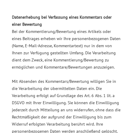
Datenerhebung bei Verfassung eines Kommentars oder
einer Bewertung
Bei der Kommentierung/Bewertung eines Artikels oder
eines Beitrages erheben wir Ihre personenbezogenen Daten
(Name, E-Mail-Adresse, Kommentartext) nur in dem von
Ihnen zur Verfügung gestellten Umfang. Die Verarbeitung
dient dem Zweck, eine Kommentierung/Bewertung zu
ermöglichen und Kommentare/Bewertungen anzuzeigen.
Mit Absenden des Kommentars/Bewertung willigen Sie in
die Verarbeitung der übermittelten Daten ein. Die
Verarbeitung erfolgt auf Grundlage des Art. 6 Abs. 1 lit. a
DSGVO mit Ihrer Einwilligung. Sie können die Einwilligung
jederzeit durch Mitteilung an uns widerrufen, ohne dass die
Rechtmäßigkeit der aufgrund der Einwilligung bis zum
Widerruf erfolgten Verarbeitung berührt wird. Ihre
personenbezogenen Daten werden anschließend gelöscht.