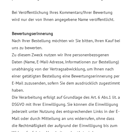
Bei Veröffentlichung Ihres Kommentars/Ihrer Bewertung
wird
nur der von Ihnen angegebene Name
veröffentlicht.
Bewertungserinnerung
Nach Ihrer Bestellung möchten wir Sie bitten, Ihren Kauf bei
uns zu bewerten.
Zu diesem Zweck nutzen wir Ihre personenbezogenen
Daten (Name, E-Mail-Adresse, Informationen zur Bestellung)
unabhängig von der Vertragsabwicklung, um Ihnen nach
einer getätigten Bestellung eine Bewertungserinnerung per
E-Mail zuzusenden, sofern Sie dem ausdrücklich zugestimmt
haben.
Die Verarbeitung erfolgt auf Grundlage des Art. 6 Abs.1 lit. a
DSGVO mit Ihrer Einwilligung. Sie können die Einwilligung
jederzeit unter Nutzung des entsprechenden Links in der E-
Mail oder durch Mitteilung an uns widerrufen, ohne dass
die Rechtmäßigkeit der aufgrund der Einwilligung bis zum