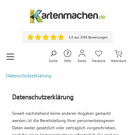
5/5 aus 3398 Bewertungen
Suche
Hilfe
Konto
Merkliste
Warenkorb
Datenschutzerklärung
Datenschutzerklärung
Soweit nachstehend keine anderen Angaben gemacht
werden, ist die Bereitstellung Ihrer personenbezogenen
Daten weder gesetzlich oder vertraglich vorgeschrieben,