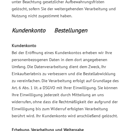
unter Beachtung gesetzlicher Aufbewahrungsfristen
gelöscht, sofern Sie der weitergehenden Verarbeitung und
Nutzung nicht zugestimmt haben.
Kundenkonto Bestellungen
Kundenkonto
Bei der Eröffnung eines Kundenkontos erheben wir Ihre
personenbezogenen Daten in dem dort angegebenen
Umfang. Die Datenverarbeitung dient dem Zweck, Ihr
Einkaufserlebnis zu verbessern und die Bestellabwicklung
zu vereinfachen. Die Verarbeitung erfolgt auf Grundlage des
Art. 6 Abs. 1 lit. a DSGVO mit Ihrer Einwilligung. Sie können
Ihre Einwilligung jederzeit durch Mitteilung an uns
widerrufen, ohne dass die Rechtmäßigkeit der aufgrund der
Einwilligung bis zum Widerruf erfolgten Verarbeitung
berührt wird. Ihr Kundenkonto wird anschließend gelöscht.
Erhebung, Verarbeitung und Weitergabe