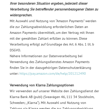
Ihrer besonderen Situation ergeben, jederzeit dieser
Verarbeitung Sie betreffender personenbezogener Daten zu
widersprechen.
Mit Auswahl und Nutzung von “Amazon Payments” werden
die zur Zahlungsabwicklung erforderlichen Daten an
Amazon Payments übermittelt, um den Vertrag mit Ihnen
mit der gewählten Zahlart erfüllen zu können. Diese
Verarbeitung erfolgt auf Grundlage des Art. 6 Abs. 1 lit. b
DSGVO.
Nähere Informationen zur Datenverarbeitung bei
Verwendung des Zahlungsdienstes Amazon Payments
finden Sie in der dazugehörigen Datenschutzerklärung
unter:
https://pay.amazon.com/de/help/201212490
Verwendung von Klarna Zahlungsoptionen
Wir verwenden auf unserer Website den Zahlungsdienst der
Klarna Bank AB (publ) (Sveavägen 46, 111 34 Stockholm,
Schweden; „Klarna“). Mit Auswahl und Nutzung von
Zahlung via Klarna werden die zur Zahlungsabwicklung