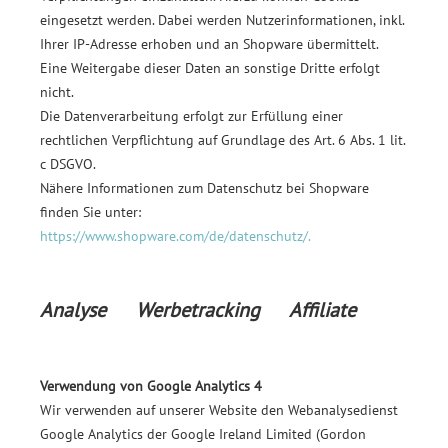
eingesetzt werden. Dabei werden Nutzerinformationen, inkl.
Ihrer IP-Adresse erhoben und an Shopware übermittelt.
Eine Weitergabe dieser Daten an sonstige Dritte erfolgt
nicht.
Die Datenverarbeitung erfolgt zur Erfüllung einer
rechtlichen Verpflichtung auf Grundlage des Art. 6 Abs. 1 lit.
c DSGVO.
Nähere Informationen zum Datenschutz bei Shopware
finden Sie unter:
https://www.shopware.com/de/datenschutz/.
Analyse Werbetracking Affiliate
Verwendung von Google Analytics 4
Wir verwenden auf unserer Website den Webanalysedienst
Google Analytics der Google Ireland Limited (Gordon