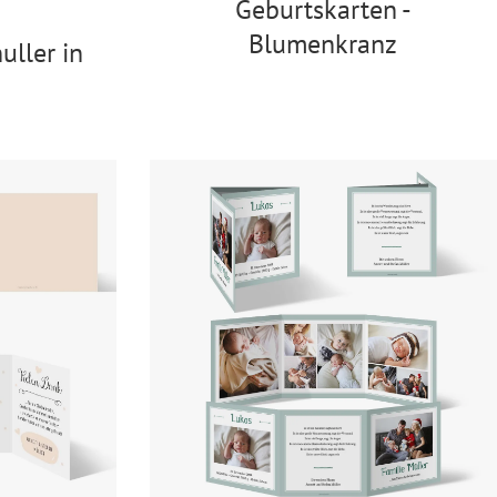
Geburtskarten -
Blumenkranz
uller in