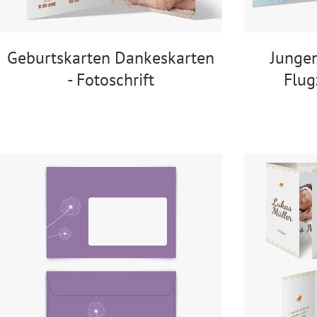
Geburtskarten Dankeskarten
Jungen
- Fotoschrift
Flug