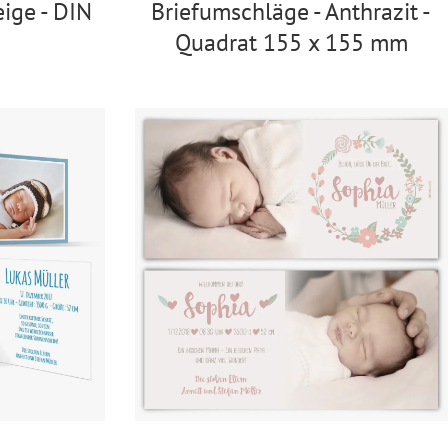
ige - DIN
Briefumschläge - Anthrazit -
Quadrat 155 x 155 mm