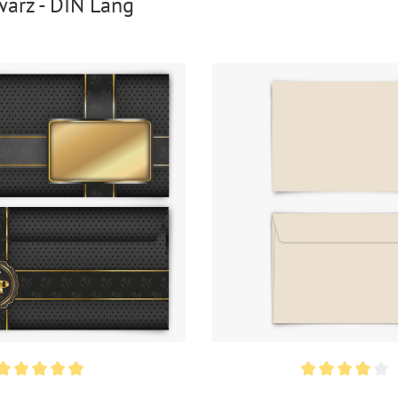
arz - DIN Lang