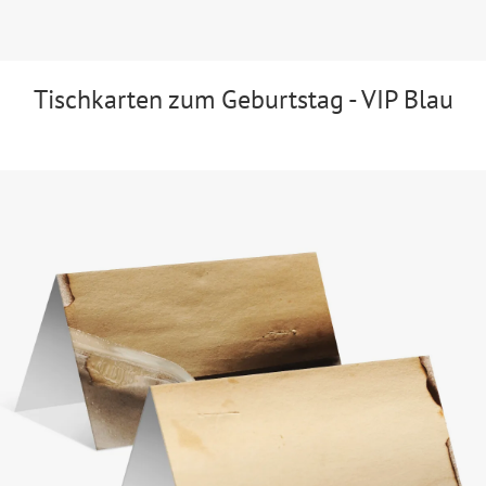
Tischkarten zum Geburtstag - VIP Blau