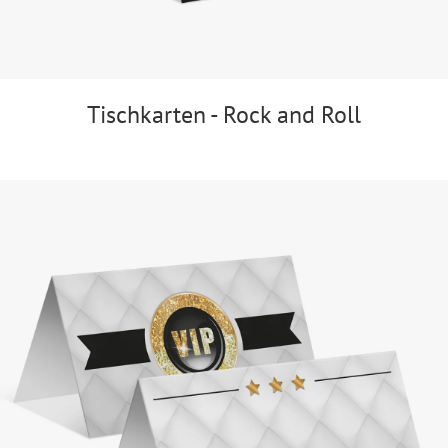
Tischkarten - Rock and Roll