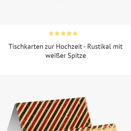
Tischkarten zur Hochzeit - Rustikal mit
weißer Spitze