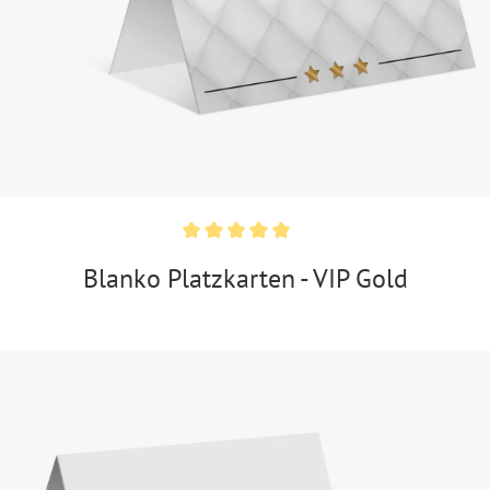
Blanko Platzkarten - VIP Gold