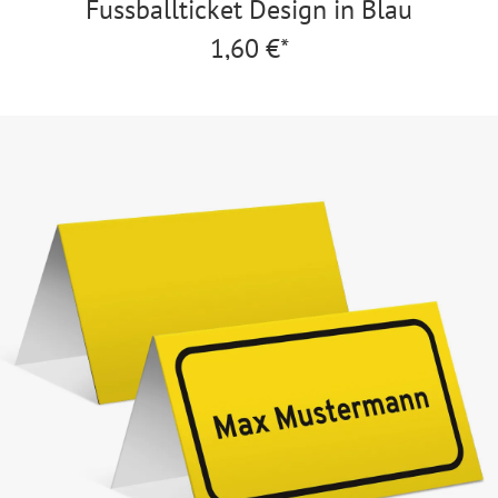
Fussballticket Design in Blau
1,60 €*