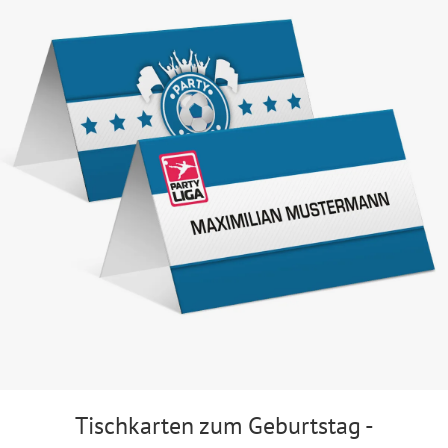
Tischkarten zum Geburtstag -