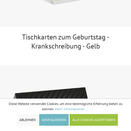
Tischkarten zum Geburtstag -
Krankschreibung - Gelb
Diese Website verwendet Cookies, um eine bestmögliche Erfahrung bieten zu
können.
Mehr Informationen ...
ABLEHNEN
KONFIGURIEREN
ALLE COOKIES AKZEPTIEREN