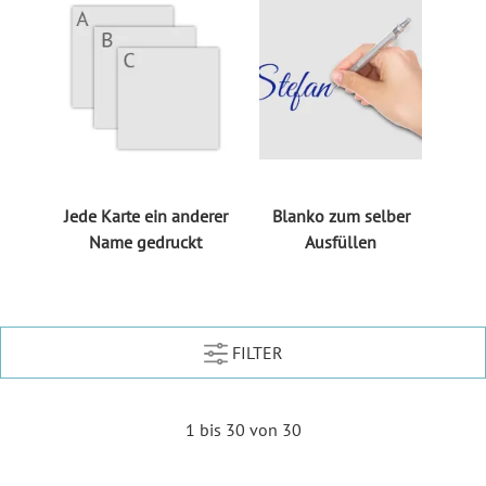
Jede Karte ein anderer
Blanko zum selber
Name gedruckt
Ausfüllen
FILTER
1 bis 30 von 30