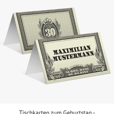
Tischkarten zum Geburtstag -