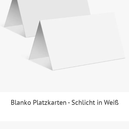
Blanko Platzkarten - Schlicht in Weiß