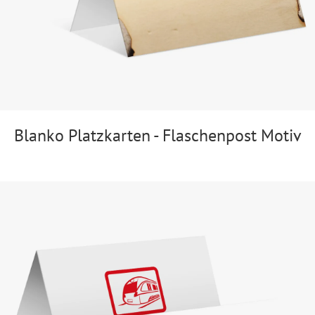
Blanko Platzkarten - Flaschenpost Motiv