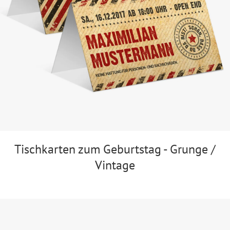
Tischkarten zum Geburtstag - Grunge /
Vintage