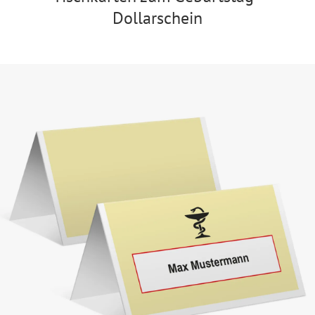
Dollarschein