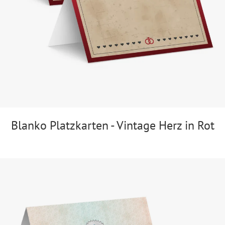
Blanko Platzkarten - Vintage Herz in Rot