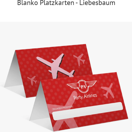
Blanko Platzkarten - Liebesbaum