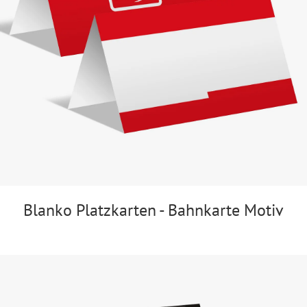
Blanko Platzkarten - Bahnkarte Motiv