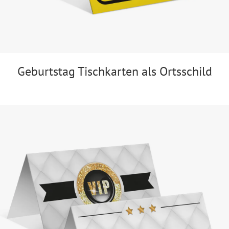
Geburtstag Tischkarten als Ortsschild