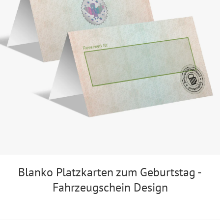
Blanko Platzkarten zum Geburtstag -
Fahrzeugschein Design