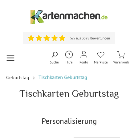
5/5 aus 3395 Bewertungen
Suche
Hilfe
Konto
Merkliste
Warenkorb
Geburtstag
Tischkarten Geburtstag
Tischkarten Geburtstag
Personalisierung