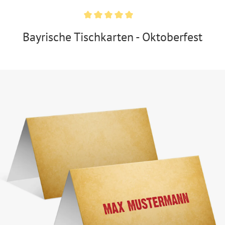
Bayrische Tischkarten - Oktoberfest