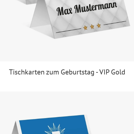
Tischkarten zum Geburtstag - VIP Gold