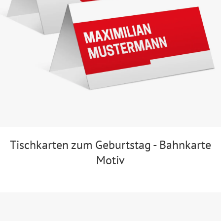
Tischkarten zum Geburtstag - Bahnkarte
Motiv