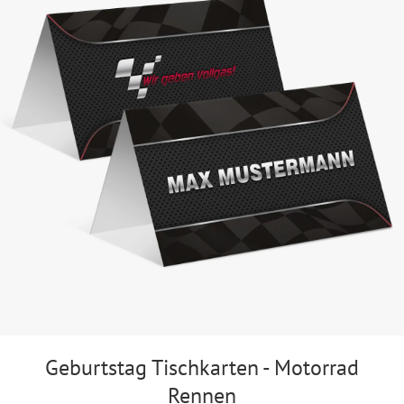
Geburtstag Tischkarten - Motorrad
Rennen