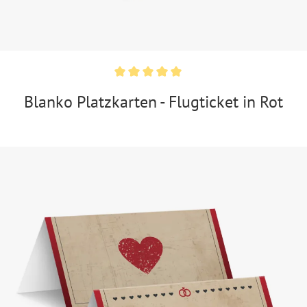
Blanko Platzkarten - Flugticket in Rot