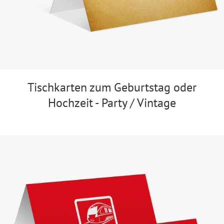
Tischkarten zum Geburtstag oder
Hochzeit - Party / Vintage