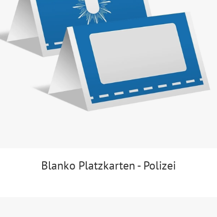
Blanko Platzkarten - Polizei