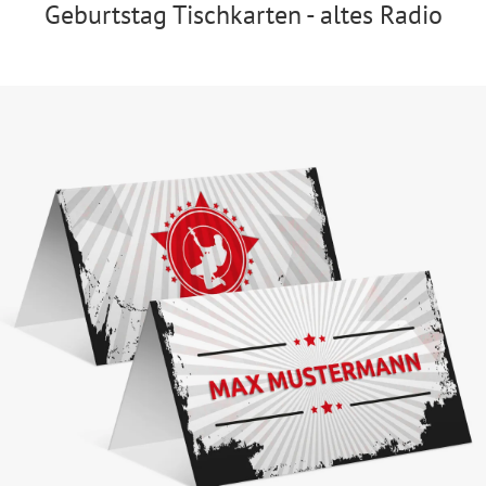
Geburtstag Tischkarten - altes Radio