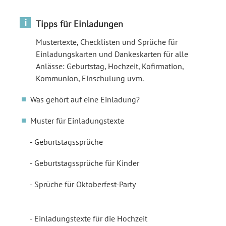
i
Tipps für Einladungen
Mustertexte, Checklisten und Sprüche für
Einladungskarten und Dankeskarten für alle
Anlässe: Geburtstag, Hochzeit, Kofirmation,
Kommunion, Einschulung uvm.
Was gehört auf eine Einladung?
Muster für Einladungstexte
Geburtstagssprüche
Geburtstagssprüche für Kinder
Sprüche für Oktoberfest-Party
Einladungstexte für die Hochzeit