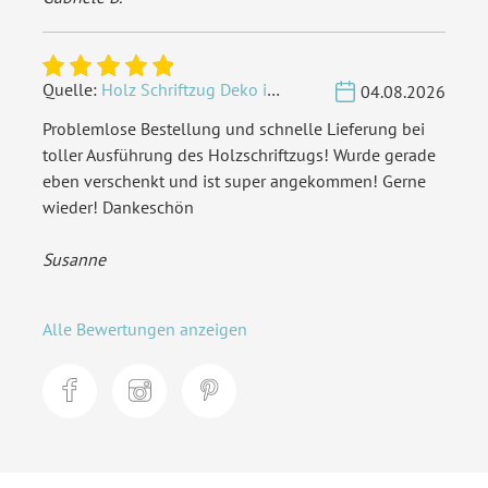
Quelle:
Holz Schriftzug Deko individuell - Wunschname
04.08.2026
Problemlose Bestellung und schnelle Lieferung bei
toller Ausführung des Holzschriftzugs! Wurde gerade
eben verschenkt und ist super angekommen! Gerne
wieder! Dankeschön
Susanne
Alle Bewertungen anzeigen