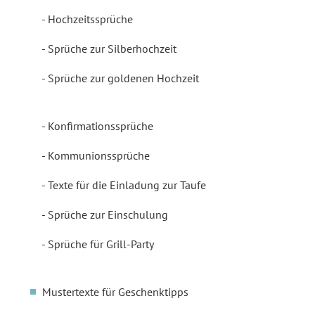
Hochzeitssprüche
Sprüche zur Silberhochzeit
Sprüche zur goldenen Hochzeit
Konfirmationssprüche
Kommunionssprüche
Texte für die Einladung zur Taufe
Sprüche zur Einschulung
Sprüche für Grill-Party
Mustertexte für Geschenktipps