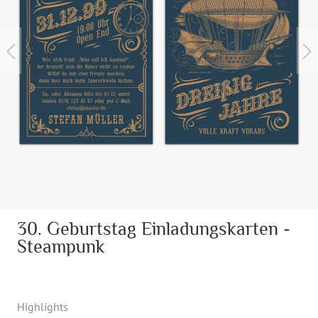
30. Geburtstag Einladungskarten -
Steampunk
Highlights