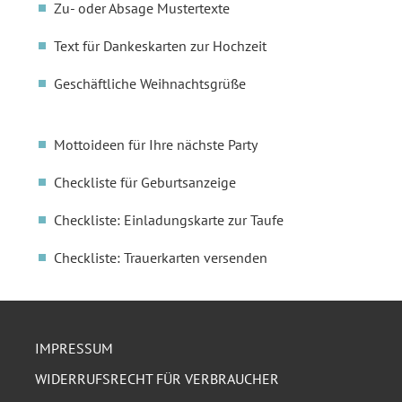
Zu- oder Absage Mustertexte
Text für Dankeskarten zur Hochzeit
Geschäftliche Weihnachtsgrüße
Mottoideen für Ihre nächste Party
Checkliste für Geburtsanzeige
Checkliste: Einladungskarte zur Taufe
Checkliste: Trauerkarten versenden
IMPRESSUM
WIDERRUFSRECHT FÜR VERBRAUCHER