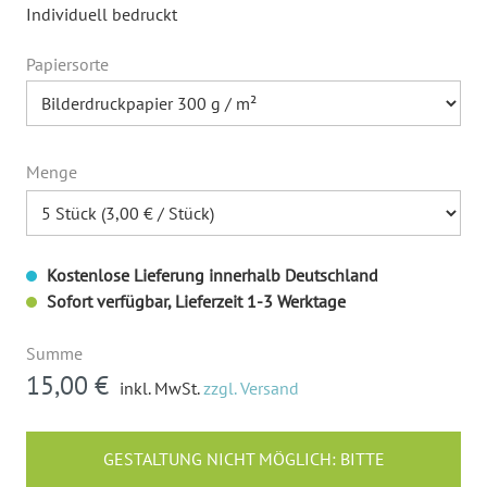
Individuell bedruckt
Papiersorte
Menge
Kostenlose Lieferung innerhalb Deutschland
Sofort verfügbar, Lieferzeit 1-3 Werktage
Summe
15,00 €
inkl. MwSt.
zzgl. Versand
GESTALTUNG NICHT MÖGLICH: BITTE