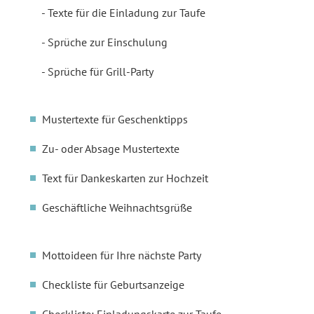
Texte für die Einladung zur Taufe
Sprüche zur Einschulung
Sprüche für Grill-Party
Mustertexte für Geschenktipps
Zu- oder Absage Mustertexte
Text für Dankeskarten zur Hochzeit
Geschäftliche Weihnachtsgrüße
Mottoideen für Ihre nächste Party
Checkliste für Geburtsanzeige