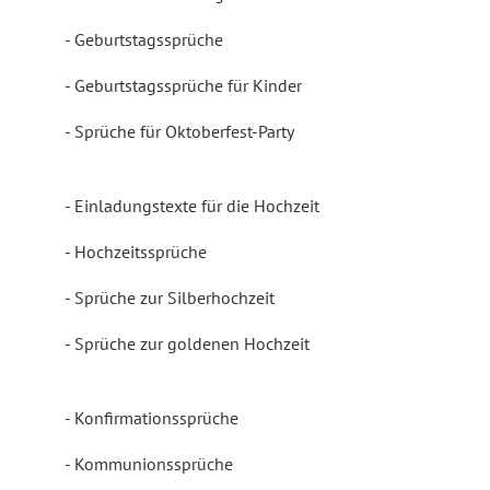
Geburtstagssprüche
Geburtstagssprüche für Kinder
Sprüche für Oktoberfest-Party
Einladungstexte für die Hochzeit
Hochzeitssprüche
Sprüche zur Silberhochzeit
Sprüche zur goldenen Hochzeit
Konfirmationssprüche
Kommunionssprüche