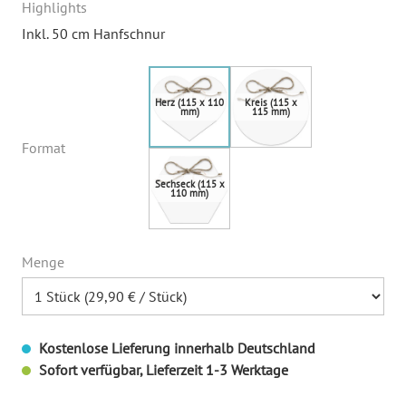
Highlights
Inkl. 50 cm Hanfschnur
Format
Menge
Kostenlose Lieferung innerhalb Deutschland
Sofort verfügbar, Lieferzeit 1-3 Werktage