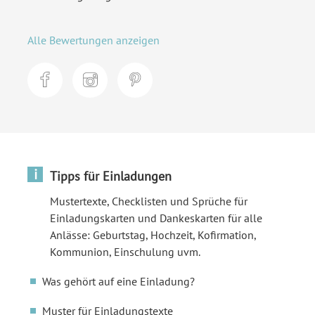
Alle Bewertungen anzeigen
i
Tipps für Einladungen
Mustertexte, Checklisten und Sprüche für
Einladungskarten und Dankeskarten für alle
Anlässe: Geburtstag, Hochzeit, Kofirmation,
Kommunion, Einschulung uvm.
Was gehört auf eine Einladung?
Muster für Einladungstexte