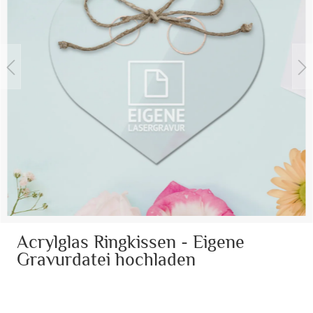
Acrylglas Ringkissen - Eigene
Gravurdatei hochladen