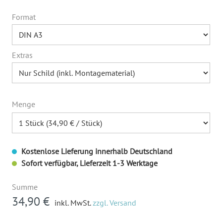
Format
Extras
Menge
Kostenlose Lieferung innerhalb Deutschland
Sofort verfügbar, Lieferzeit 1-3 Werktage
Summe
34,90 €
inkl. MwSt.
zzgl. Versand