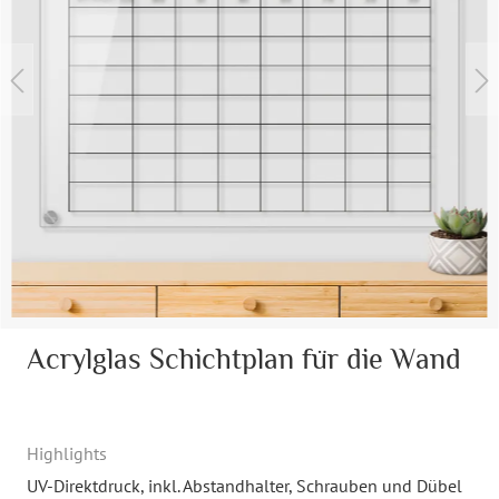
Acrylglas Schichtplan für die Wand
Highlights
UV-Direktdruck
, inkl. Abstandhalter, Schrauben und Dübel