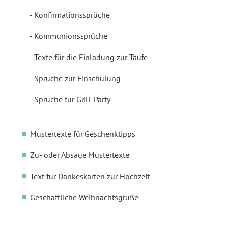
Konfirmationssprüche
Kommunionssprüche
Texte für die Einladung zur Taufe
Sprüche zur Einschulung
Sprüche für Grill-Party
Mustertexte für Geschenktipps
Zu- oder Absage Mustertexte
Text für Dankeskarten zur Hochzeit
Geschäftliche Weihnachtsgrüße