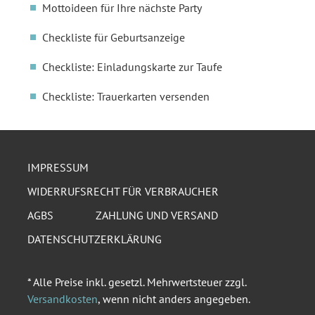
Mottoideen für Ihre nächste Party
Checkliste für Geburtsanzeige
Checkliste: Einladungskarte zur Taufe
Checkliste: Trauerkarten versenden
IMPRESSUM
WIDERRUFSRECHT FÜR VERBRAUCHER
AGBS
ZAHLUNG UND VERSAND
DATENSCHUTZERKLÄRUNG
* Alle Preise inkl. gesetzl. Mehrwertsteuer zzgl.
Versandkosten
, wenn nicht anders angegeben.