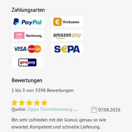
Zahlungsarten
Bewertungen
1 bis 3 von 3398 Bewertungen
Quelle:
Zippo Sturmfeuerzeug Chrom - Verzierte Initialen
07.08.2026
Bin sehr zufrieden mit der Gravur, genau so wie
erwartet. Kompetent und schnelle Lieferung.