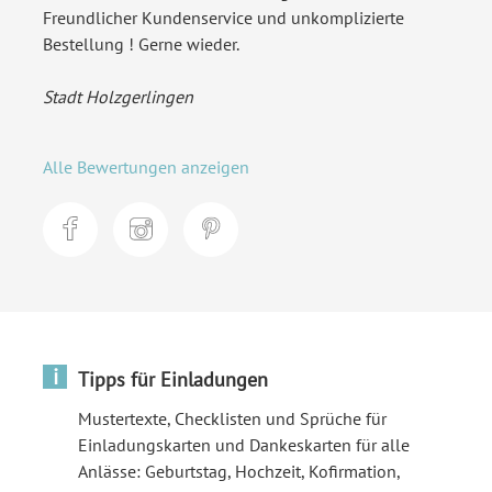
Freundlicher Kundenservice und unkomplizierte
Bestellung ! Gerne wieder.
Stadt Holzgerlingen
Alle Bewertungen anzeigen
i
Tipps für Einladungen
Mustertexte, Checklisten und Sprüche für
Einladungskarten und Dankeskarten für alle
Anlässe: Geburtstag, Hochzeit, Kofirmation,