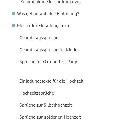
Kommunion, Einschulung uvm.
Was gehört auf eine Einladung?
Muster für Einladungstexte
Geburtstagssprüche
Geburtstagssprüche für Kinder
Sprüche für Oktoberfest-Party
Einladungstexte für die Hochzeit
Hochzeitssprüche
Sprüche zur Silberhochzeit
Sprüche zur goldenen Hochzeit