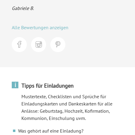
Gabriele B.
Alle Bewertungen anzeigen
i
Tipps für Einladungen
Mustertexte, Checklisten und Sprüche für
Einladungskarten und Dankeskarten für alle
Anlässe: Geburtstag, Hochzeit, Kofirmation,
Kommunion, Einschulung uvm.
Was gehört auf eine Einladung?