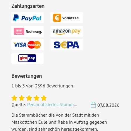
Zahlungsarten
Bewertungen
1 bis 3 von 3396 Bewertungen
Quelle:
Personalisiertes Stammbuch - Eigene Gravurdatei hochladen
07.08.2026
Die Stammbücher, die von der Stadt mit den
Maskottchen Eule und Rabe in Auftrag gegeben
wurden, sind sehr schön herausgekommen.