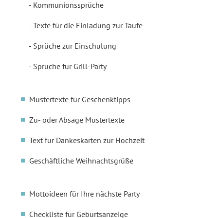
Kommunionssprüche
Texte für die Einladung zur Taufe
Sprüche zur Einschulung
Sprüche für Grill-Party
Mustertexte für Geschenktipps
Zu- oder Absage Mustertexte
Text für Dankeskarten zur Hochzeit
Geschäftliche Weihnachtsgrüße
Mottoideen für Ihre nächste Party
Checkliste für Geburtsanzeige