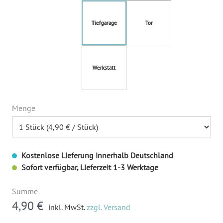
Tiefgarage
Tor
Werkstatt
Menge
Kostenlose Lieferung innerhalb Deutschland
Sofort verfügbar, Lieferzeit 1-3 Werktage
Summe
4,90 €
inkl. MwSt.
zzgl. Versand