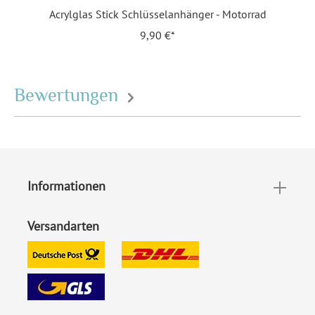
Acrylglas Stick Schlüsselanhänger - Motorrad
9,90 €*
Bewertungen
Informationen
Versandarten