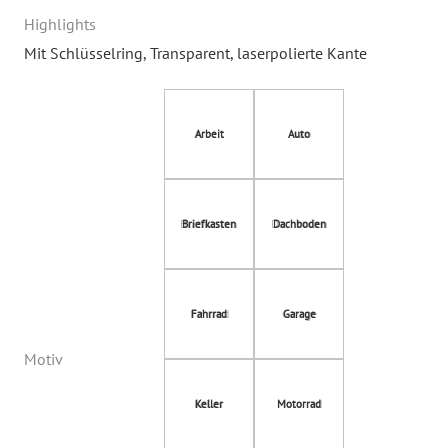
Highlights
Mit Schlüsselring
, Transparent
, laserpolierte Kante
Arbeit
Auto
Briefkasten
Dachboden
Fahrrad
Garage
Motiv
Keller
Motorrad