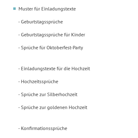
Muster für Einladungstexte
Geburtstagssprüche
Geburtstagssprüche für Kinder
Sprüche für Oktoberfest-Party
Einladungstexte für die Hochzeit
Hochzeitssprüche
Sprüche zur Silberhochzeit
Sprüche zur goldenen Hochzeit
Konfirmationssprüche