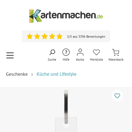
5/5 aus 3396 Bewertungen
Suche
Hilfe
Konto
Merkliste
Warenkorb
Geschenke
Küche und Lifestyle