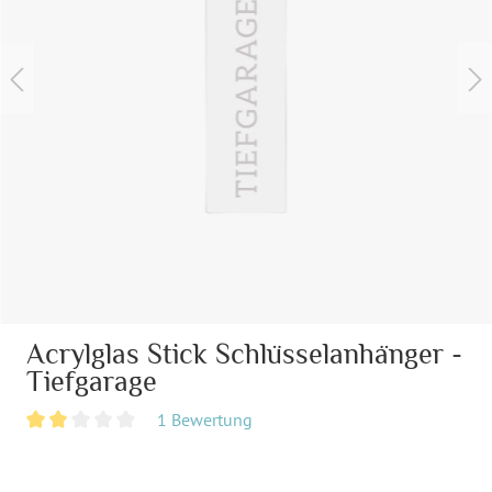
Acrylglas Stick Schlüsselanhänger -
Tiefgarage
1 Bewertung