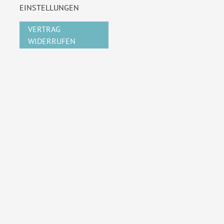
EINSTELLUNGEN
VERTRAG
WIDERRUFEN