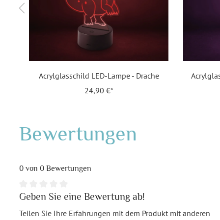
Acrylglasschild LED-Lampe - Drache
Acrylgla
24,90 €*
Bewertungen
0 von 0 Bewertungen
Geben Sie eine Bewertung ab!
Teilen Sie Ihre Erfahrungen mit dem Produkt mit anderen