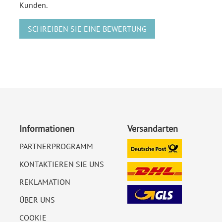
Kunden.
SCHREIBEN SIE EINE BEWERTUNG
Informationen
Versandarten
PARTNERPROGRAMM
KONTAKTIEREN SIE UNS
REKLAMATION
ÜBER UNS
COOKIE