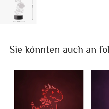
Sie könnten auch an fo