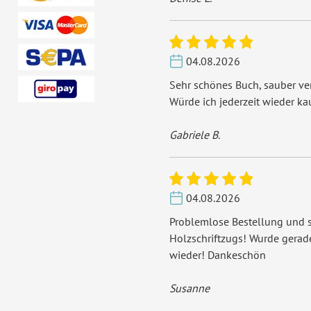
04.08.2026
Sehr schönes Buch, sauber ver
Würde ich jederzeit wieder ka
Gabriele B.
04.08.2026
Problemlose Bestellung und s
Holzschriftzugs! Wurde gera
wieder! Dankeschön
Susanne