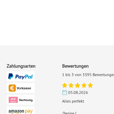
Zahlungsarten
Bewertungen
1 bis 3 von 3395 Bewertunge
05.08.2026
Alles perfekt
Denise L.