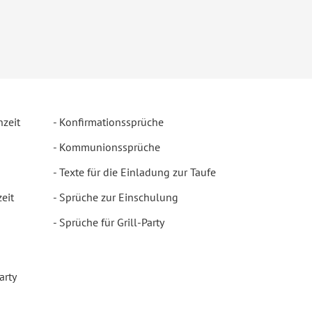
hzeit
Konfirmationssprüche
Kommunionssprüche
Texte für die Einladung zur Taufe
eit
Sprüche zur Einschulung
Sprüche für Grill-Party
arty