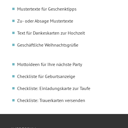
Mustertexte für Geschenktipps
Zu- oder Absage Mustertexte
Text für Dankeskarten zur Hochzeit
Geschäftliche Weihnachtsgrüße
Mottoideen für Ihre nächste Party
Checkliste für Geburtsanzeige
Checkliste: Einladungskarte zur Taufe
Checkliste: Trauerkarten versenden