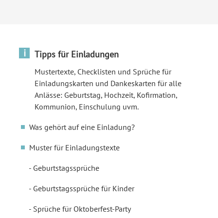
i
Tipps für Einladungen
Mustertexte, Checklisten und Sprüche für
Einladungskarten und Dankeskarten für alle
Anlässe: Geburtstag, Hochzeit, Kofirmation,
Kommunion, Einschulung uvm.
Was gehört auf eine Einladung?
Muster für Einladungstexte
Geburtstagssprüche
Geburtstagssprüche für Kinder
Sprüche für Oktoberfest-Party