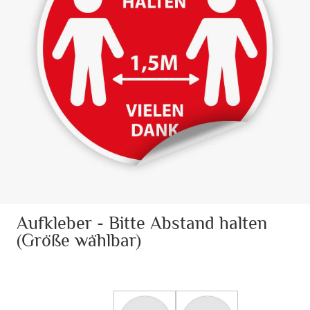
Aufkleber - Bitte Abstand halten
(Größe wählbar)