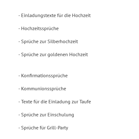
Einladungstexte für die Hochzeit
Hochzeitssprüche
Sprüche zur Silberhochzeit
Sprüche zur goldenen Hochzeit
Konfirmationssprüche
Kommunionssprüche
Texte für die Einladung zur Taufe
Sprüche zur Einschulung
Sprüche für Grill-Party