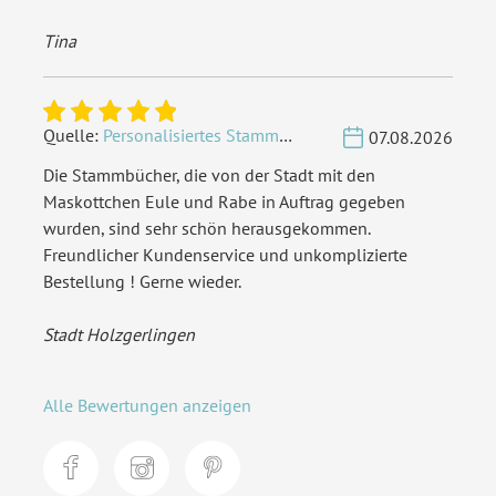
Tina
Quelle:
Personalisiertes Stammbuch - Eigene Gravurdatei hochladen
07.08.2026
Die Stammbücher, die von der Stadt mit den
Maskottchen Eule und Rabe in Auftrag gegeben
wurden, sind sehr schön herausgekommen.
Freundlicher Kundenservice und unkomplizierte
Bestellung ! Gerne wieder.
Stadt Holzgerlingen
Alle Bewertungen anzeigen