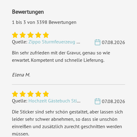
Bewertungen
1 bis 3 von 3398 Bewertungen
Quelle:
Zippo Sturmfeuerzeug Chrom - Verzierte Initialen
07.08.2026
Bin sehr zufrieden mit der Gravur, genau so wie
erwartet. Kompetent und schnelle Lieferung.
Elena M.
Quelle:
Hochzeit Gästebuch Sticker 40 Fragen - Weiß
07.08.2026
Die Sticker sind sehr schön gestaltet, aber lassen sich
leider sehr schwer abnehmen, so dass sie unschön
einreißen und zusätzlich zurecht geschnitten werden
müssen.