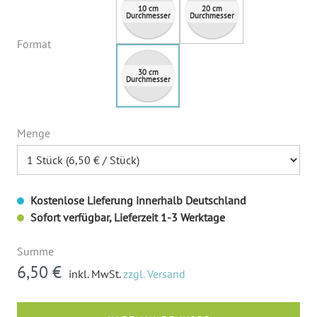
Format
Menge
Kostenlose Lieferung innerhalb Deutschland
Sofort verfügbar, Lieferzeit 1-3 Werktage
Summe
6,50 €
inkl. MwSt.
zzgl. Versand