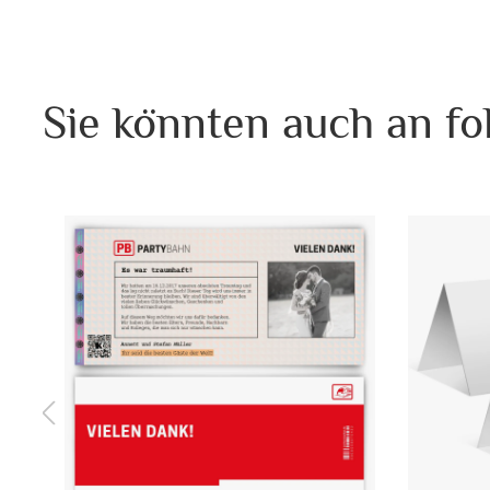
Sie könnten auch an fo