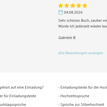
04.08.2026
Sehr schönes Buch, sauber ver
Würde ich jederzeit wieder ka
Gabriele B.
Alle Bewertungen anzeigen
gehört auf eine Einladung?
Einladungstexte für die Hoc
er für Einladungstexte
Hochzeitssprüche
urtstagssprüche
Sprüche zur Silberhochzeit