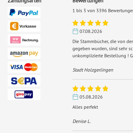
Zahlungsarten
Bewertungen
1 bis 3 von 3396 Bewertunge
07.08.2026
Die Stammbücher, die von der
gegeben wurden, sind sehr s
unkomplizierte Bestellung ! G
Stadt Holzgerlingen
05.08.2026
Alles perfekt
Denise L.