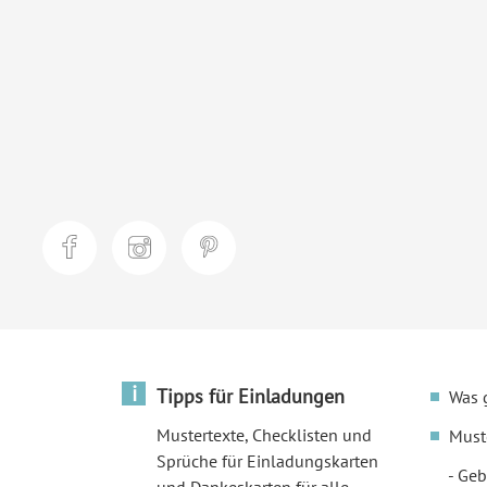
i
Tipps für Einladungen
Was 
Mustertexte, Checklisten und
Must
Sprüche für Einladungskarten
Geb