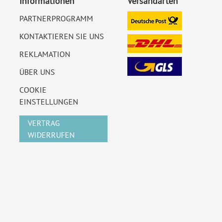
Informationen
Versandarten
PARTNERPROGRAMM
KONTAKTIEREN SIE UNS
REKLAMATION
ÜBER UNS
COOKIE
EINSTELLUNGEN
VERTRAG
WIDERRUFEN