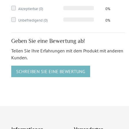
Akzeptierbar (0)
0%
Unbefriedigend (0)
0%
Geben Sie eine Bewertung ab!
Teilen Sie Ihre Erfahrungen mit dem Produkt mit anderen
Kunden.
SCHREIBEN SIE EINE BEWERTUNG