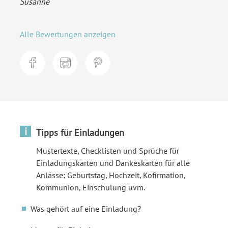
Susanne
Alle Bewertungen anzeigen
i
Tipps für Einladungen
Mustertexte, Checklisten und Sprüche für
Einladungskarten und Dankeskarten für alle
Anlässe: Geburtstag, Hochzeit, Kofirmation,
Kommunion, Einschulung uvm.
Was gehört auf eine Einladung?