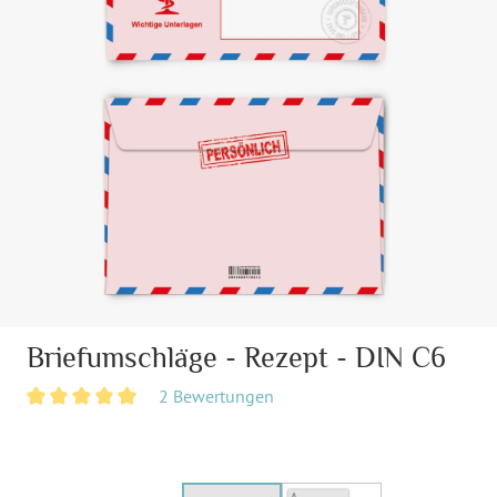
Briefumschläge - Rezept - DIN C6
2 Bewertungen