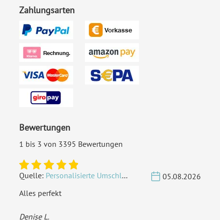
Zahlungsarten
Bewertungen
1 bis 3 von 3395 Bewertungen
Quelle:
Personalisierte Umschläge - Vintage - Quadrat 155 x 155 mm
05.08.2026
Alles perfekt
Denise L.