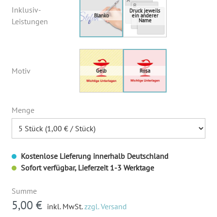
Inklusiv-
Leistungen
Motiv
Menge
Kostenlose Lieferung innerhalb Deutschland
Sofort verfügbar, Lieferzeit 1-3 Werktage
Summe
5,00 €
inkl. MwSt.
zzgl. Versand