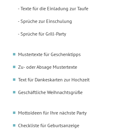
Texte für die Einladung zur Taufe
Sprüche zur Einschulung
Sprüche für Grill-Party
Mustertexte für Geschenktipps
Zu- oder Absage Mustertexte
Text für Dankeskarten zur Hochzeit
Geschäftliche Weihnachtsgrüße
Mottoideen für Ihre nächste Party
Checkliste für Geburtsanzeige