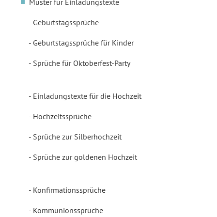
Muster für Einladungstexte
Geburtstagssprüche
Geburtstagssprüche für Kinder
Sprüche für Oktoberfest-Party
Einladungstexte für die Hochzeit
Hochzeitssprüche
Sprüche zur Silberhochzeit
Sprüche zur goldenen Hochzeit
Konfirmationssprüche
Kommunionssprüche