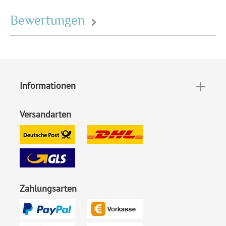
Bewertungen
Informationen
Versandarten
Zahlungsarten