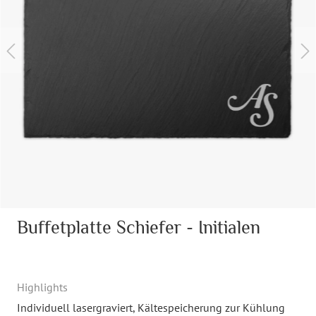
Buffetplatte Schiefer - Initialen
Highlights
Individuell lasergraviert
, Kältespeicherung zur Kühlung