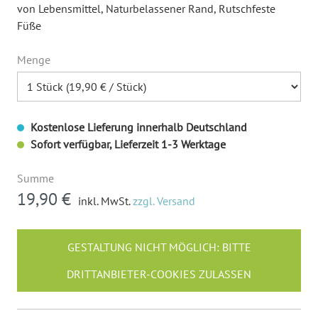
von Lebensmittel
, Naturbelassener Rand
, Rutschfeste
Füße
Menge
Kostenlose Lieferung innerhalb Deutschland
Sofort verfügbar, Lieferzeit 1-3 Werktage
Summe
19,90 €
inkl. MwSt.
zzgl. Versand
GESTALTUNG NICHT MÖGLICH: BITTE
DRITTANBIETER-COOKIES ZULASSEN