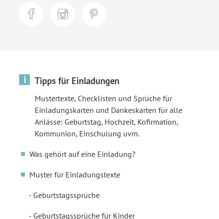
i
Tipps für Einladungen
Mustertexte, Checklisten und Sprüche für
Einladungskarten und Dankeskarten für alle
Anlässe: Geburtstag, Hochzeit, Kofirmation,
Kommunion, Einschulung uvm.
Was gehört auf eine Einladung?
Muster für Einladungstexte
Geburtstagssprüche
Geburtstagssprüche für Kinder