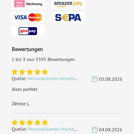
Bewertungen
1 bis 3 von 3395 Bewertungen
Quelle:
Personalisierte Umschläge - Vintage - Quadrat 155 x 155 mm
05.08.2026
Alles perfekt
Denise L.
Quelle:
Personalisiertes Hochzeit Gästebuch A4 - Herzbaum
04.08.2026