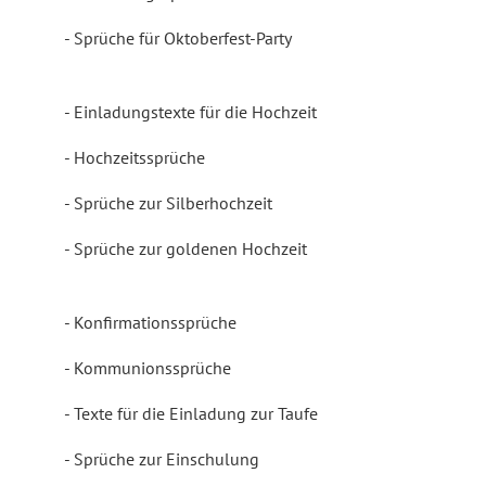
Sprüche für Oktoberfest-Party
Einladungstexte für die Hochzeit
Hochzeitssprüche
Sprüche zur Silberhochzeit
Sprüche zur goldenen Hochzeit
Konfirmationssprüche
Kommunionssprüche
Texte für die Einladung zur Taufe
Sprüche zur Einschulung