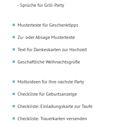
Sprüche für Grill-Party
Mustertexte für Geschenktipps
Zu- oder Absage Mustertexte
Text für Dankeskarten zur Hochzeit
Geschäftliche Weihnachtsgrüße
Mottoideen für Ihre nächste Party
Checkliste für Geburtsanzeige
Checkliste: Einladungskarte zur Taufe
Checkliste: Trauerkarten versenden