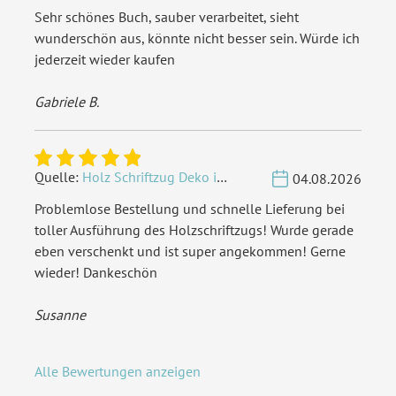
Sehr schönes Buch, sauber verarbeitet, sieht
wunderschön aus, könnte nicht besser sein. Würde ich
jederzeit wieder kaufen
Gabriele B.
Quelle:
Holz Schriftzug Deko individuell - Wunschname
04.08.2026
Problemlose Bestellung und schnelle Lieferung bei
toller Ausführung des Holzschriftzugs! Wurde gerade
eben verschenkt und ist super angekommen! Gerne
wieder! Dankeschön
Susanne
Alle Bewertungen anzeigen