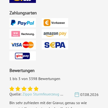
Zahlungsarten
Bewertungen
1 bis 3 von 3398 Bewertungen
Quelle:
Zippo Sturmfeuerzeug Chrom - Verzierte Initialen
07.08.2026
Bin sehr zufrieden mit der Gravur, genau so wie