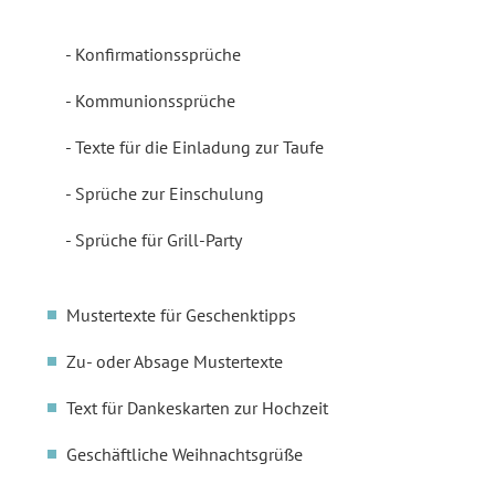
Konfirmationssprüche
Kommunionssprüche
Texte für die Einladung zur Taufe
Sprüche zur Einschulung
Sprüche für Grill-Party
Mustertexte für Geschenktipps
Zu- oder Absage Mustertexte
Text für Dankeskarten zur Hochzeit
Geschäftliche Weihnachtsgrüße