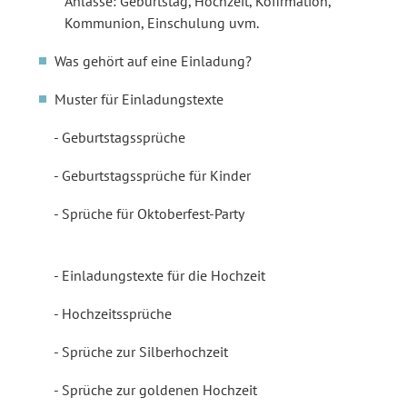
Anlässe: Geburtstag, Hochzeit, Kofirmation,
Kommunion, Einschulung uvm.
Was gehört auf eine Einladung?
Muster für Einladungstexte
Geburtstagssprüche
Geburtstagssprüche für Kinder
Sprüche für Oktoberfest-Party
Einladungstexte für die Hochzeit
Hochzeitssprüche
Sprüche zur Silberhochzeit
Sprüche zur goldenen Hochzeit