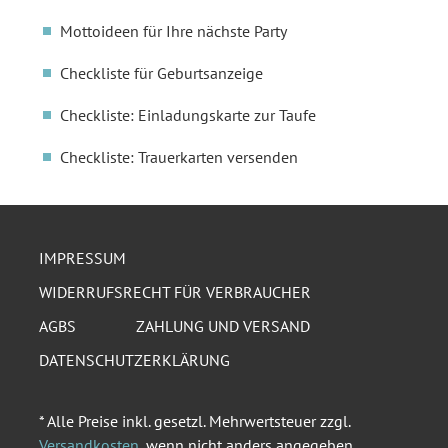
Mottoideen für Ihre nächste Party
Checkliste für Geburtsanzeige
Checkliste: Einladungskarte zur Taufe
Checkliste: Trauerkarten versenden
IMPRESSUM
WIDERRUFSRECHT FÜR VERBRAUCHER
AGBS
ZAHLUNG UND VERSAND
DATENSCHUTZERKLÄRUNG
* Alle Preise inkl. gesetzl. Mehrwertsteuer zzgl.
Versandkosten
, wenn nicht anders angegeben.