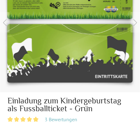
Einladung zum Kindergeburtstag
als Fussballticket - Grün
3 Bewertungen