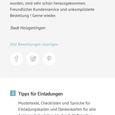
wurden, sind sehr schön herausgekommen.
Freundlicher Kundenservice und unkomplizierte
Bestellung ! Gerne wieder.
Stadt Holzgerlingen
Alle Bewertungen anzeigen
i
Tipps für Einladungen
Mustertexte, Checklisten und Sprüche für
Einladungskarten und Dankeskarten für alle