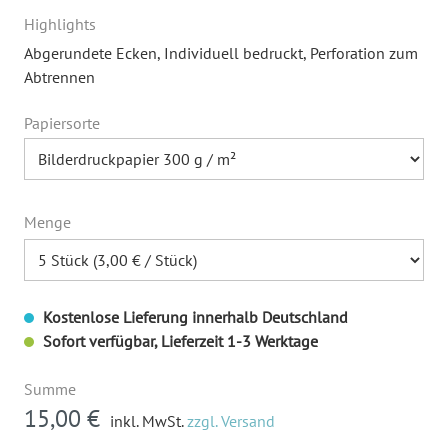
Highlights
Abgerundete Ecken
, Individuell bedruckt
, Perforation zum
Abtrennen
Papiersorte
Menge
Kostenlose Lieferung innerhalb Deutschland
Sofort verfügbar, Lieferzeit 1-3 Werktage
Summe
15,00 €
inkl. MwSt.
zzgl. Versand