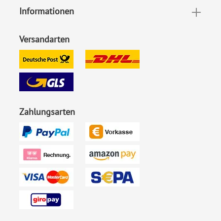
Informationen
Versandarten
Zahlungsarten