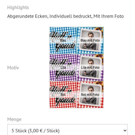
Highlights
Abgerundete Ecken
, Individuell bedruckt
, Mit Ihrem Foto
Motiv
Menge