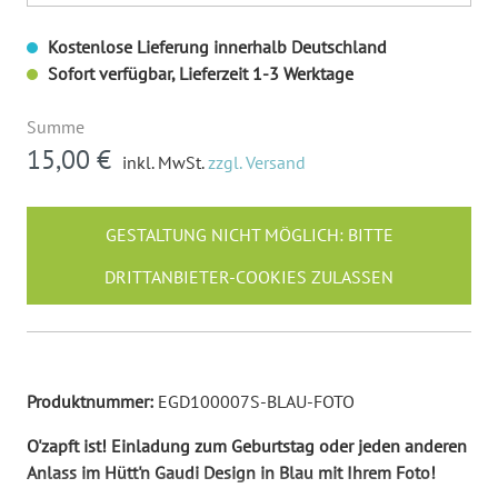
Kostenlose Lieferung innerhalb Deutschland
Sofort verfügbar, Lieferzeit 1-3 Werktage
Summe
15,00 €
inkl. MwSt.
zzgl. Versand
GESTALTUNG NICHT MÖGLICH: BITTE
DRITTANBIETER-COOKIES ZULASSEN
Produktnummer:
EGD100007S-BLAU-FOTO
O'zapft ist! Einladung zum Geburtstag oder jeden anderen
Anlass im Hütt'n Gaudi Design in Blau mit Ihrem Foto!