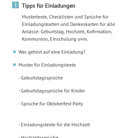
i
Tipps für Einladungen
Mustertexte, Checklisten und Sprüche für
Einladungskarten und Dankeskarten für alle
Anlässe: Geburtstag, Hochzeit, Kofirmation,
Kommunion, Einschulung uvm.
Was gehört auf eine Einladung?
Muster für Einladungstexte
Geburtstagssprüche
Geburtstagssprüche für Kinder
Sprüche für Oktoberfest-Party
Einladungstexte für die Hochzeit
Hochzeitssprüche