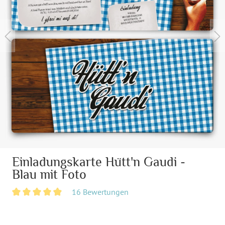
Einladungskarte Hütt'n Gaudi -
Blau mit Foto
16 Bewertungen