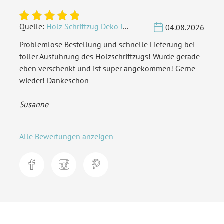
Quelle:
Holz Schriftzug Deko individuell - Wunschname
04.08.2026
Problemlose Bestellung und schnelle Lieferung bei
toller Ausführung des Holzschriftzugs! Wurde gerade
eben verschenkt und ist super angekommen! Gerne
wieder! Dankeschön
Susanne
Alle Bewertungen anzeigen