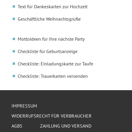
Text für Dankeskarten zur Hochzeit
Geschäftliche Weihnachtsgrüße
Mottoideen für Ihre nächste Party
Checkliste für Geburtsanzeige
Checkliste: Einladungskarte zur Taufe
Checkliste: Trauerkarten versenden
IMPRESSUM
WIDERRUFSRECHT FÜR VERBRAUCHER
AGBS
ZAHLUNG UND VERSAND