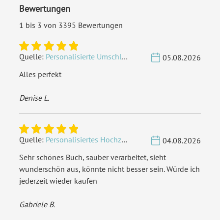
Bewertungen
1 bis 3 von 3395 Bewertungen
Quelle:
Personalisierte Umschläge - Vintage - Quadrat 155 x 155 mm
05.08.2026
Alles perfekt
Denise L.
Quelle:
Personalisiertes Hochzeit Gästebuch A4 - Herzbaum
04.08.2026
Sehr schönes Buch, sauber verarbeitet, sieht
wunderschön aus, könnte nicht besser sein. Würde ich
jederzeit wieder kaufen
Gabriele B.