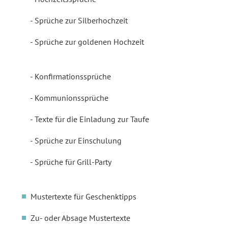
Sprüche zur Silberhochzeit
Sprüche zur goldenen Hochzeit
Konfirmationssprüche
Kommunionssprüche
Texte für die Einladung zur Taufe
Sprüche zur Einschulung
Sprüche für Grill-Party
Mustertexte für Geschenktipps
Zu- oder Absage Mustertexte