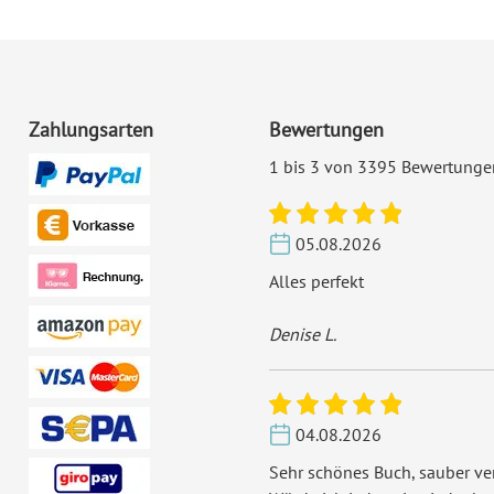
Zahlungsarten
Bewertungen
1 bis 3 von 3395 Bewertunge
05.08.2026
Alles perfekt
Denise L.
04.08.2026
Sehr schönes Buch, sauber ver