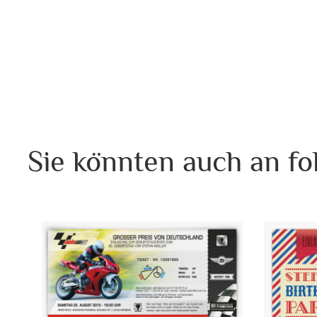
Sie könnten auch an fo