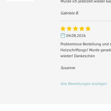
Würde ich jederzeit wieder ka
Gabriele B.
04.08.2026
Problemlose Bestellung und s
Holzschriftzugs! Wurde gera
wieder! Dankeschön
Susanne
Alle Bewertungen anzeigen