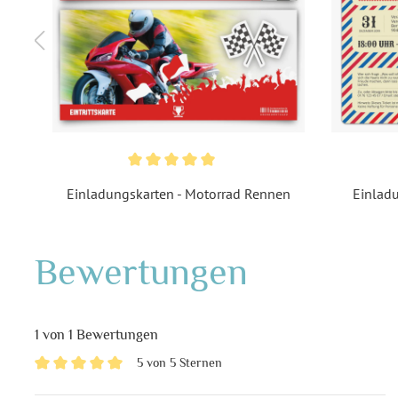
t
Einladungskarten - Motorrad Rennen
Einladu
Bewertungen
1 von 1 Bewertungen
5 von 5 Sternen