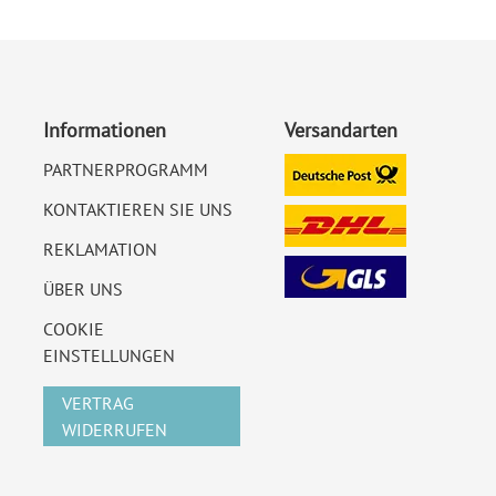
Informationen
Versandarten
PARTNERPROGRAMM
KONTAKTIEREN SIE UNS
REKLAMATION
ÜBER UNS
COOKIE
EINSTELLUNGEN
VERTRAG
WIDERRUFEN