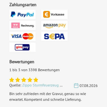
Zahlungsarten
Bewertungen
1 bis 3 von 3398 Bewertungen
Quelle:
Zippo Sturmfeuerzeug Chrom - Verzierte Initialen
07.08.2026
Bin sehr zufrieden mit der Gravur, genau so wie
erwartet. Kompetent und schnelle Lieferung.