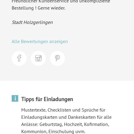
Freundlicher Kundenservice und unkomplizierte
Bestellung ! Gerne wieder.
Stadt Holzgerlingen
Alle Bewertungen anzeigen
i
Tipps für Einladungen
Mustertexte, Checklisten und Sprüche für
Einladungskarten und Dankeskarten für alle
Anlässe: Geburtstag, Hochzeit, Kofirmation,
Kommunion, Einschulung uvm.