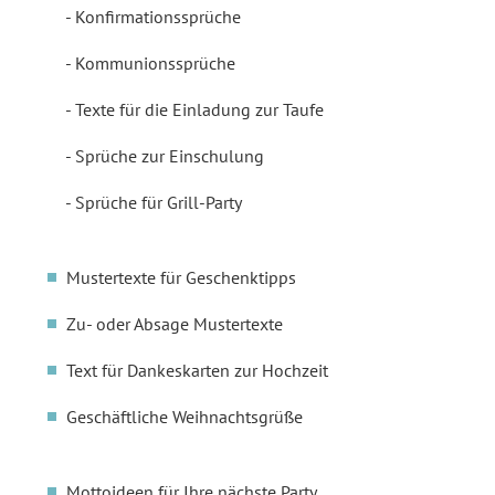
Konfirmationssprüche
Kommunionssprüche
Texte für die Einladung zur Taufe
Sprüche zur Einschulung
Sprüche für Grill-Party
Mustertexte für Geschenktipps
Zu- oder Absage Mustertexte
Text für Dankeskarten zur Hochzeit
Geschäftliche Weihnachtsgrüße
Mottoideen für Ihre nächste Party