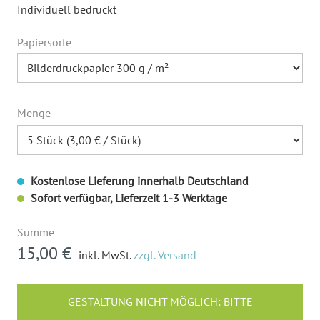
Individuell bedruckt
Papiersorte
Menge
Kostenlose Lieferung innerhalb Deutschland
Sofort verfügbar, Lieferzeit 1-3 Werktage
Summe
15,00 €
inkl. MwSt.
zzgl. Versand
GESTALTUNG NICHT MÖGLICH: BITTE