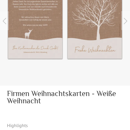
Firmen Weihnachtskarten - Weiße
Weihnacht
Highlights