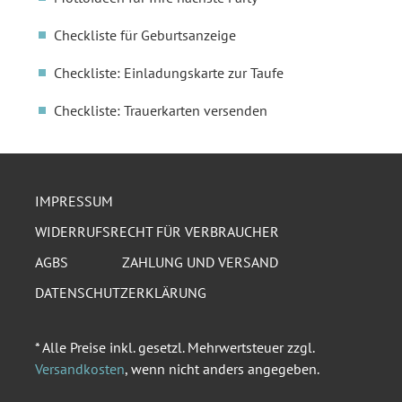
Checkliste für Geburtsanzeige
Checkliste: Einladungskarte zur Taufe
Checkliste: Trauerkarten versenden
IMPRESSUM
WIDERRUFSRECHT FÜR VERBRAUCHER
AGBS
ZAHLUNG UND VERSAND
DATENSCHUTZERKLÄRUNG
* Alle Preise inkl. gesetzl. Mehrwertsteuer zzgl.
Versandkosten
, wenn nicht anders angegeben.