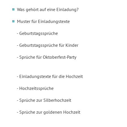
Was gehört auf eine Einladung?
Muster für Einladungstexte
Geburtstagssprüche
Geburtstagssprüche für Kinder
Sprüche für Oktoberfest-Party
Einladungstexte für die Hochzeit
Hochzeitssprüche
Sprüche zur Silberhochzeit
Sprüche zur goldenen Hochzeit