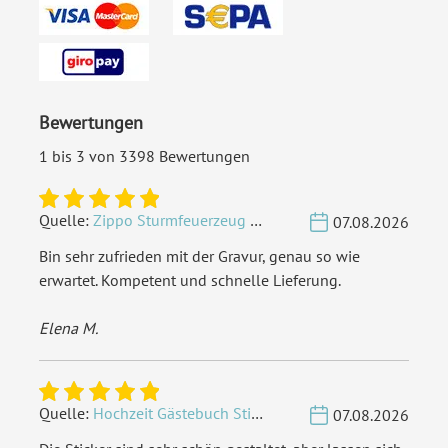
Bewertungen
1 bis 3 von 3398 Bewertungen
Quelle:
Zippo Sturmfeuerzeug Chrom - Verzierte Initialen
07.08.2026
Bin sehr zufrieden mit der Gravur, genau so wie
erwartet. Kompetent und schnelle Lieferung.
Elena M.
Quelle:
Hochzeit Gästebuch Sticker 40 Fragen - Weiß
07.08.2026