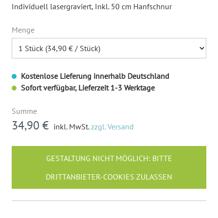
Individuell lasergraviert
, Inkl. 50 cm Hanfschnur
Menge
Kostenlose Lieferung innerhalb Deutschland
Sofort verfügbar, Lieferzeit 1-3 Werktage
Summe
34,90 €
inkl. MwSt.
zzgl. Versand
GESTALTUNG NICHT MÖGLICH: BITTE
DRITTANBIETER-COOKIES ZULASSEN