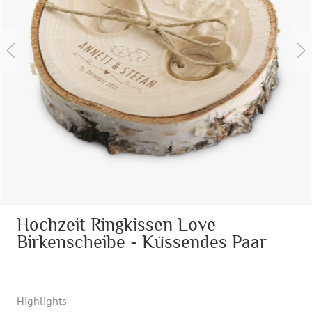
Hochzeit Ringkissen Love
Birkenscheibe - Küssendes Paar
Highlights