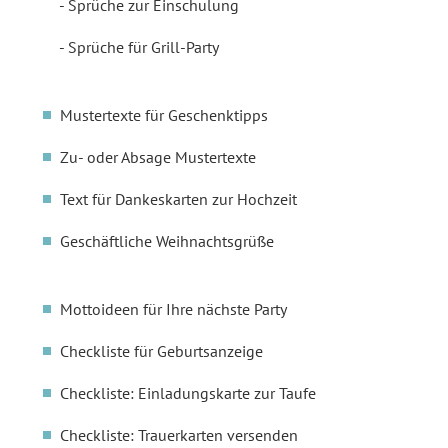
Sprüche zur Einschulung
Sprüche für Grill-Party
Mustertexte für Geschenktipps
Zu- oder Absage Mustertexte
Text für Dankeskarten zur Hochzeit
Geschäftliche Weihnachtsgrüße
Mottoideen für Ihre nächste Party
Checkliste für Geburtsanzeige
Checkliste: Einladungskarte zur Taufe
Checkliste: Trauerkarten versenden