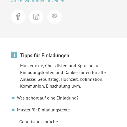
Alle Bewertungen anzeigen
i
Tipps für Einladungen
Mustertexte, Checklisten und Sprüche für
Einladungskarten und Dankeskarten für alle
Anlässe: Geburtstag, Hochzeit, Kofirmation,
Kommunion, Einschulung uvm.
Was gehört auf eine Einladung?
Muster für Einladungstexte
Geburtstagssprüche