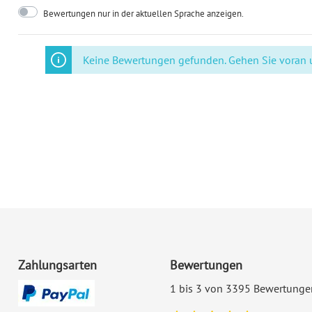
Bewertungen nur in der aktuellen Sprache anzeigen.
Keine Bewertungen gefunden. Gehen Sie voran un
Zahlungsarten
Bewertungen
1 bis 3 von 3395 Bewertunge