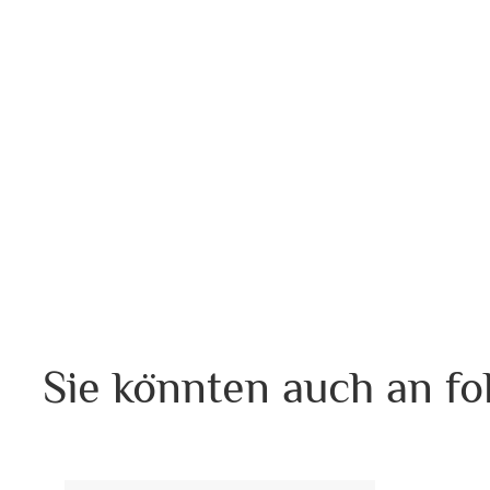
Sie könnten auch an fo