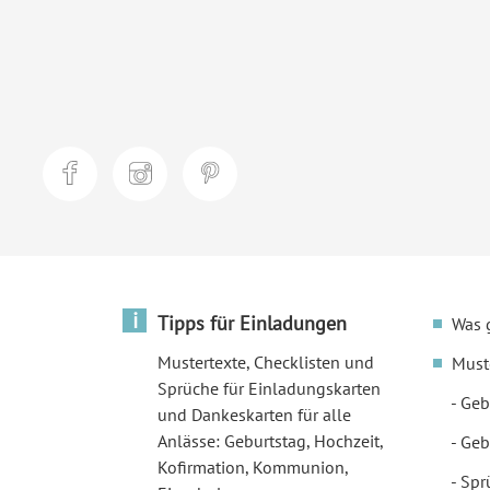
i
Tipps für Einladungen
Was 
Mustertexte, Checklisten und
Must
Sprüche für Einladungskarten
Geb
und Dankeskarten für alle
Anlässe: Geburtstag, Hochzeit,
Geb
Kofirmation, Kommunion,
Spr