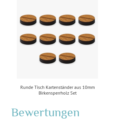
Runde Tisch Kartenständer aus 10mm
Birkensperrholz Set
Bewertungen