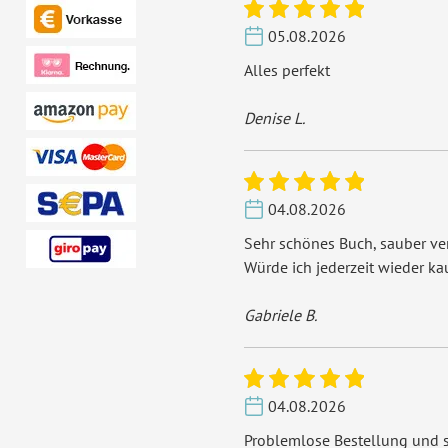
05.08.2026
Alles perfekt
Denise L.
04.08.2026
Sehr schönes Buch, sauber ver
Würde ich jederzeit wieder ka
Gabriele B.
04.08.2026
Problemlose Bestellung und s