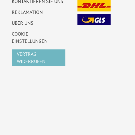
KONTAKTIEREN SIE UNS
REKLAMATION
ÜBER UNS
COOKIE
EINSTELLUNGEN
VERTRAG
WIDERRUFEN