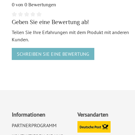
0 von 0 Bewertungen
Geben Sie eine Bewertung ab!
Teilen Sie Ihre Erfahrungen mit dem Produkt mit anderen
Kunden.
SCHREIBEN SIE EINE BEWERTUNG
Informationen
Versandarten
PARTNERPROGRAMM