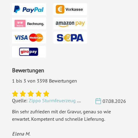
Bewertungen
1 bis 3 von 3398 Bewertungen
Quelle:
Zippo Sturmfeuerzeug Chrom - Verzierte Initialen
07.08.2026
Bin sehr zufrieden mit der Gravur, genau so wie
erwartet. Kompetent und schnelle Lieferung.
Elena M.