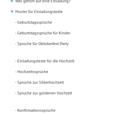
Was gehört auf eine Einladung?
Muster für Einladungstexte
Geburtstagssprüche
Geburtstagssprüche für Kinder
Sprüche für Oktoberfest-Party
Einladungstexte für die Hochzeit
Hochzeitssprüche
Sprüche zur Silberhochzeit
Sprüche zur goldenen Hochzeit
Konfirmationssprüche