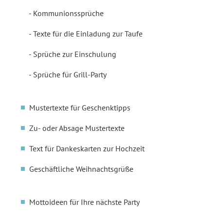
Kommunionssprüche
Texte für die Einladung zur Taufe
Sprüche zur Einschulung
Sprüche für Grill-Party
Mustertexte für Geschenktipps
Zu- oder Absage Mustertexte
Text für Dankeskarten zur Hochzeit
Geschäftliche Weihnachtsgrüße
Mottoideen für Ihre nächste Party