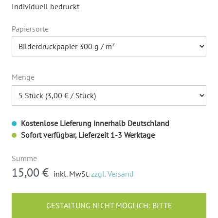
Individuell bedruckt
Papiersorte
Menge
Kostenlose Lieferung innerhalb Deutschland
Sofort verfügbar, Lieferzeit 1-3 Werktage
Summe
15,00 €
inkl. MwSt.
zzgl. Versand
GESTALTUNG NICHT MÖGLICH: BITTE