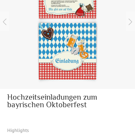
Hochzeitseinladungen zum
bayrischen Oktoberfest
Highlights