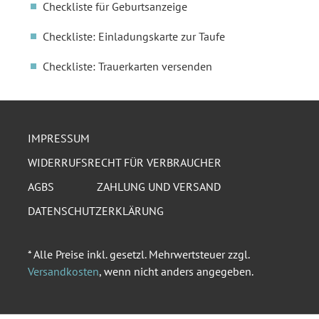
Checkliste für Geburtsanzeige
Checkliste: Einladungskarte zur Taufe
Checkliste: Trauerkarten versenden
IMPRESSUM
WIDERRUFSRECHT FÜR VERBRAUCHER
AGBS
ZAHLUNG UND VERSAND
DATENSCHUTZERKLÄRUNG
* Alle Preise inkl. gesetzl. Mehrwertsteuer zzgl.
Versandkosten
, wenn nicht anders angegeben.