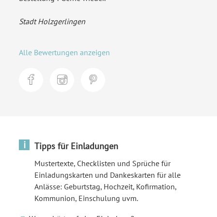
Stadt Holzgerlingen
Alle Bewertungen anzeigen
i
Tipps für Einladungen
Mustertexte, Checklisten und Sprüche für
Einladungskarten und Dankeskarten für alle
Anlässe: Geburtstag, Hochzeit, Kofirmation,
Kommunion, Einschulung uvm.