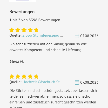
Bewertungen
1 bis 3 von 3398 Bewertungen
Quelle:
Zippo Sturmfeuerzeug Chrom - Verzierte Initialen
07.08.2026
Bin sehr zufrieden mit der Gravur, genau so wie
erwartet. Kompetent und schnelle Lieferung.
Elena M.
Quelle:
Hochzeit Gästebuch Sticker 40 Fragen - Weiß
07.08.2026
Die Sticker sind sehr schön gestaltet, aber lassen sich
leider sehr schwer abnehmen, so dass sie unschön
einreißen und zusätzlich zurecht geschnitten werden
müssen.