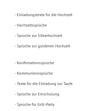
Einladungstexte für die Hochzeit
Hochzeitssprüche
Sprüche zur Silberhochzeit
Sprüche zur goldenen Hochzeit
Konfirmationssprüche
Kommunionssprüche
Texte für die Einladung zur Taufe
Sprüche zur Einschulung
Sprüche für Grill-Party