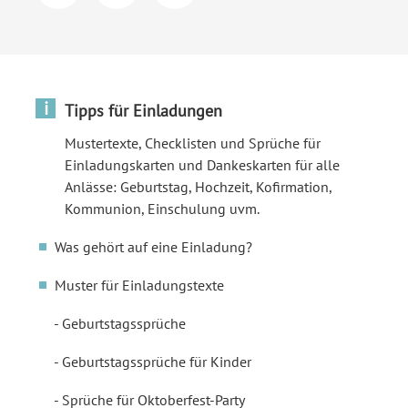
i
Tipps für Einladungen
Mustertexte, Checklisten und Sprüche für
Einladungskarten und Dankeskarten für alle
Anlässe: Geburtstag, Hochzeit, Kofirmation,
Kommunion, Einschulung uvm.
Was gehört auf eine Einladung?
Muster für Einladungstexte
Geburtstagssprüche
Geburtstagssprüche für Kinder
Sprüche für Oktoberfest-Party