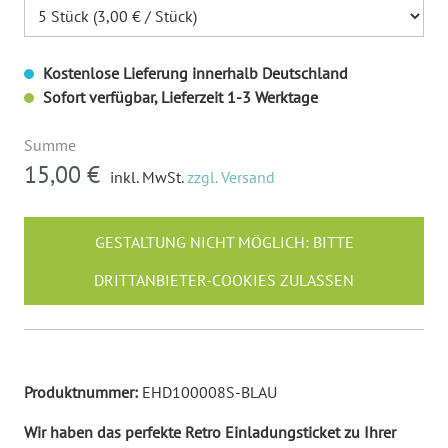
Kostenlose Lieferung innerhalb Deutschland
Sofort verfügbar, Lieferzeit 1-3 Werktage
Summe
15,00 €
inkl. MwSt.
zzgl. Versand
GESTALTUNG NICHT MÖGLICH: BITTE
DRITTANBIETER-COOKIES ZULASSEN
Produktnummer:
EHD100008S-BLAU
Wir haben das perfekte Retro Einladungsticket zu Ihrer