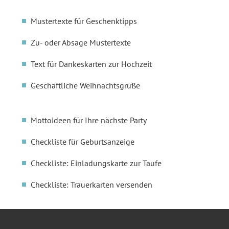
Mustertexte für Geschenktipps
Zu- oder Absage Mustertexte
Text für Dankeskarten zur Hochzeit
Geschäftliche Weihnachtsgrüße
Mottoideen für Ihre nächste Party
Checkliste für Geburtsanzeige
Checkliste: Einladungskarte zur Taufe
Checkliste: Trauerkarten versenden