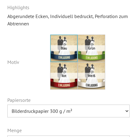
Highlights
Abgerundete Ecken
, Individuell bedruckt
, Perforation zum
Abtrennen
Motiv
Papiersorte
Menge