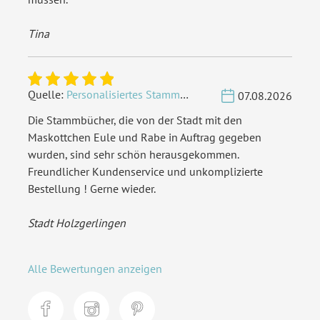
Tina
Quelle:
Personalisiertes Stammbuch - Eigene Gravurdatei hochladen
07.08.2026
Die Stammbücher, die von der Stadt mit den
Maskottchen Eule und Rabe in Auftrag gegeben
wurden, sind sehr schön herausgekommen.
Freundlicher Kundenservice und unkomplizierte
Bestellung ! Gerne wieder.
Stadt Holzgerlingen
Alle Bewertungen anzeigen