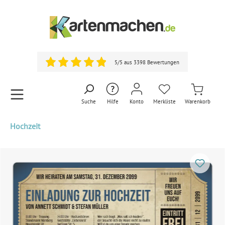
5/5 aus 3398 Bewertungen
Suche
Hilfe
Konto
Merkliste
Warenkorb
Hochzeit