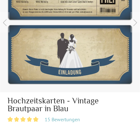
Hochzeitskarten - Vintage
Brautpaar in Blau
15 Bewertungen