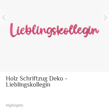
Holz Schriftzug Deko -
Lieblingskollegin
Highlights