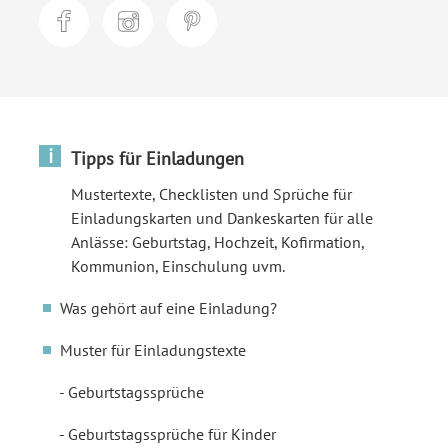
i
Tipps für Einladungen
Mustertexte, Checklisten und Sprüche für
Einladungskarten und Dankeskarten für alle
Anlässe: Geburtstag, Hochzeit, Kofirmation,
Kommunion, Einschulung uvm.
Was gehört auf eine Einladung?
Muster für Einladungstexte
Geburtstagssprüche
Geburtstagssprüche für Kinder