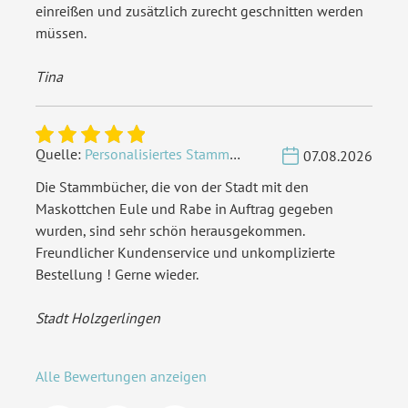
einreißen und zusätzlich zurecht geschnitten werden
müssen.
Tina
Quelle:
Personalisiertes Stammbuch - Eigene Gravurdatei hochladen
07.08.2026
Die Stammbücher, die von der Stadt mit den
Maskottchen Eule und Rabe in Auftrag gegeben
wurden, sind sehr schön herausgekommen.
Freundlicher Kundenservice und unkomplizierte
Bestellung ! Gerne wieder.
Stadt Holzgerlingen
Alle Bewertungen anzeigen