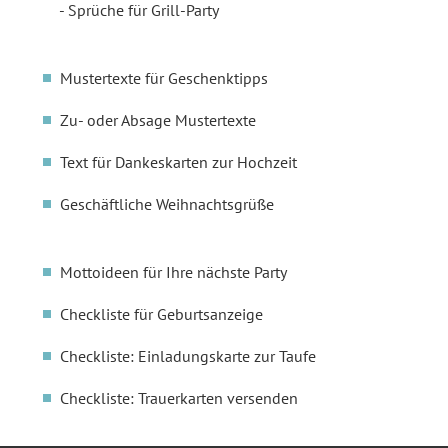
Sprüche für Grill-Party
Mustertexte für Geschenktipps
Zu- oder Absage Mustertexte
Text für Dankeskarten zur Hochzeit
Geschäftliche Weihnachtsgrüße
Mottoideen für Ihre nächste Party
Checkliste für Geburtsanzeige
Checkliste: Einladungskarte zur Taufe
Checkliste: Trauerkarten versenden