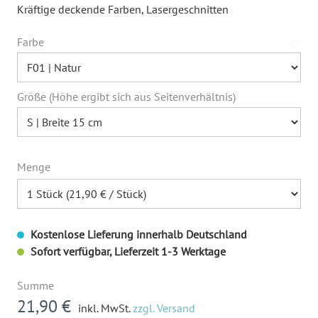
Kräftige deckende Farben
, Lasergeschnitten
Farbe
Größe (Höhe ergibt sich aus Seitenverhältnis)
Menge
Kostenlose Lieferung innerhalb Deutschland
Sofort verfügbar, Lieferzeit 1-3 Werktage
Summe
21,90 €
inkl. MwSt.
zzgl. Versand