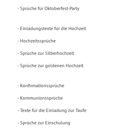
Sprüche für Oktoberfest-Party
Einladungstexte für die Hochzeit
Hochzeitssprüche
Sprüche zur Silberhochzeit
Sprüche zur goldenen Hochzeit
Konfirmationssprüche
Kommunionssprüche
Texte für die Einladung zur Taufe
Sprüche zur Einschulung