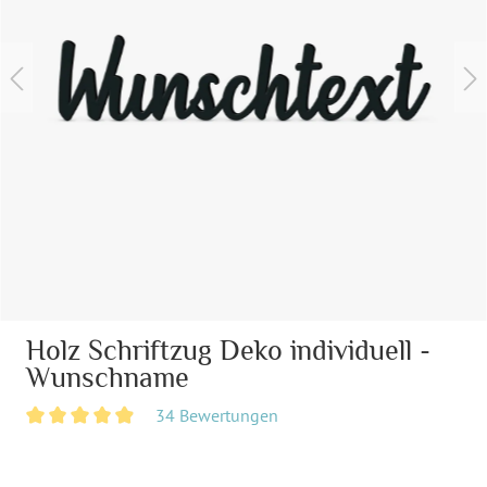
Holz Schriftzug Deko individuell -
Wunschname
34 Bewertungen