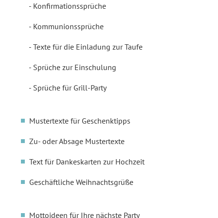
Konfirmationssprüche
Kommunionssprüche
Texte für die Einladung zur Taufe
Sprüche zur Einschulung
Sprüche für Grill-Party
Mustertexte für Geschenktipps
Zu- oder Absage Mustertexte
Text für Dankeskarten zur Hochzeit
Geschäftliche Weihnachtsgrüße
Mottoideen für Ihre nächste Party