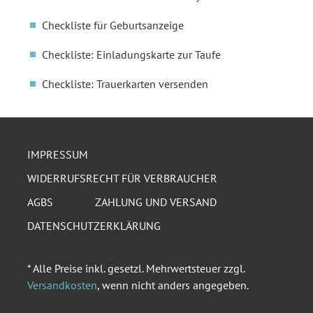
Checkliste für Geburtsanzeige
Checkliste: Einladungskarte zur Taufe
Checkliste: Trauerkarten versenden
IMPRESSUM
WIDERRUFSRECHT FÜR VERBRAUCHER
AGBS
ZAHLUNG UND VERSAND
DATENSCHUTZERKLÄRUNG
* Alle Preise inkl. gesetzl. Mehrwertsteuer zzgl.
Versandkosten
, wenn nicht anders angegeben.