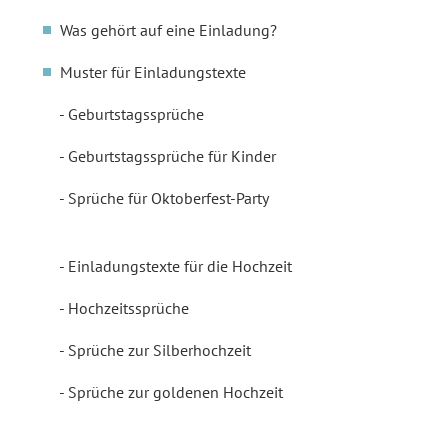
Was gehört auf eine Einladung?
Muster für Einladungstexte
Geburtstagssprüche
Geburtstagssprüche für Kinder
Sprüche für Oktoberfest-Party
Einladungstexte für die Hochzeit
Hochzeitssprüche
Sprüche zur Silberhochzeit
Sprüche zur goldenen Hochzeit