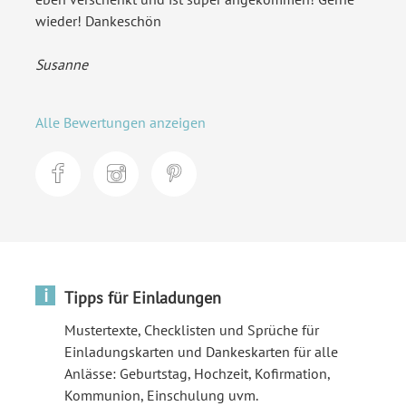
wieder! Dankeschön
Susanne
Alle Bewertungen anzeigen
i
Tipps für Einladungen
Mustertexte, Checklisten und Sprüche für
Einladungskarten und Dankeskarten für alle
Anlässe: Geburtstag, Hochzeit, Kofirmation,
Kommunion, Einschulung uvm.