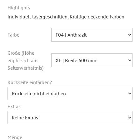
Highlights
Individuell lasergeschnitten
, Kräftige deckende Farben
Farbe
Größe (Höhe
ergibt sich aus
Seitenverhältnis)
Rückseite einfärben?
Extras
Menge