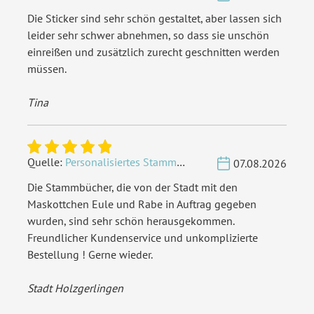
Die Sticker sind sehr schön gestaltet, aber lassen sich
leider sehr schwer abnehmen, so dass sie unschön
einreißen und zusätzlich zurecht geschnitten werden
müssen.
Tina
Quelle:
Personalisiertes Stammbuch - Eigene Gravurdatei hochladen
07.08.2026
Die Stammbücher, die von der Stadt mit den
Maskottchen Eule und Rabe in Auftrag gegeben
wurden, sind sehr schön herausgekommen.
Freundlicher Kundenservice und unkomplizierte
Bestellung ! Gerne wieder.
Stadt Holzgerlingen