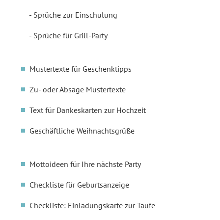
Sprüche zur Einschulung
Sprüche für Grill-Party
Mustertexte für Geschenktipps
Zu- oder Absage Mustertexte
Text für Dankeskarten zur Hochzeit
Geschäftliche Weihnachtsgrüße
Mottoideen für Ihre nächste Party
Checkliste für Geburtsanzeige
Checkliste: Einladungskarte zur Taufe