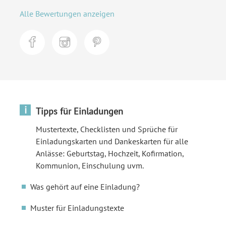
Alle Bewertungen anzeigen
i
Tipps für Einladungen
Mustertexte, Checklisten und Sprüche für
Einladungskarten und Dankeskarten für alle
Anlässe: Geburtstag, Hochzeit, Kofirmation,
Kommunion, Einschulung uvm.
Was gehört auf eine Einladung?
Muster für Einladungstexte