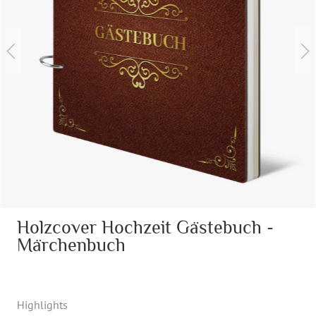
Holzcover Hochzeit Gästebuch -
Märchenbuch
Highlights