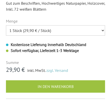
Gut zum Beschriften
, Hochwertiges Naturpapier
, Holzcover
,
Inkl. 72 weißen Blättern
Menge
Kostenlose Lieferung innerhalb Deutschland
Sofort verfügbar, Lieferzeit 1-3 Werktage
Summe
29,90 €
inkl. MwSt.
zzgl. Versand
IN DEN WARENKORB