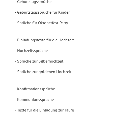
Geburtstagssprüche
Geburtstagssprüche für Kinder
Sprüche für Oktoberfest-Party
Einladungstexte für die Hochzeit
Hochzeitssprüche
Sprüche zur Silberhochzeit
Sprüche zur goldenen Hochzeit
Konfirmationssprüche
Kommunionssprüche
Texte für die Einladung zur Taufe