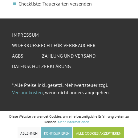
Checkliste: Trauerkarten versenden
IMPRESSUM
WIDERRUFSRECHT FÜR VERBRAUCHER
AGBS
ZAHLUNG UND VERSAND
DATENSCHUTZERKLÄRUNG
* Alle Preise inkl. gesetzl. Mehrwertsteuer zzgl.
Versandkosten
, wenn nicht anders angegeben.
Diese Website verwendet Cookies, um eine bestmögliche Erfahrung bieten zu
können.
Mehr Informationen ...
ABLEHNEN
KONFIGURIEREN
ALLE COOKIES AKZEPTIEREN