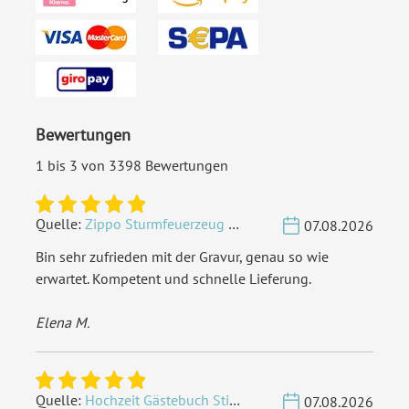
Bewertungen
1 bis 3 von 3398 Bewertungen
Quelle:
Zippo Sturmfeuerzeug Chrom - Verzierte Initialen
07.08.2026
Bin sehr zufrieden mit der Gravur, genau so wie
erwartet. Kompetent und schnelle Lieferung.
Elena M.
Quelle:
Hochzeit Gästebuch Sticker 40 Fragen - Weiß
07.08.2026