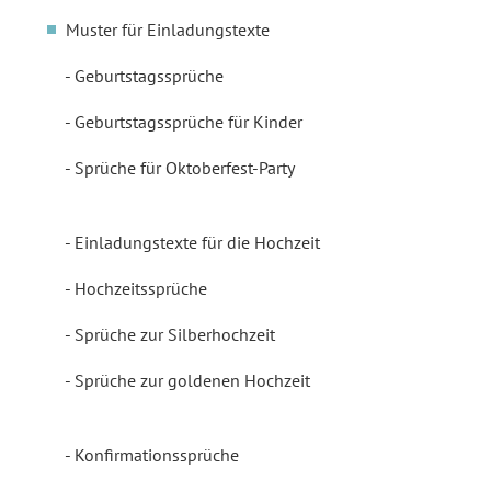
Muster für Einladungstexte
Geburtstagssprüche
Geburtstagssprüche für Kinder
Sprüche für Oktoberfest-Party
Einladungstexte für die Hochzeit
Hochzeitssprüche
Sprüche zur Silberhochzeit
Sprüche zur goldenen Hochzeit
Konfirmationssprüche