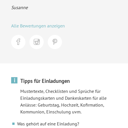
Susanne
Alle Bewertungen anzeigen
i
Tipps für Einladungen
Mustertexte, Checklisten und Sprüche für
Einladungskarten und Dankeskarten für alle
Anlässe: Geburtstag, Hochzeit, Kofirmation,
Kommunion, Einschulung uvm.
Was gehört auf eine Einladung?