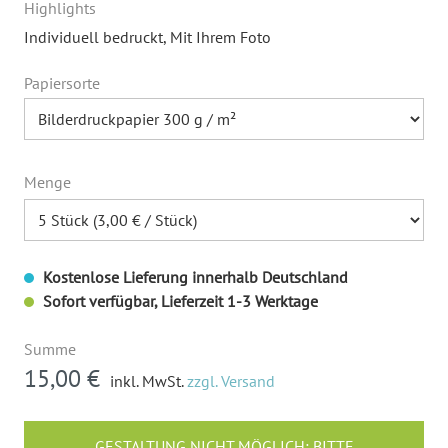
Highlights
Individuell bedruckt
, Mit Ihrem Foto
Papiersorte
Menge
Kostenlose Lieferung innerhalb Deutschland
Sofort verfügbar, Lieferzeit 1-3 Werktage
Summe
15,00 €
inkl. MwSt.
zzgl. Versand
GESTALTUNG NICHT MÖGLICH: BITTE