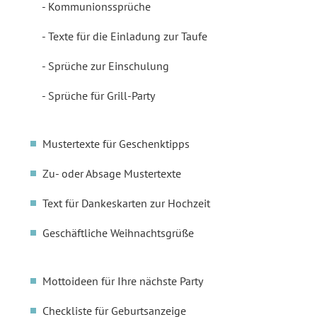
Kommunionssprüche
Texte für die Einladung zur Taufe
Sprüche zur Einschulung
Sprüche für Grill-Party
Mustertexte für Geschenktipps
Zu- oder Absage Mustertexte
Text für Dankeskarten zur Hochzeit
Geschäftliche Weihnachtsgrüße
Mottoideen für Ihre nächste Party
Checkliste für Geburtsanzeige