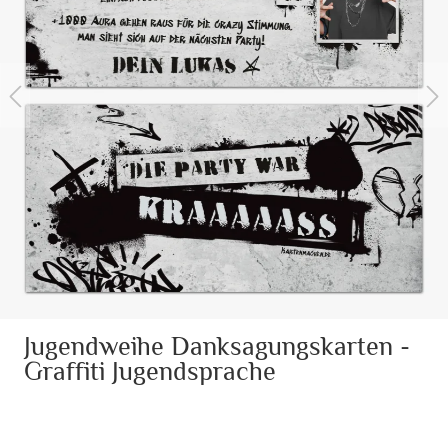
Jugendweihe Danksagungskarten -
Graffiti Jugendsprache