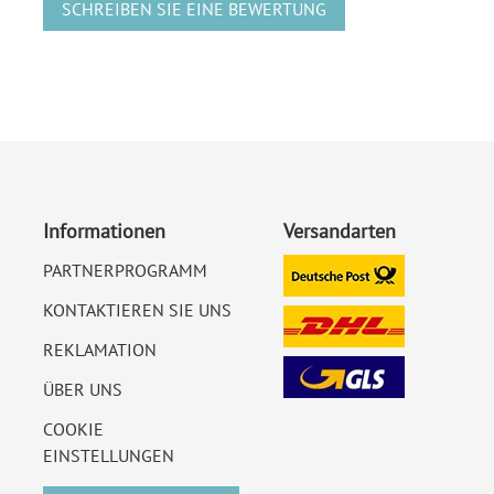
SCHREIBEN SIE EINE BEWERTUNG
Informationen
Versandarten
PARTNERPROGRAMM
KONTAKTIEREN SIE UNS
REKLAMATION
ÜBER UNS
COOKIE
EINSTELLUNGEN