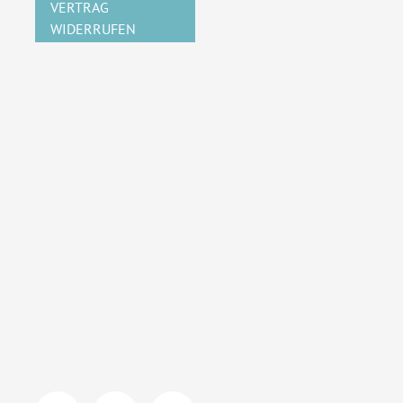
VERTRAG
WIDERRUFEN