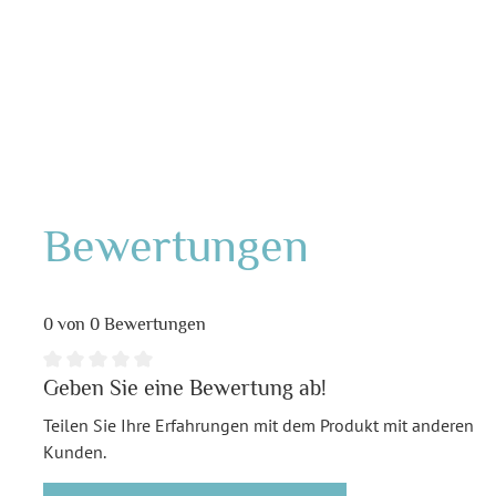
Bewertungen
0 von 0 Bewertungen
Geben Sie eine Bewertung ab!
Teilen Sie Ihre Erfahrungen mit dem Produkt mit anderen
Kunden.