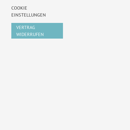
COOKIE
EINSTELLUNGEN
VERTRAG
WIDERRUFEN