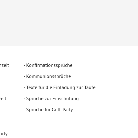
hzeit
Konfirmationssprüche
Kommunionssprüche
Texte für die Einladung zur Taufe
eit
Sprüche zur Einschulung
Sprüche für Grill-Party
arty