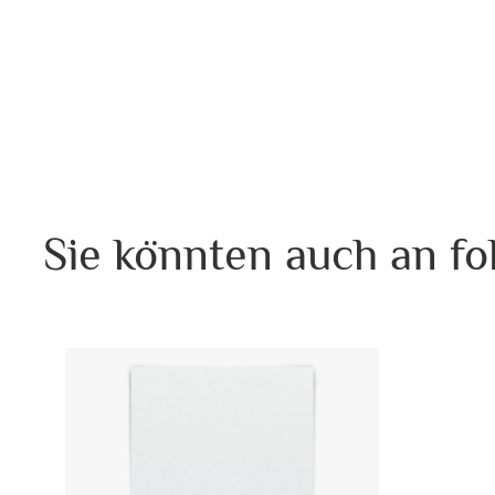
Sie könnten auch an fo