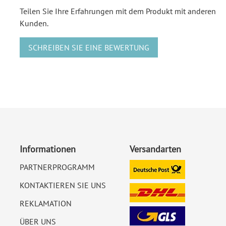
Teilen Sie Ihre Erfahrungen mit dem Produkt mit anderen
Kunden.
SCHREIBEN SIE EINE BEWERTUNG
Informationen
Versandarten
PARTNERPROGRAMM
KONTAKTIEREN SIE UNS
REKLAMATION
ÜBER UNS