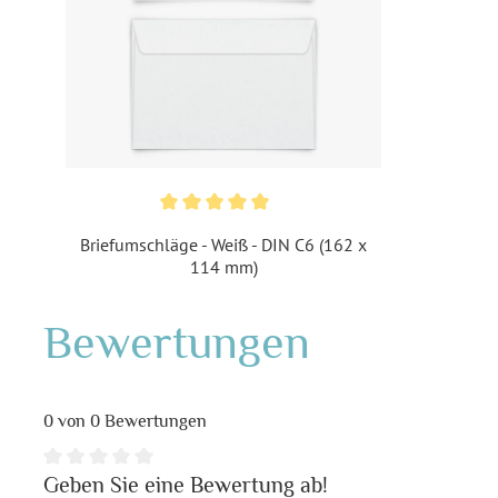
Briefumschläge - Weiß - DIN C6 (162 x
114 mm)
Bewertungen
0 von 0 Bewertungen
Geben Sie eine Bewertung ab!