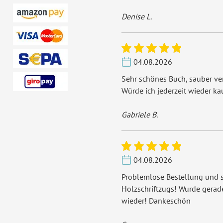
Denise L.
04.08.2026
Sehr schönes Buch, sauber ver
Würde ich jederzeit wieder ka
Gabriele B.
04.08.2026
Problemlose Bestellung und s
Holzschriftzugs! Wurde gera
wieder! Dankeschön