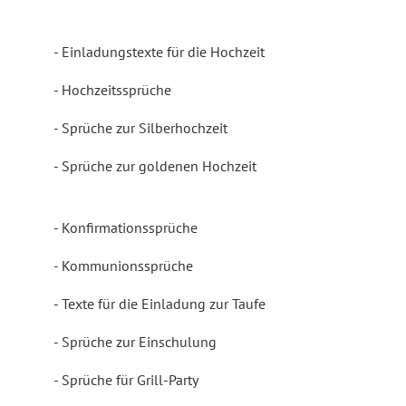
Einladungstexte für die Hochzeit
Hochzeitssprüche
Sprüche zur Silberhochzeit
Sprüche zur goldenen Hochzeit
Konfirmationssprüche
Kommunionssprüche
Texte für die Einladung zur Taufe
Sprüche zur Einschulung
Sprüche für Grill-Party