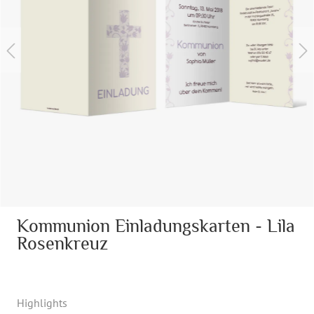
Kommunion Einladungskarten - Lila
Rosenkreuz
Highlights