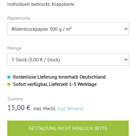
Individuell bedruckt
, Klappkarte
Papiersorte
Menge
Kostenlose Lieferung innerhalb Deutschland
Sofort verfügbar, Lieferzeit 1-3 Werktage
Summe
15,00 €
inkl. MwSt.
zzgl. Versand
GESTALTUNG NICHT MÖGLICH: BITTE