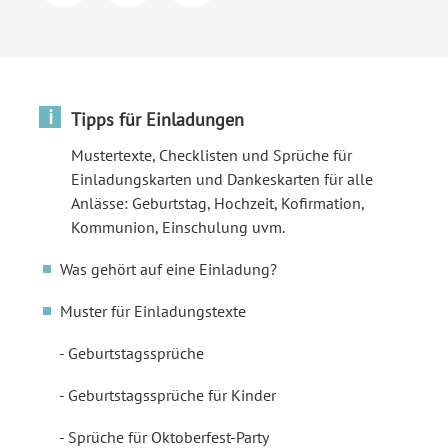
i
Tipps für Einladungen
Mustertexte, Checklisten und Sprüche für
Einladungskarten und Dankeskarten für alle
Anlässe: Geburtstag, Hochzeit, Kofirmation,
Kommunion, Einschulung uvm.
Was gehört auf eine Einladung?
Muster für Einladungstexte
Geburtstagssprüche
Geburtstagssprüche für Kinder
Sprüche für Oktoberfest-Party