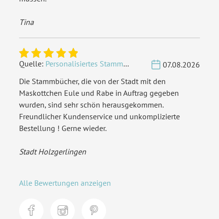
Tina
Quelle:
Personalisiertes Stammbuch - Eigene Gravurdatei hochladen
07.08.2026
Die Stammbücher, die von der Stadt mit den
Maskottchen Eule und Rabe in Auftrag gegeben
wurden, sind sehr schön herausgekommen.
Freundlicher Kundenservice und unkomplizierte
Bestellung ! Gerne wieder.
Stadt Holzgerlingen
Alle Bewertungen anzeigen