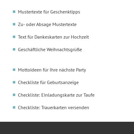
Mustertexte für Geschenktipps
Zu- oder Absage Mustertexte
Text für Dankeskarten zur Hochzeit
Geschäftliche Weihnachtsgrüße
Mottoideen für Ihre nächste Party
Checkliste für Geburtsanzeige
Checkliste: Einladungskarte zur Taufe
Checkliste: Trauerkarten versenden