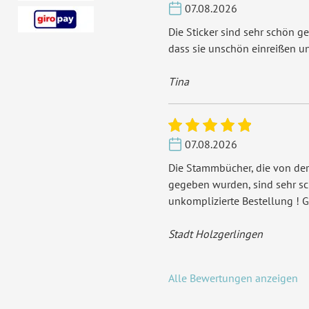
07.08.2026
Die Sticker sind sehr schön ge
dass sie unschön einreißen u
Tina
07.08.2026
Die Stammbücher, die von der
gegeben wurden, sind sehr s
unkomplizierte Bestellung ! G
Stadt Holzgerlingen
Alle Bewertungen anzeigen