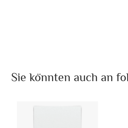
Sie könnten auch an fo