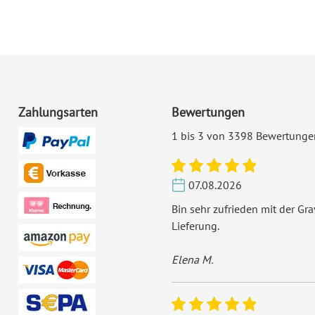
Zahlungsarten
Bewertungen
1 bis 3 von 3398 Bewertunge
07.08.2026
Bin sehr zufrieden mit der Gr
Lieferung.
Elena M.