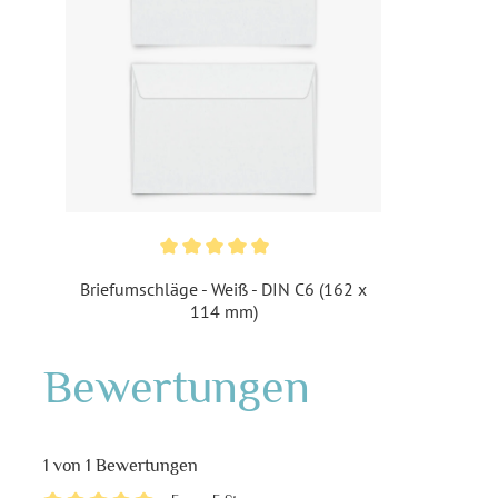
Briefumschläge - Weiß - DIN C6 (162 x
114 mm)
Bewertungen
1 von 1 Bewertungen