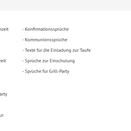
hzeit
Konfirmationssprüche
Kommunionssprüche
Texte für die Einladung zur Taufe
eit
Sprüche zur Einschulung
Sprüche für Grill-Party
arty
ur