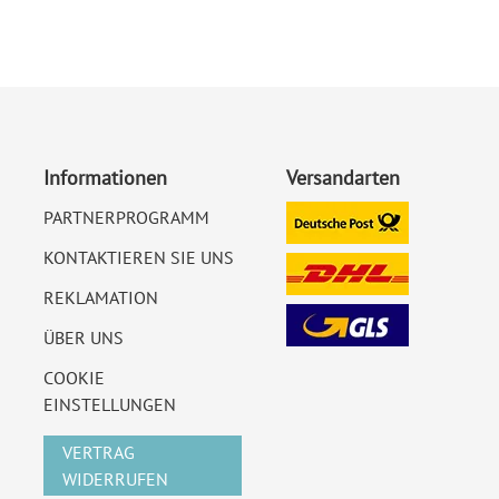
Informationen
Versandarten
PARTNERPROGRAMM
KONTAKTIEREN SIE UNS
REKLAMATION
ÜBER UNS
COOKIE
EINSTELLUNGEN
VERTRAG
WIDERRUFEN