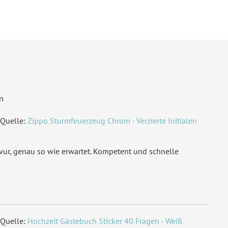
n
Quelle:
Zippo Sturmfeuerzeug Chrom - Verzierte Initialen
avur, genau so wie erwartet. Kompetent und schnelle
Quelle:
Hochzeit Gästebuch Sticker 40 Fragen - Weiß