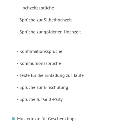
Hochzeitssprüche
Sprüche zur Silberhochzeit
Sprüche zur goldenen Hochzeit
Konfirmationssprüche
Kommunionssprüche
Texte für die Einladung zur Taufe
Sprüche zur Einschulung
Sprüche für Grill-Party
Mustertexte für Geschenktipps