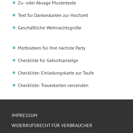
Zu- oder Absage Mustertexte
Text für Dankeskarten zur Hochzeit
Geschäftliche Weihnachtsgrüße
Mottoideen für Ihre nächste Party
Checkliste für Geburtsanzeige
Checkliste: Einladungskarte zur Taufe
Checkliste: Trauerkarten versenden
IMPRESSUM
WIDERRUFSRECHT FÜR VERBRAUCHER