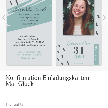
Konfirmation Einladungskarten -
Mai-Glück
Highlights