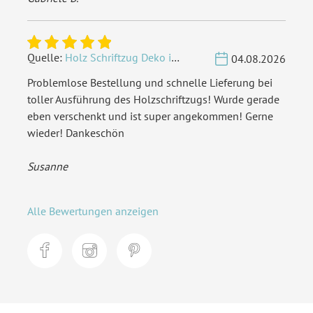
Quelle:
Holz Schriftzug Deko individuell - Wunschname
04.08.2026
Problemlose Bestellung und schnelle Lieferung bei
toller Ausführung des Holzschriftzugs! Wurde gerade
eben verschenkt und ist super angekommen! Gerne
wieder! Dankeschön
Susanne
Alle Bewertungen anzeigen