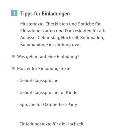
i
Tipps für Einladungen
Mustertexte, Checklisten und Sprüche für
Einladungskarten und Dankeskarten für alle
Anlässe: Geburtstag, Hochzeit, Kofirmation,
Kommunion, Einschulung uvm.
Was gehört auf eine Einladung?
Muster für Einladungstexte
Geburtstagssprüche
Geburtstagssprüche für Kinder
Sprüche für Oktoberfest-Party
Einladungstexte für die Hochzeit