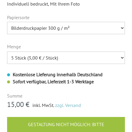
Individuell bedruckt
, Mit Ihrem Foto
Papiersorte
Menge
Kostenlose Lieferung innerhalb Deutschland
Sofort verfügbar, Lieferzeit 1-3 Werktage
Summe
15,00 €
inkl. MwSt.
zzgl. Versand
GESTALTUNG NICHT MÖGLICH: BITTE