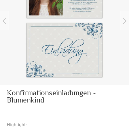
Konfirmationseinladungen -
Blumenkind
Highlights