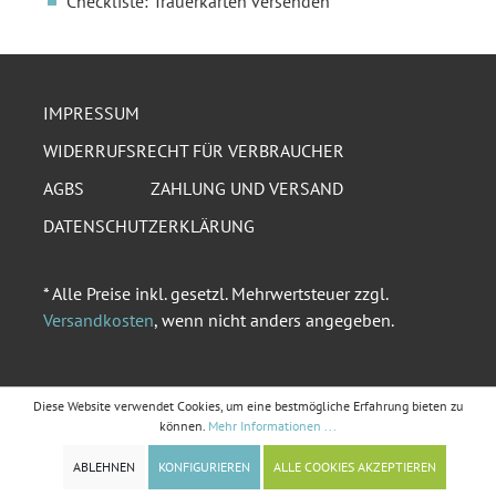
Checkliste: Trauerkarten versenden
IMPRESSUM
WIDERRUFSRECHT FÜR VERBRAUCHER
AGBS
ZAHLUNG UND VERSAND
DATENSCHUTZERKLÄRUNG
* Alle Preise inkl. gesetzl. Mehrwertsteuer zzgl.
Versandkosten
, wenn nicht anders angegeben.
Diese Website verwendet Cookies, um eine bestmögliche Erfahrung bieten zu
können.
Mehr Informationen ...
ABLEHNEN
KONFIGURIEREN
ALLE COOKIES AKZEPTIEREN