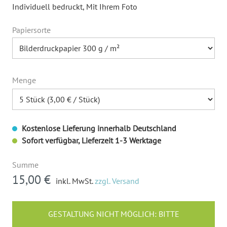
Individuell bedruckt
, Mit Ihrem Foto
Papiersorte
Menge
Kostenlose Lieferung innerhalb Deutschland
Sofort verfügbar, Lieferzeit 1-3 Werktage
Summe
15,00 €
inkl. MwSt.
zzgl. Versand
GESTALTUNG NICHT MÖGLICH: BITTE