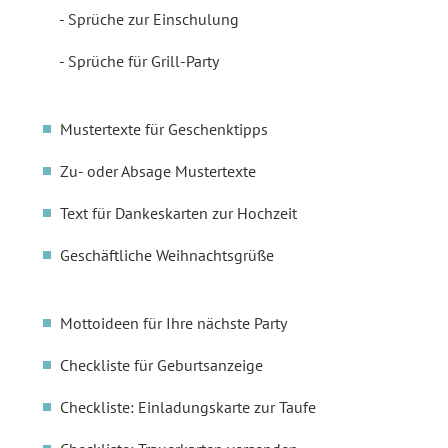
Sprüche zur Einschulung
Sprüche für Grill-Party
Mustertexte für Geschenktipps
Zu- oder Absage Mustertexte
Text für Dankeskarten zur Hochzeit
Geschäftliche Weihnachtsgrüße
Mottoideen für Ihre nächste Party
Checkliste für Geburtsanzeige
Checkliste: Einladungskarte zur Taufe