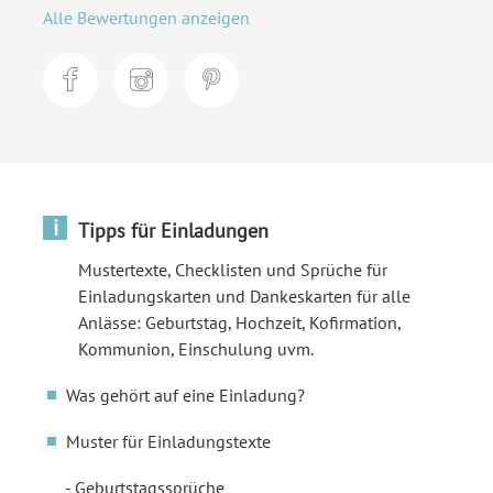
Alle Bewertungen anzeigen
i
Tipps für Einladungen
Mustertexte, Checklisten und Sprüche für
Einladungskarten und Dankeskarten für alle
Anlässe: Geburtstag, Hochzeit, Kofirmation,
Kommunion, Einschulung uvm.
Was gehört auf eine Einladung?
Muster für Einladungstexte
Geburtstagssprüche