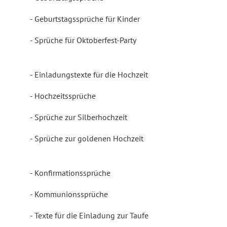
Geburtstagssprüche für Kinder
Sprüche für Oktoberfest-Party
Einladungstexte für die Hochzeit
Hochzeitssprüche
Sprüche zur Silberhochzeit
Sprüche zur goldenen Hochzeit
Konfirmationssprüche
Kommunionssprüche
Texte für die Einladung zur Taufe