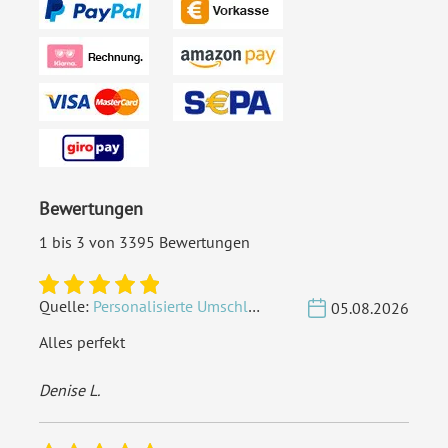
Bewertungen
1 bis 3 von 3395 Bewertungen
Quelle:
Personalisierte Umschläge - Vintage - Quadrat 155 x 155 mm
05.08.2026
Alles perfekt
Denise L.