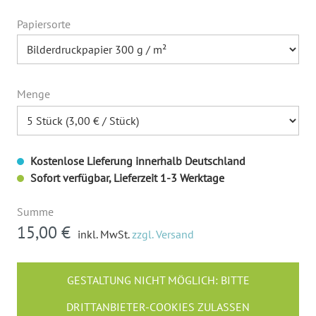
Papiersorte
Menge
Kostenlose Lieferung innerhalb Deutschland
Sofort verfügbar, Lieferzeit 1-3 Werktage
Summe
15,00 €
inkl. MwSt.
zzgl. Versand
GESTALTUNG NICHT MÖGLICH: BITTE
DRITTANBIETER-COOKIES ZULASSEN