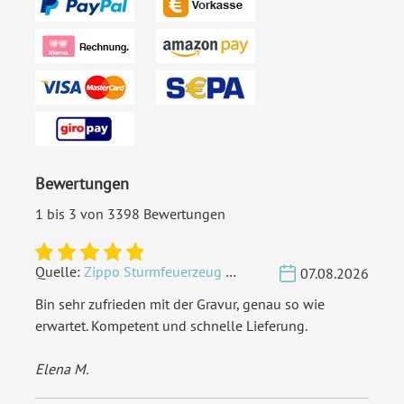
Bewertungen
1 bis 3 von 3398 Bewertungen
Quelle:
Zippo Sturmfeuerzeug Chrom - Verzierte Initialen
07.08.2026
Bin sehr zufrieden mit der Gravur, genau so wie
erwartet. Kompetent und schnelle Lieferung.
Elena M.