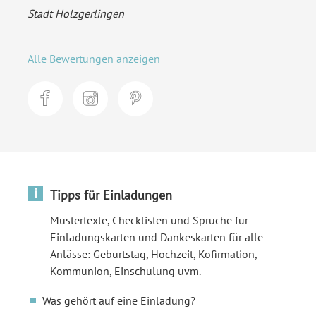
Stadt Holzgerlingen
Alle Bewertungen anzeigen
i
Tipps für Einladungen
Mustertexte, Checklisten und Sprüche für
Einladungskarten und Dankeskarten für alle
Anlässe: Geburtstag, Hochzeit, Kofirmation,
Kommunion, Einschulung uvm.
Was gehört auf eine Einladung?