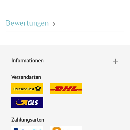
Bewertungen
Informationen
Versandarten
Zahlungsarten