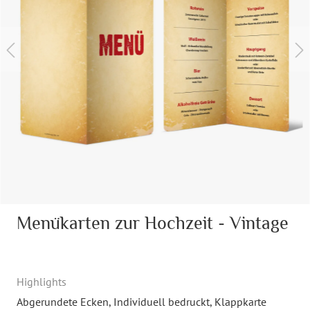
Menükarten zur Hochzeit - Vintage
Highlights
Abgerundete Ecken
, Individuell bedruckt
, Klappkarte