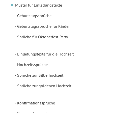
Muster für Einladungstexte
Geburtstagssprüche
Geburtstagssprüche für Kinder
Sprüche für Oktoberfest-Party
Einladungstexte für die Hochzeit
Hochzeitssprüche
Sprüche zur Silberhochzeit
Sprüche zur goldenen Hochzeit
Konfirmationssprüche