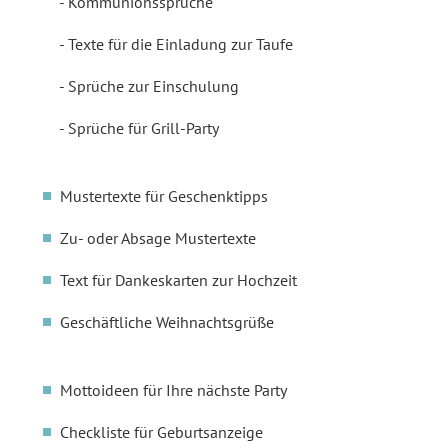
Kommunionssprüche
Texte für die Einladung zur Taufe
Sprüche zur Einschulung
Sprüche für Grill-Party
Mustertexte für Geschenktipps
Zu- oder Absage Mustertexte
Text für Dankeskarten zur Hochzeit
Geschäftliche Weihnachtsgrüße
Mottoideen für Ihre nächste Party
Checkliste für Geburtsanzeige