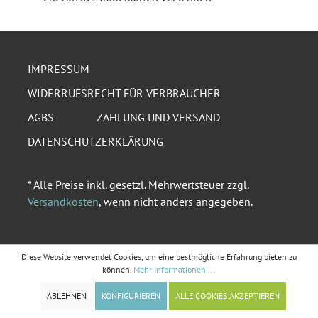
IMPRESSUM
WIDERRUFSRECHT FÜR VERBRAUCHER
AGBS
ZAHLUNG UND VERSAND
DATENSCHUTZERKLÄRUNG
* Alle Preise inkl. gesetzl. Mehrwertsteuer zzgl.
Versandkosten
, wenn nicht anders angegeben.
Diese Website verwendet Cookies, um eine bestmögliche Erfahrung bieten zu
können.
Mehr Informationen ...
ABLEHNEN
KONFIGURIEREN
ALLE COOKIES AKZEPTIEREN