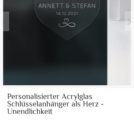
Personalisierter Acrylglas
Schlüsselanhänger als Herz -
Unendlichkeit