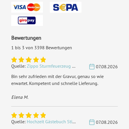
Bewertungen
1 bis 3 von 3398 Bewertungen
Quelle:
Zippo Sturmfeuerzeug Chrom - Verzierte Initialen
07.08.2026
Bin sehr zufrieden mit der Gravur, genau so wie
erwartet. Kompetent und schnelle Lieferung.
Elena M.
Quelle:
Hochzeit Gästebuch Sticker 40 Fragen - Weiß
07.08.2026