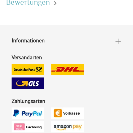
Bewertungen
Informationen
Versandarten
Zahlungsarten