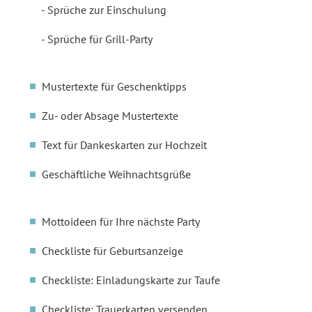
Sprüche zur Einschulung
Sprüche für Grill-Party
Mustertexte für Geschenktipps
Zu- oder Absage Mustertexte
Text für Dankeskarten zur Hochzeit
Geschäftliche Weihnachtsgrüße
Mottoideen für Ihre nächste Party
Checkliste für Geburtsanzeige
Checkliste: Einladungskarte zur Taufe
Checkliste: Trauerkarten versenden