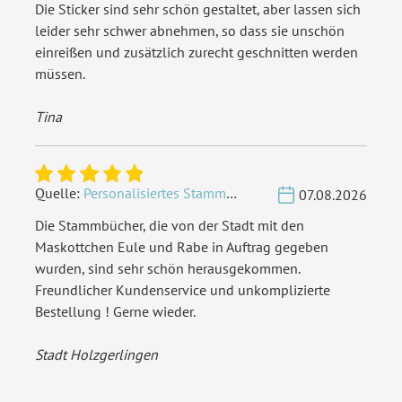
Die Sticker sind sehr schön gestaltet, aber lassen sich
leider sehr schwer abnehmen, so dass sie unschön
einreißen und zusätzlich zurecht geschnitten werden
müssen.
Tina
Quelle:
Personalisiertes Stammbuch - Eigene Gravurdatei hochladen
07.08.2026
Die Stammbücher, die von der Stadt mit den
Maskottchen Eule und Rabe in Auftrag gegeben
wurden, sind sehr schön herausgekommen.
Freundlicher Kundenservice und unkomplizierte
Bestellung ! Gerne wieder.
Stadt Holzgerlingen