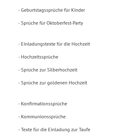
Geburtstagssprüche für Kinder
Sprüche für Oktoberfest-Party
Einladungstexte für die Hochzeit
Hochzeitssprüche
Sprüche zur Silberhochzeit
Sprüche zur goldenen Hochzeit
Konfirmationssprüche
Kommunionssprüche
Texte für die Einladung zur Taufe