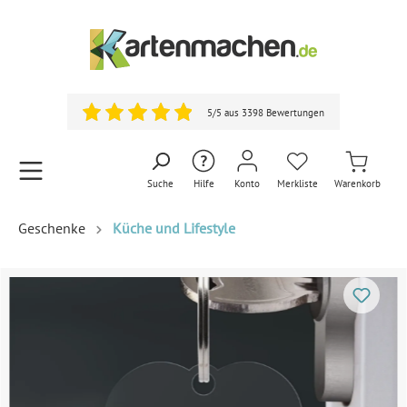
5/5 aus 3398 Bewertungen
Suche
Hilfe
Konto
Merkliste
Warenkorb
Geschenke
Küche und Lifestyle