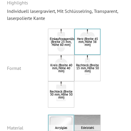
Highlights
Individuell lasergraviert
, Mit Schlüsselring
, Transparent
,
laserpolierte Kante
Format
Material