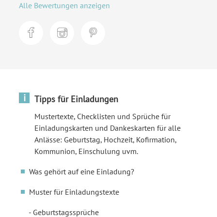
Alle Bewertungen anzeigen
i
Tipps für Einladungen
Mustertexte, Checklisten und Sprüche für
Einladungskarten und Dankeskarten für alle
Anlässe: Geburtstag, Hochzeit, Kofirmation,
Kommunion, Einschulung uvm.
Was gehört auf eine Einladung?
Muster für Einladungstexte
Geburtstagssprüche