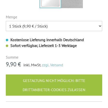
Menge
Kostenlose Lieferung innerhalb Deutschland
Sofort verfügbar, Lieferzeit 1-3 Werktage
Summe
9,90 €
inkl. MwSt.
zzgl. Versand
GESTALTUNG NICHT MÖGLICH: BITTE
DRITTANBIETER-COOKIES ZULASSEN