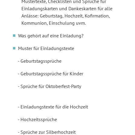
Mustertexte, Checklisten und Sprüche für
Einladungskarten und Dankeskarten für alle
Anlässe: Geburtstag, Hochzeit, Kofirmation,
Kommunion, Einschulung uvm.
Was gehört auf eine Einladung?
Muster für Einladungstexte
Geburtstagssprüche
Geburtstagssprüche für Kinder
Sprüche für Oktoberfest-Party
Einladungstexte für die Hochzeit
Hochzeitssprüche
Sprüche zur Silberhochzeit