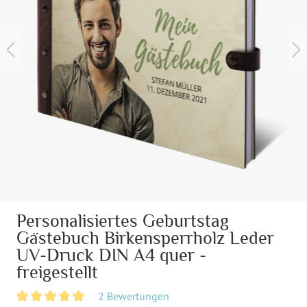
Personalisiertes Geburtstag
Gästebuch Birkensperrholz Leder
UV-Druck DIN A4 quer -
freigestellt
2 Bewertungen