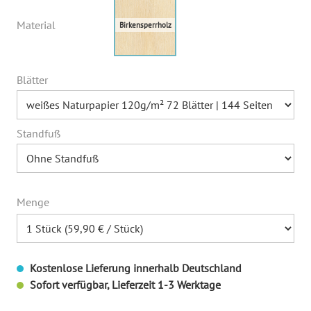
Material
Blätter
Standfuß
Menge
Kostenlose Lieferung innerhalb Deutschland
Sofort verfügbar, Lieferzeit 1-3 Werktage