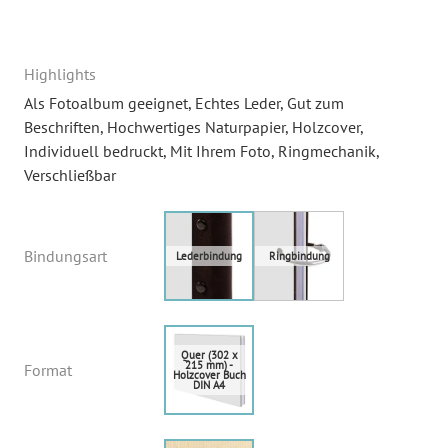
Highlights
Als Fotoalbum geeignet
, Echtes Leder
, Gut zum
Beschriften
, Hochwertiges Naturpapier
, Holzcover
,
Individuell bedruckt
, Mit Ihrem Foto
, Ringmechanik
,
Verschließbar
Bindungsart
Format