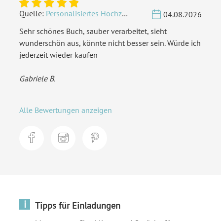
Quelle:
Personalisiertes Hochzeit Gästebuch A4 - Herzbaum
04.08.2026
Sehr schönes Buch, sauber verarbeitet, sieht
wunderschön aus, könnte nicht besser sein. Würde ich
jederzeit wieder kaufen
Gabriele B.
Alle Bewertungen anzeigen
i
Tipps für Einladungen