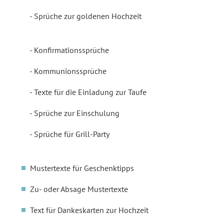
Sprüche zur goldenen Hochzeit
Konfirmationssprüche
Kommunionssprüche
Texte für die Einladung zur Taufe
Sprüche zur Einschulung
Sprüche für Grill-Party
Mustertexte für Geschenktipps
Zu- oder Absage Mustertexte
Text für Dankeskarten zur Hochzeit