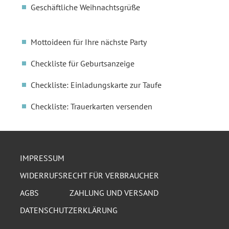
Geschäftliche Weihnachtsgrüße
Mottoideen für Ihre nächste Party
Checkliste für Geburtsanzeige
Checkliste: Einladungskarte zur Taufe
Checkliste: Trauerkarten versenden
IMPRESSUM
WIDERRUFSRECHT FÜR VERBRAUCHER
AGBS
ZAHLUNG UND VERSAND
DATENSCHUTZERKLÄRUNG