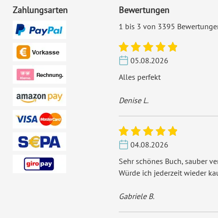
Zahlungsarten
Bewertungen
1 bis 3 von 3395 Bewertunge
05.08.2026
Alles perfekt
Denise L.
04.08.2026
Sehr schönes Buch, sauber ver
Würde ich jederzeit wieder ka
Gabriele B.