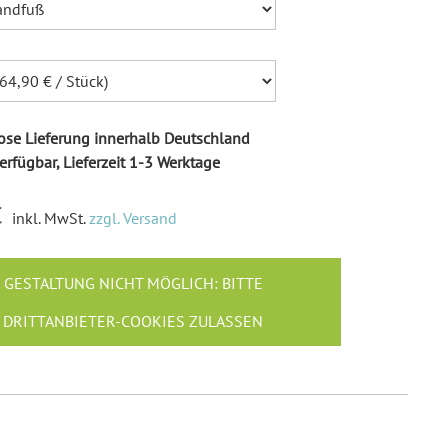
se Lieferung innerhalb Deutschland
erfügbar, Lieferzeit 1-3 Werktage
€
inkl. MwSt.
zzgl. Versand
GESTALTUNG NICHT MÖGLICH: BITTE
DRITTANBIETER-COOKIES ZULASSEN