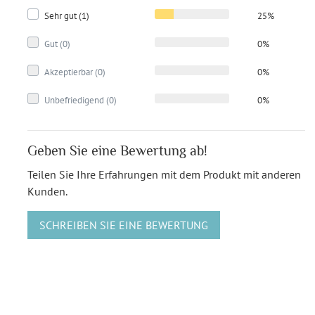
Sehr gut (1)
25%
Gut (0)
0%
Akzeptierbar (0)
0%
Unbefriedigend (0)
0%
Geben Sie eine Bewertung ab!
Teilen Sie Ihre Erfahrungen mit dem Produkt mit anderen
Kunden.
SCHREIBEN SIE EINE BEWERTUNG