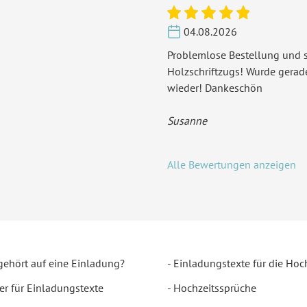
04.08.2026
Problemlose Bestellung und s
Holzschriftzugs! Wurde gera
wieder! Dankeschön
Susanne
Alle Bewertungen anzeigen
gehört auf eine Einladung?
Einladungstexte für die Hoc
er für Einladungstexte
Hochzeitssprüche