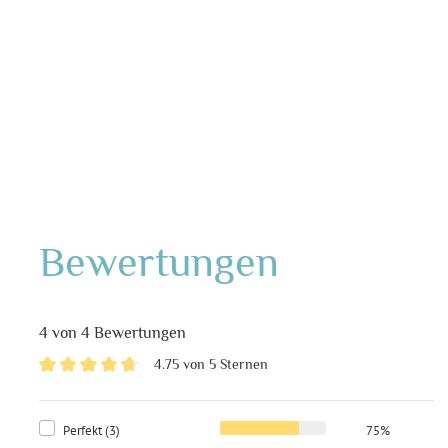
Bewertungen
4 von 4 Bewertungen
4.75 von 5 Sternen
Perfekt (3)
75%