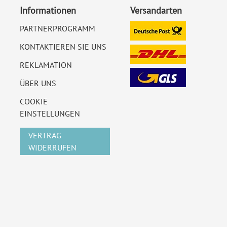
Informationen
Versandarten
PARTNERPROGRAMM
KONTAKTIEREN SIE UNS
REKLAMATION
ÜBER UNS
COOKIE
EINSTELLUNGEN
VERTRAG
WIDERRUFEN