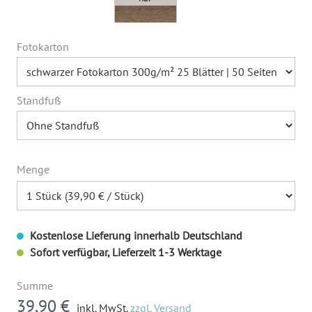
Fotokarton
Standfuß
Menge
Kostenlose Lieferung innerhalb Deutschland
Sofort verfügbar, Lieferzeit 1-3 Werktage
Summe
39,90 €
inkl. MwSt.
zzgl. Versand