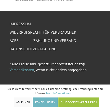
IMPRESSUM
WIDERRUFSRECHT FÜR VERBRAUCHER
AGBS
ZAHLUNG UND VERSAND
DATENSCHUTZERKLÄRUNG
* Alle Preise inkl. gesetzl. Mehrwertsteuer zzgl.
Versandkosten
, wenn nicht anders angegeben.
Diese Website verwendet Cookies, um eine bestmögliche Erfahrung bieten zu
können.
Mehr Informationen ...
ABLEHNEN
KONFIGURIEREN
ALLE COOKIES AKZEPTIEREN