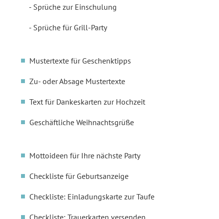
Sprüche zur Einschulung
Sprüche für Grill-Party
Mustertexte für Geschenktipps
Zu- oder Absage Mustertexte
Text für Dankeskarten zur Hochzeit
Geschäftliche Weihnachtsgrüße
Mottoideen für Ihre nächste Party
Checkliste für Geburtsanzeige
Checkliste: Einladungskarte zur Taufe
Checkliste: Trauerkarten versenden