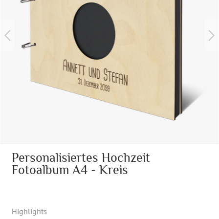
Personalisiertes Hochzeit
Fotoalbum A4 - Kreis
Highlights