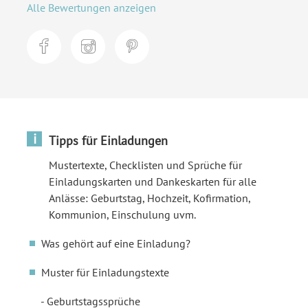
Alle Bewertungen anzeigen
i
Tipps für Einladungen
Mustertexte, Checklisten und Sprüche für
Einladungskarten und Dankeskarten für alle
Anlässe: Geburtstag, Hochzeit, Kofirmation,
Kommunion, Einschulung uvm.
Was gehört auf eine Einladung?
Muster für Einladungstexte
Geburtstagssprüche