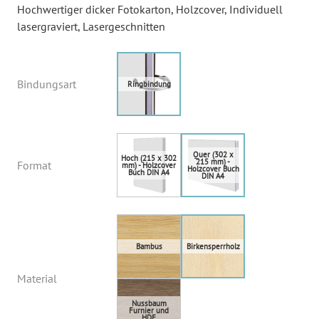
Hochwertiger dicker Fotokarton
, Holzcover
, Individuell
lasergraviert
, Lasergeschnitten
Bindungsart
Format
Material