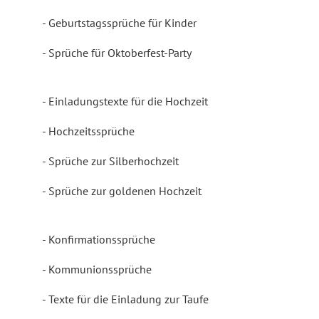
Geburtstagssprüche für Kinder
Sprüche für Oktoberfest-Party
Einladungstexte für die Hochzeit
Hochzeitssprüche
Sprüche zur Silberhochzeit
Sprüche zur goldenen Hochzeit
Konfirmationssprüche
Kommunionssprüche
Texte für die Einladung zur Taufe