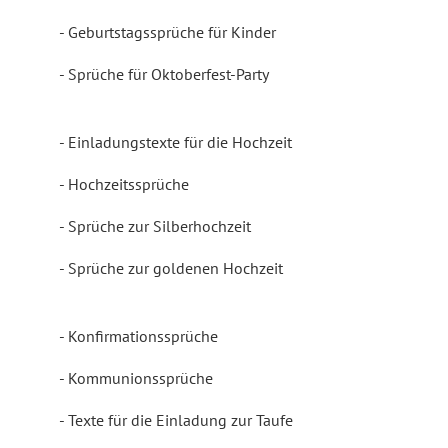
Geburtstagssprüche für Kinder
Sprüche für Oktoberfest-Party
Einladungstexte für die Hochzeit
Hochzeitssprüche
Sprüche zur Silberhochzeit
Sprüche zur goldenen Hochzeit
Konfirmationssprüche
Kommunionssprüche
Texte für die Einladung zur Taufe