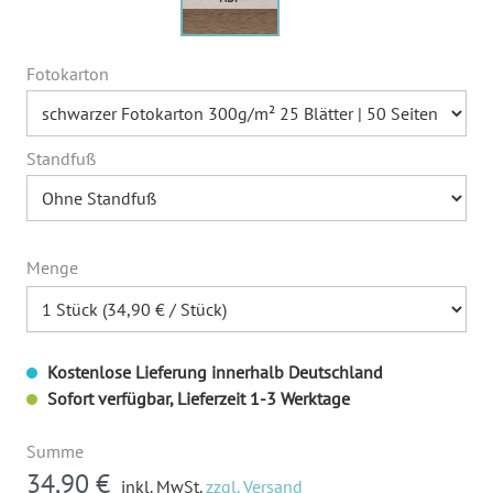
Fotokarton
Standfuß
Menge
Kostenlose Lieferung innerhalb Deutschland
Sofort verfügbar, Lieferzeit 1-3 Werktage
Summe
34,90 €
inkl. MwSt.
zzgl. Versand