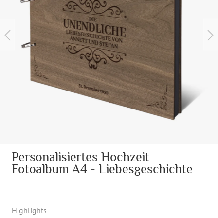
Personalisiertes Hochzeit
Fotoalbum A4 - Liebesgeschichte
Highlights