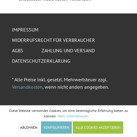
IMPRESSUM
WIDERRUFSRECHT FÜR VERBRAUCHER
AGBS
ZAHLUNG UND VERSAND
DATENSCHUTZERKLÄRUNG
* Alle Preise inkl. gesetzl. Mehrwertsteuer zzgl.
Versandkosten
, wenn nicht anders angegeben.
Diese Website verwendet Cookies, um eine bestmögliche Erfahrung bieten zu
können.
Mehr Informationen ...
ABLEHNEN
KONFIGURIEREN
ALLE COOKIES AKZEPTIEREN