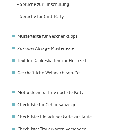
Sprüche zur Einschulung
Sprüche für Grill-Party
Mustertexte für Geschenktipps
Zu- oder Absage Mustertexte
Text für Dankeskarten zur Hochzeit
Geschäftliche Weihnachtsgrüße
Mottoideen für Ihre nächste Party
Checkliste für Geburtsanzeige
Checkliste: Einladungskarte zur Taufe
Checkliste: Trauerkarten versenden