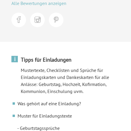
Alle Bewertungen anzeigen
i
Tipps für Einladungen
Mustertexte, Checklisten und Sprüche für
Einladungskarten und Dankeskarten für alle
Anlässe: Geburtstag, Hochzeit, Kofirmation,
Kommunion, Einschulung uvm.
Was gehört auf eine Einladung?
Muster für Einladungstexte
Geburtstagssprüche