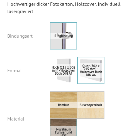
Hochwertiger dicker Fotokarton
, Holzcover
, Individuell
lasergraviert
Bindungsart
Format
Material