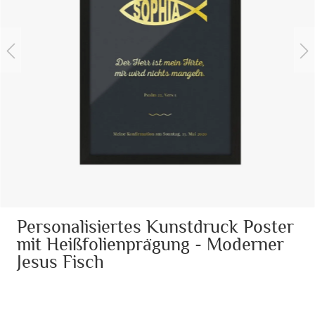
Personalisiertes Kunstdruck Poster
mit Heißfolienprägung - Moderner
Jesus Fisch