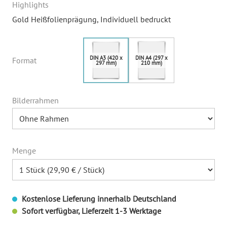
Highlights
Gold Heißfolienprägung
, Individuell bedruckt
Format
Bilderrahmen
Menge
Kostenlose Lieferung innerhalb Deutschland
Sofort verfügbar, Lieferzeit 1-3 Werktage