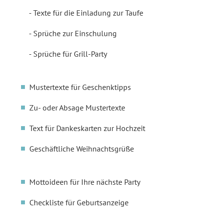
Texte für die Einladung zur Taufe
Sprüche zur Einschulung
Sprüche für Grill-Party
Mustertexte für Geschenktipps
Zu- oder Absage Mustertexte
Text für Dankeskarten zur Hochzeit
Geschäftliche Weihnachtsgrüße
Mottoideen für Ihre nächste Party
Checkliste für Geburtsanzeige