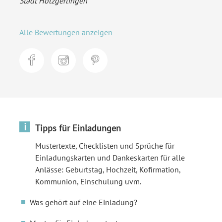
Stadt Holzgerlingen
Alle Bewertungen anzeigen
i
Tipps für Einladungen
Mustertexte, Checklisten und Sprüche für
Einladungskarten und Dankeskarten für alle
Anlässe: Geburtstag, Hochzeit, Kofirmation,
Kommunion, Einschulung uvm.
Was gehört auf eine Einladung?