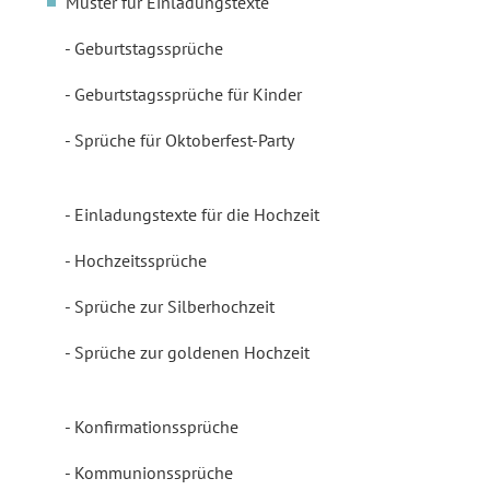
Muster für Einladungstexte
Geburtstagssprüche
Geburtstagssprüche für Kinder
Sprüche für Oktoberfest-Party
Einladungstexte für die Hochzeit
Hochzeitssprüche
Sprüche zur Silberhochzeit
Sprüche zur goldenen Hochzeit
Konfirmationssprüche
Kommunionssprüche