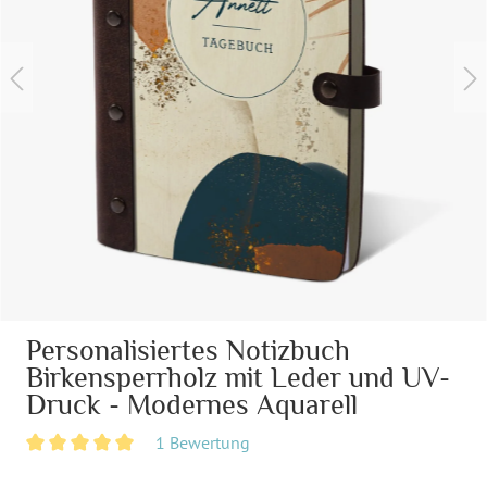
Personalisiertes Notizbuch
Birkensperrholz mit Leder und UV-
Druck - Modernes Aquarell
1 Bewertung