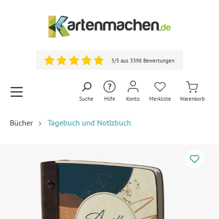
5/5 aus 3398 Bewertungen
Suche
Hilfe
Konto
Merkliste
Warenkorb
Bücher
Tagebuch und Notizbuch