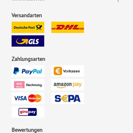
Versandarten
Zahlungsarten
Bewertungen