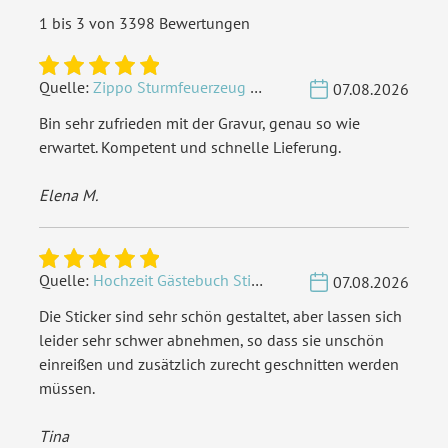
1 bis 3 von 3398 Bewertungen
Quelle:
Zippo Sturmfeuerzeug Chrom - Verzierte Initialen
07.08.2026
Bin sehr zufrieden mit der Gravur, genau so wie
erwartet. Kompetent und schnelle Lieferung.
Elena M.
Quelle:
Hochzeit Gästebuch Sticker 40 Fragen - Weiß
07.08.2026
Die Sticker sind sehr schön gestaltet, aber lassen sich
leider sehr schwer abnehmen, so dass sie unschön
einreißen und zusätzlich zurecht geschnitten werden
müssen.
Tina