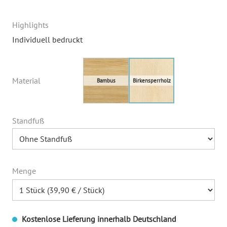
Highlights
Individuell bedruckt
Material
Standfuß
Menge
Kostenlose Lieferung innerhalb Deutschland