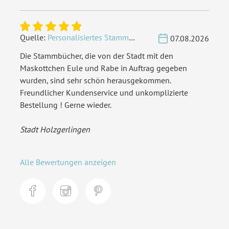
Quelle:
Personalisiertes Stammbuch - Eigene Gravurdatei hochladen
07.08.2026
Die Stammbücher, die von der Stadt mit den
Maskottchen Eule und Rabe in Auftrag gegeben
wurden, sind sehr schön herausgekommen.
Freundlicher Kundenservice und unkomplizierte
Bestellung ! Gerne wieder.
Stadt Holzgerlingen
Alle Bewertungen anzeigen