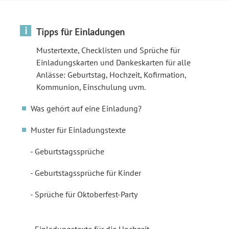
i
Tipps für Einladungen
Mustertexte, Checklisten und Sprüche für
Einladungskarten und Dankeskarten für alle
Anlässe: Geburtstag, Hochzeit, Kofirmation,
Kommunion, Einschulung uvm.
Was gehört auf eine Einladung?
Muster für Einladungstexte
Geburtstagssprüche
Geburtstagssprüche für Kinder
Sprüche für Oktoberfest-Party