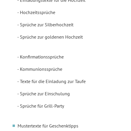
Einladungstexte für die Hochzeit
Hochzeitssprüche
Sprüche zur Silberhochzeit
Sprüche zur goldenen Hochzeit
Konfirmationssprüche
Kommunionssprüche
Texte für die Einladung zur Taufe
Sprüche zur Einschulung
Sprüche für Grill-Party
Mustertexte für Geschenktipps