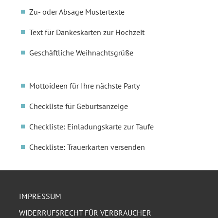
Zu- oder Absage Mustertexte
Text für Dankeskarten zur Hochzeit
Geschäftliche Weihnachtsgrüße
Mottoideen für Ihre nächste Party
Checkliste für Geburtsanzeige
Checkliste: Einladungskarte zur Taufe
Checkliste: Trauerkarten versenden
IMPRESSUM
WIDERRUFSRECHT FÜR VERBRAUCHER