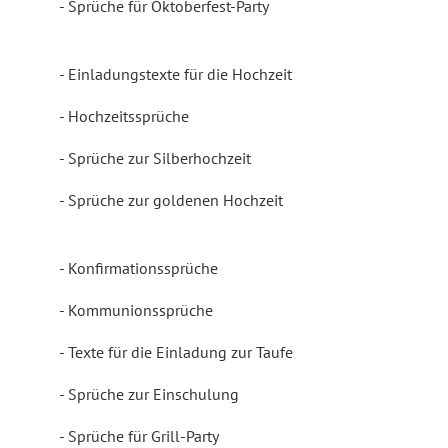
Sprüche für Oktoberfest-Party
Einladungstexte für die Hochzeit
Hochzeitssprüche
Sprüche zur Silberhochzeit
Sprüche zur goldenen Hochzeit
Konfirmationssprüche
Kommunionssprüche
Texte für die Einladung zur Taufe
Sprüche zur Einschulung
Sprüche für Grill-Party