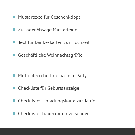
Mustertexte für Geschenktipps
Zu- oder Absage Mustertexte
Text für Dankeskarten zur Hochzeit
Geschäftliche Weihnachtsgrüße
Mottoideen für Ihre nächste Party
Checkliste für Geburtsanzeige
Checkliste: Einladungskarte zur Taufe
Checkliste: Trauerkarten versenden