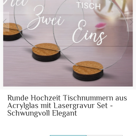
Runde Hochzeit Tischnummern aus
Acrylglas mit Lasergravur Set -
Schwungvoll Elegant