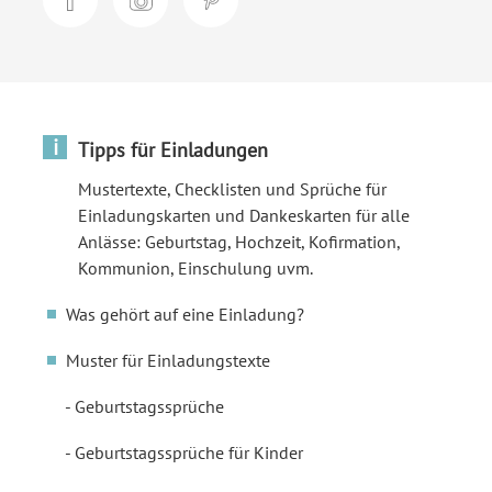
i
Tipps für Einladungen
Mustertexte, Checklisten und Sprüche für
Einladungskarten und Dankeskarten für alle
Anlässe: Geburtstag, Hochzeit, Kofirmation,
Kommunion, Einschulung uvm.
Was gehört auf eine Einladung?
Muster für Einladungstexte
Geburtstagssprüche
Geburtstagssprüche für Kinder