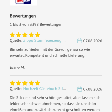
Bewertungen
1 bis 3 von 3398 Bewertungen
Quelle:
Zippo Sturmfeuerzeug Chrom - Verzierte Initialen
07.08.2026
Bin sehr zufrieden mit der Gravur, genau so wie
erwartet. Kompetent und schnelle Lieferung.
Elena M.
Quelle:
Hochzeit Gästebuch Sticker 40 Fragen - Weiß
07.08.2026
Die Sticker sind sehr schön gestaltet, aber lassen sich
leider sehr schwer abnehmen, so dass sie unschön
einreißen und zusätzlich zurecht geschnitten werden