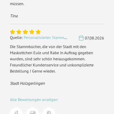
müssen.
Tina
Quelle:
Personalisiertes Stammbuch - Eigene Gravurdatei hochladen
07.08.2026
Die Stammbücher, die von der Stadt mit den
Maskottchen Eule und Rabe in Auftrag gegeben
wurden, sind sehr schön herausgekommen.
Freundlicher Kundenservice und unkomplizierte
Bestellung ! Gerne wieder.
Stadt Holzgerlingen
Alle Bewertungen anzeigen