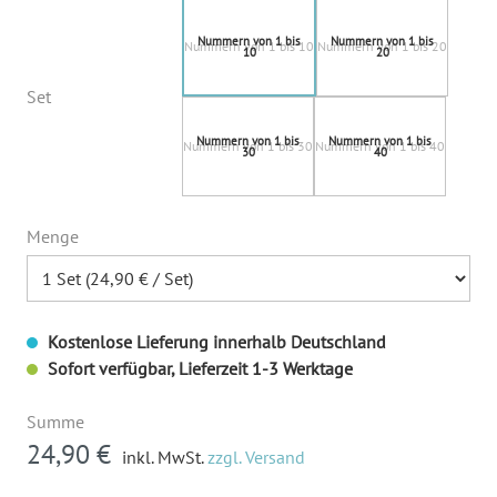
Nummern von 1 bis 10
Nummern von 1 bis 20
Set
Nummern von 1 bis 30
Nummern von 1 bis 40
Menge
Kostenlose Lieferung innerhalb Deutschland
Sofort verfügbar, Lieferzeit 1-3 Werktage
Summe
24,90 €
inkl. MwSt.
zzgl. Versand