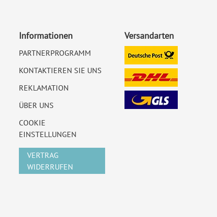
Informationen
Versandarten
PARTNERPROGRAMM
KONTAKTIEREN SIE UNS
REKLAMATION
ÜBER UNS
COOKIE
EINSTELLUNGEN
VERTRAG
WIDERRUFEN