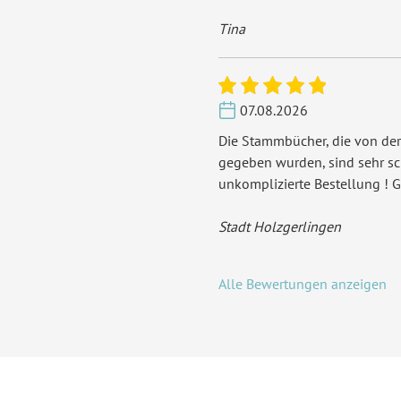
Tina
07.08.2026
Die Stammbücher, die von der
gegeben wurden, sind sehr s
unkomplizierte Bestellung ! G
Stadt Holzgerlingen
Alle Bewertungen anzeigen