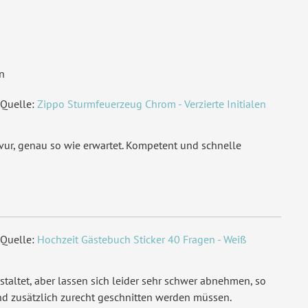
n
Quelle:
Zippo Sturmfeuerzeug Chrom - Verzierte Initialen
avur, genau so wie erwartet. Kompetent und schnelle
Quelle:
Hochzeit Gästebuch Sticker 40 Fragen - Weiß
staltet, aber lassen sich leider sehr schwer abnehmen, so
nd zusätzlich zurecht geschnitten werden müssen.