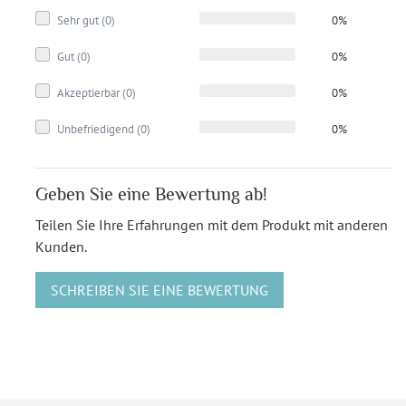
Sehr gut (0)
0%
Gut (0)
0%
Akzeptierbar (0)
0%
Unbefriedigend (0)
0%
Geben Sie eine Bewertung ab!
Teilen Sie Ihre Erfahrungen mit dem Produkt mit anderen
Kunden.
SCHREIBEN SIE EINE BEWERTUNG