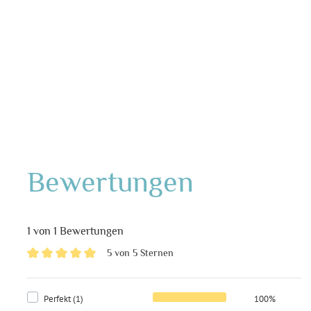
Bewertungen
1 von 1 Bewertungen
5 von 5 Sternen
Perfekt (1)
100%