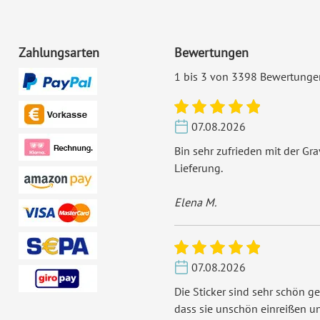
Zahlungsarten
Bewertungen
1 bis 3 von 3398 Bewertunge
07.08.2026
Bin sehr zufrieden mit der Gr
Lieferung.
Elena M.
07.08.2026
Die Sticker sind sehr schön ge
dass sie unschön einreißen u