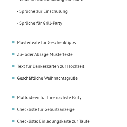
Sprüche zur Einschulung
Sprüche für Grill-Party
Mustertexte für Geschenktipps
Zu- oder Absage Mustertexte
Text für Dankeskarten zur Hochzeit
Geschäftliche Weihnachtsgrüße
Mottoideen für Ihre nächste Party
Checkliste für Geburtsanzeige
Checkliste: Einladungskarte zur Taufe