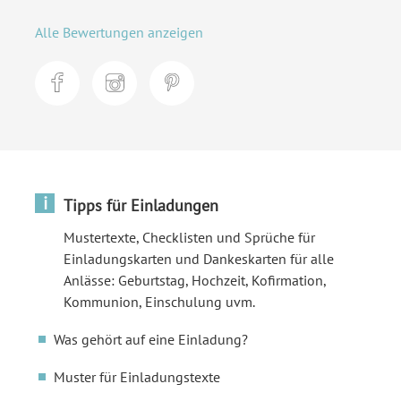
Alle Bewertungen anzeigen
i
Tipps für Einladungen
Mustertexte, Checklisten und Sprüche für
Einladungskarten und Dankeskarten für alle
Anlässe: Geburtstag, Hochzeit, Kofirmation,
Kommunion, Einschulung uvm.
Was gehört auf eine Einladung?
Muster für Einladungstexte