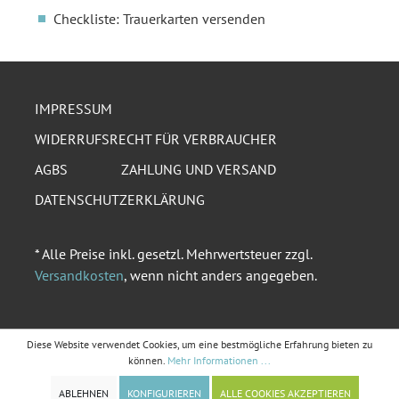
Checkliste: Trauerkarten versenden
IMPRESSUM
WIDERRUFSRECHT FÜR VERBRAUCHER
AGBS
ZAHLUNG UND VERSAND
DATENSCHUTZERKLÄRUNG
* Alle Preise inkl. gesetzl. Mehrwertsteuer zzgl.
Versandkosten
, wenn nicht anders angegeben.
Diese Website verwendet Cookies, um eine bestmögliche Erfahrung bieten zu
können.
Mehr Informationen ...
ABLEHNEN
KONFIGURIEREN
ALLE COOKIES AKZEPTIEREN