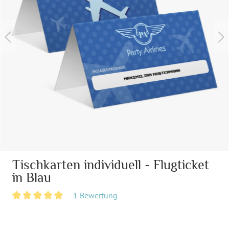
Tischkarten individuell - Flugticket
in Blau
1 Bewertung