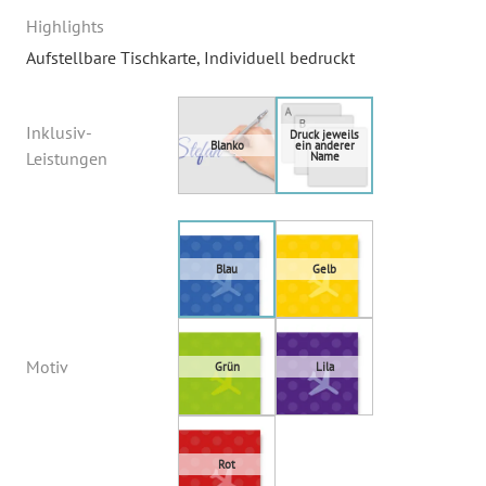
Highlights
Aufstellbare Tischkarte
, Individuell bedruckt
Inklusiv-
Leistungen
Motiv