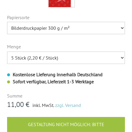
Papiersorte
Menge
Kostenlose Lieferung innerhalb Deutschland
Sofort verfügbar, Lieferzeit 1-3 Werktage
Summe
11,00 €
inkl. MwSt.
zzgl. Versand
GESTALTUNG NICHT MÖGLICH: BITTE