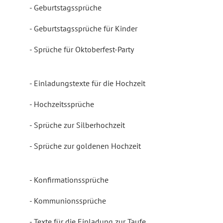
Geburtstagssprüche
Geburtstagssprüche für Kinder
Sprüche für Oktoberfest-Party
Einladungstexte für die Hochzeit
Hochzeitssprüche
Sprüche zur Silberhochzeit
Sprüche zur goldenen Hochzeit
Konfirmationssprüche
Kommunionssprüche
Texte für die Einladung zur Taufe