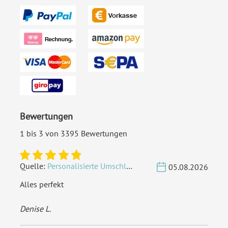
Bewertungen
1 bis 3 von 3395 Bewertungen
Quelle:
Personalisierte Umschläge - Vintage - Quadrat 155 x 155 mm
05.08.2026
Alles perfekt
Denise L.