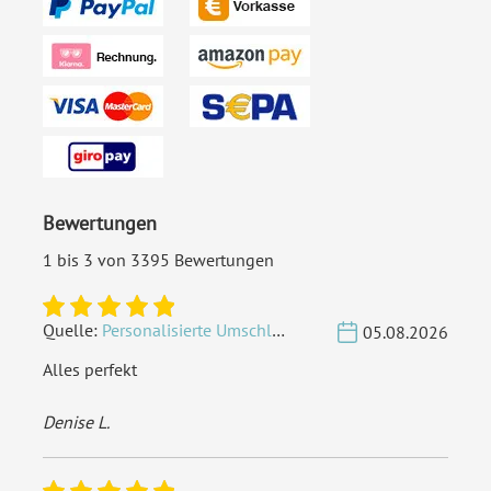
Bewertungen
1 bis 3 von 3395 Bewertungen
Quelle:
Personalisierte Umschläge - Vintage - Quadrat 155 x 155 mm
05.08.2026
Alles perfekt
Denise L.