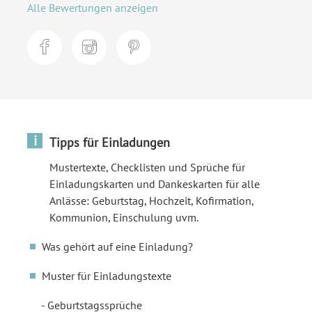
Alle Bewertungen anzeigen
i
Tipps für Einladungen
Mustertexte, Checklisten und Sprüche für
Einladungskarten und Dankeskarten für alle
Anlässe: Geburtstag, Hochzeit, Kofirmation,
Kommunion, Einschulung uvm.
Was gehört auf eine Einladung?
Muster für Einladungstexte
Geburtstagssprüche