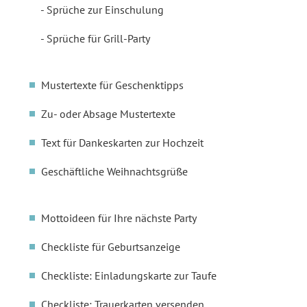
Sprüche zur Einschulung
Sprüche für Grill-Party
Mustertexte für Geschenktipps
Zu- oder Absage Mustertexte
Text für Dankeskarten zur Hochzeit
Geschäftliche Weihnachtsgrüße
Mottoideen für Ihre nächste Party
Checkliste für Geburtsanzeige
Checkliste: Einladungskarte zur Taufe
Checkliste: Trauerkarten versenden