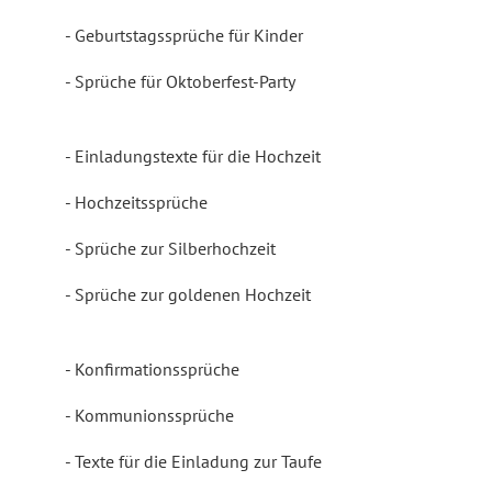
Geburtstagssprüche für Kinder
Sprüche für Oktoberfest-Party
Einladungstexte für die Hochzeit
Hochzeitssprüche
Sprüche zur Silberhochzeit
Sprüche zur goldenen Hochzeit
Konfirmationssprüche
Kommunionssprüche
Texte für die Einladung zur Taufe