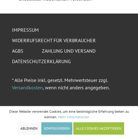
IMPRESSUM
WIDERRUFSRECHT FÜR VERBRAUCHER
AGBS
ZAHLUNG UND VERSAND
DATENSCHUTZERKLÄRUNG
* Alle Preise inkl. gesetzl. Mehrwertsteuer zzgl.
Versandkosten
, wenn nicht anders angegeben.
Diese Website verwendet Cookies, um eine bestmögliche Erfahrung bieten zu
können.
Mehr Informationen ...
ABLEHNEN
KONFIGURIEREN
ALLE COOKIES AKZEPTIEREN