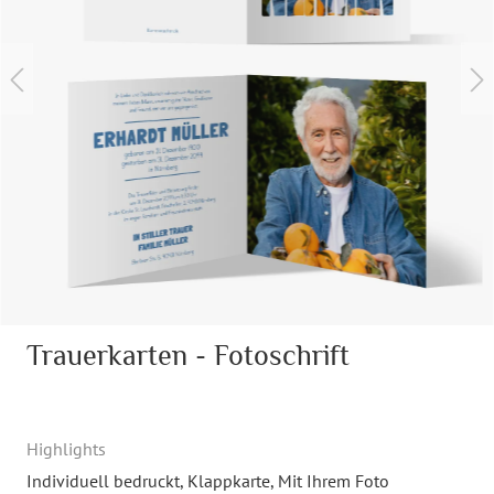
Trauerkarten - Fotoschrift
Highlights
Individuell bedruckt
, Klappkarte
, Mit Ihrem Foto