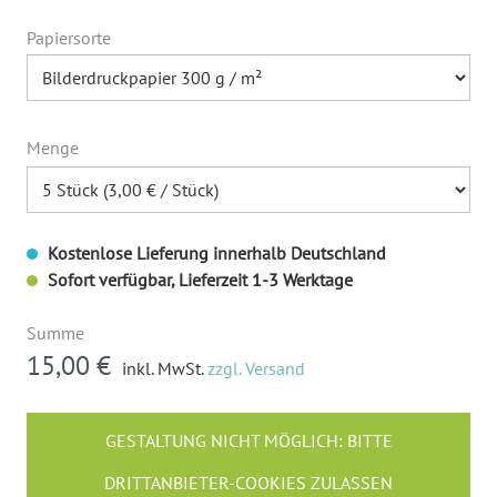
Papiersorte
Menge
Kostenlose Lieferung innerhalb Deutschland
Sofort verfügbar, Lieferzeit 1-3 Werktage
Summe
15,00 €
inkl. MwSt.
zzgl. Versand
GESTALTUNG NICHT MÖGLICH: BITTE
DRITTANBIETER-COOKIES ZULASSEN